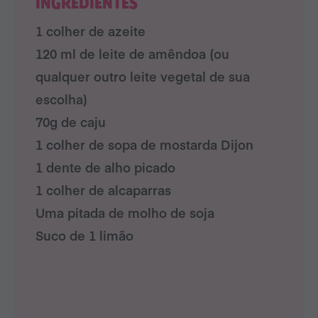
INGREDIENTES
1 colher de azeite
120 ml de leite de amêndoa (ou
qualquer outro leite vegetal de sua
escolha)
70g de caju
1 colher de sopa de mostarda Dijon
1 dente de alho picado
1 colher de alcaparras
Uma pitada de molho de soja
Suco de 1 limão