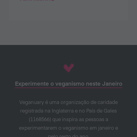
Experimente o veganismo neste Janeiro
Veganuary é uma organização de caridade
registrada na Inglaterra e no País de Gales
(1168566) que inspira as pessoas a
experimentarem o veganismo em janeiro e
pelo resto do ano.