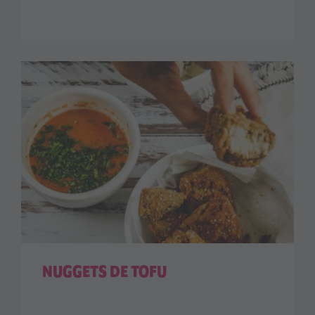
NUGGETS DE TOFU