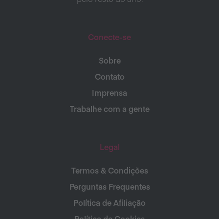
Conecte-se
Sobre
Contato
Imprensa
Trabalhe com a gente
Legal
Termos & Condições
Perguntas Frequentes
Política de Afiliação
Política de Cookies