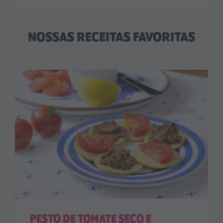
NOSSAS RECEITAS FAVORITAS
PESTO DE TOMATE SECO E