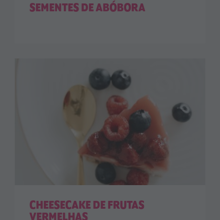
SEMENTES DE ABÓBORA
CHEESECAKE DE FRUTAS
VERMELHAS