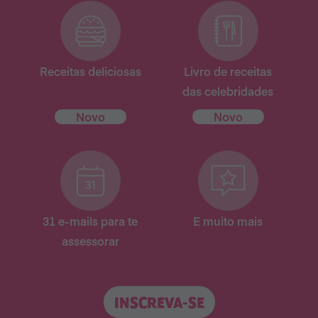
Receitas deliciosas
Livro de receitas
das celebridades
Novo
Novo
31 e-mails para te
E muito mais
assessorar
INSCREVA-SE