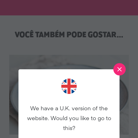
VOCÊ TAMBÉM PODE GOSTAR...
We have a U.K. version of the
website. Would you like to go to
this?