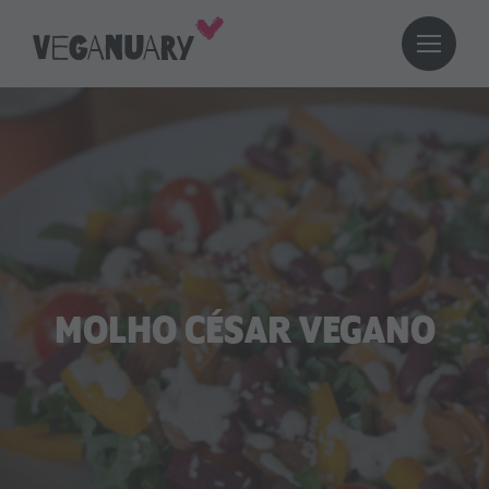
MOLHO CÉSAR VEGANO