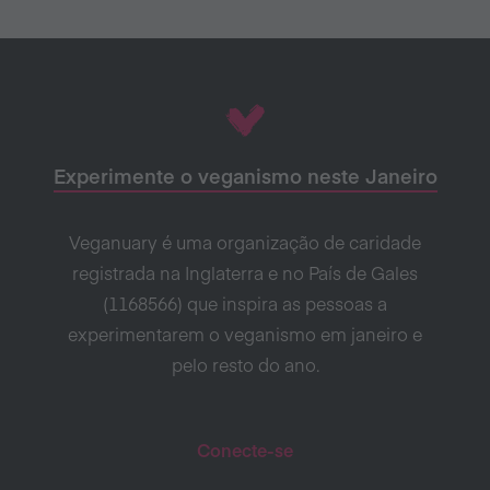
Experimente o veganismo neste Janeiro
Veganuary é uma organização de caridade
registrada na Inglaterra e no País de Gales
(1168566) que inspira as pessoas a
experimentarem o veganismo em janeiro e
pelo resto do ano.
Conecte-se