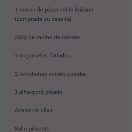
1 massa de pizza estilo italiano
(comprada ou caseira)
200g de molho de tomate
7 cogumelos, fatiados
2 cebolinhas verdes picadas
1 alho-poró picado
Azeite de oliva
Sal e pimenta