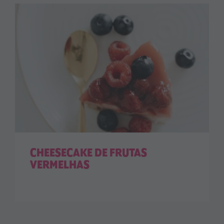
CHEESECAKE DE FRUTAS
VERMELHAS