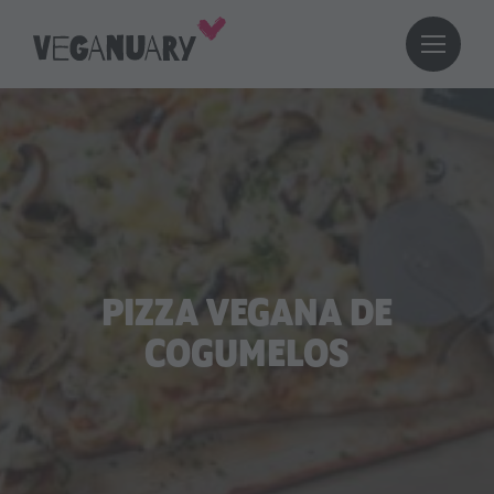
PIZZA VEGANA DE
COGUMELOS