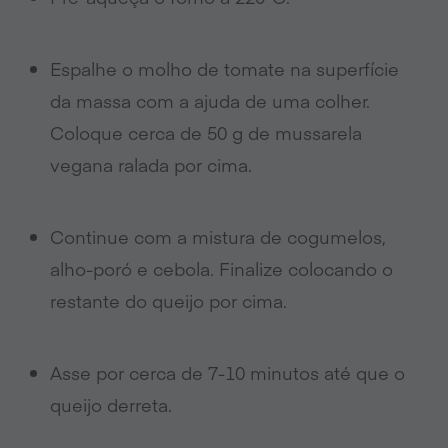
Espalhe o molho de tomate na superfície
da massa com a ajuda de uma colher.
Coloque cerca de 50 g de mussarela
vegana ralada por cima.
Continue com a mistura de cogumelos,
alho-poró e cebola. Finalize colocando o
restante do queijo por cima.
Asse por cerca de 7-10 minutos até que o
queijo derreta.