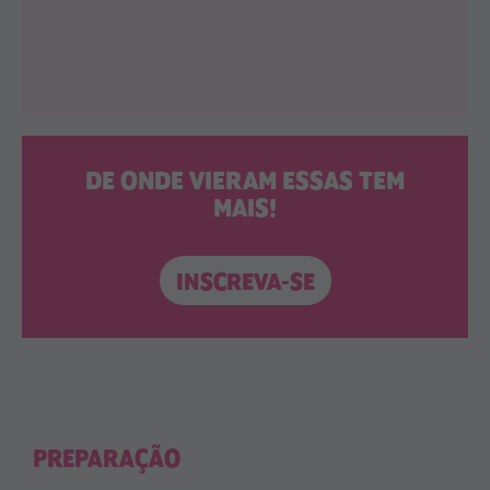
DE ONDE VIERAM ESSAS TEM
MAIS!
INSCREVA-SE
PREPARAÇÃO