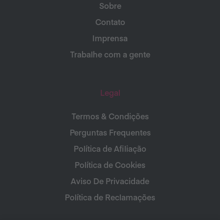
Sobre
Contato
Imprensa
Trabalhe com a gente
Legal
Termos & Condições
Perguntas Frequentes
Política de Afiliação
Política de Cookies
Aviso De Privacidade
Política de Reclamações