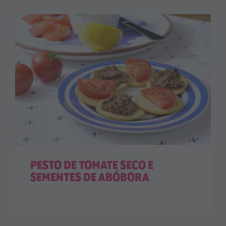
PESTO DE TOMATE SECO E
SEMENTES DE ABÓBORA