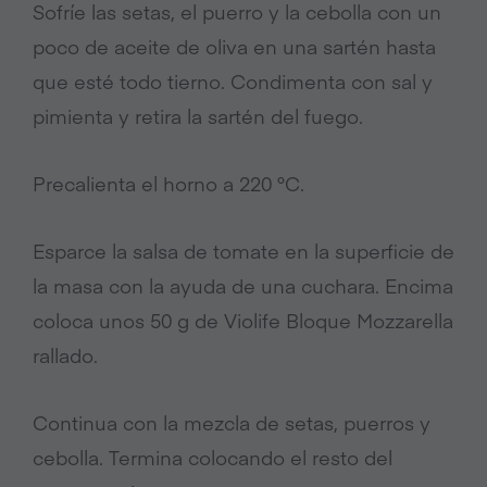
Sofríe las setas, el puerro y la cebolla con un
poco de aceite de oliva en una sartén hasta
que esté todo tierno. Condimenta con sal y
pimienta y retira la sartén del fuego.
Precalienta el horno a 220 °C.
Esparce la salsa de tomate en la superficie de
la masa con la ayuda de una cuchara. Encima
coloca unos 50 g de Violife
Bloque Mozzarella
rallado
.
Continua con la mezcla de setas, puerros y
cebolla. Termina colocando el resto del