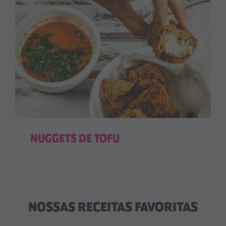
NUGGETS DE TOFU
NOSSAS RECEITAS FAVORITAS