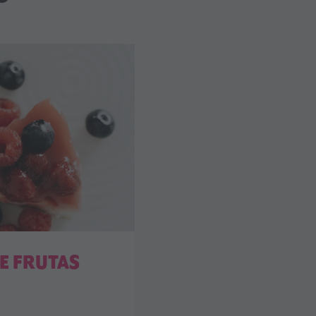
E FRUTAS