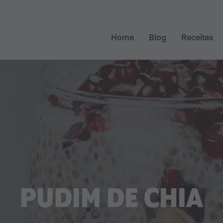
Home
Blog
Receitas
PUDIM DE CHIA