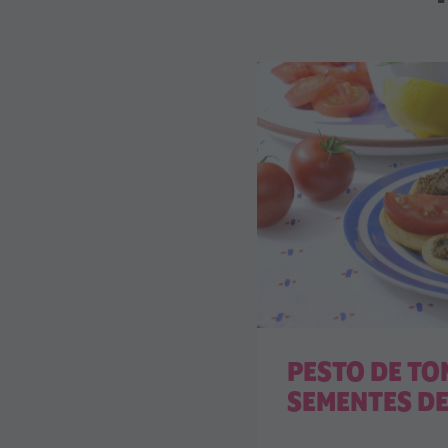
PESTO DE TO
SEMENTES D