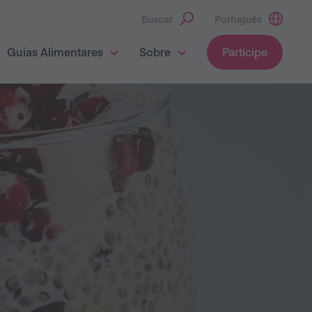
Buscar
Português
Guias Alimentares
Sobre
Participe