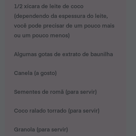
1/2 xícara de leite de coco
(dependendo da espessura do leite,
você pode precisar de um pouco mais
ou um pouco menos)
Algumas gotas de extrato de baunilha
Canela (a gosto)
Sementes de romã (para servir)
Coco ralado torrado (para servir)
Granola (para servir)