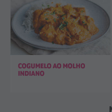
COGUMELO AO MOLHO
INDIANO