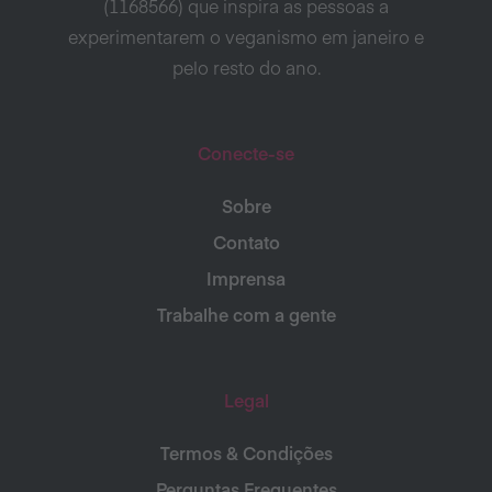
(1168566) que inspira as pessoas a
experimentarem o veganismo em janeiro e
pelo resto do ano.
Conecte-se
Sobre
Contato
Imprensa
Trabalhe com a gente
Legal
Termos & Condições
Perguntas Frequentes