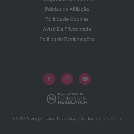
Política de Afiliação
Política de Cookies
Aviso De Privacidade
Política de Reclamações
© 2026 Veganuary. Todos os direitos reservados