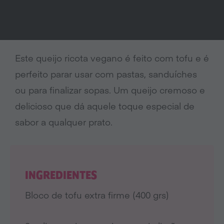
Este queijo ricota vegano é feito com tofu e é
perfeito parar usar com pastas, sanduíches
ou para finalizar sopas. Um queijo cremoso e
delicioso que dá aquele toque especial de
sabor a qualquer prato.
INGREDIENTES
Bloco de tofu extra firme (400 grs)