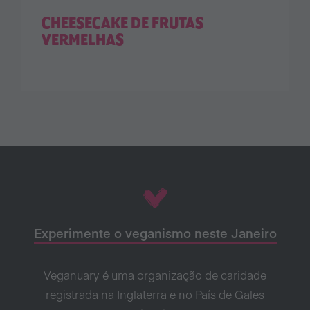
CHEESECAKE DE FRUTAS
VERMELHAS
Experimente o veganismo neste Janeiro
Veganuary é uma organização de caridade
registrada na Inglaterra e no País de Gales