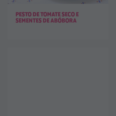
PESTO DE TOMATE SECO E
SEMENTES DE ABÓBORA