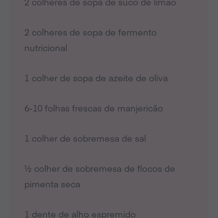
2 colheres de sopa de suco de limão
2 colheres de sopa de fermento
nutricional
1 colher de sopa de azeite de oliva
6-10 folhas frescas de manjericão
1 colher de sobremesa de sal
½ colher de sobremesa de flocos de
pimenta seca
1 dente de alho espremido