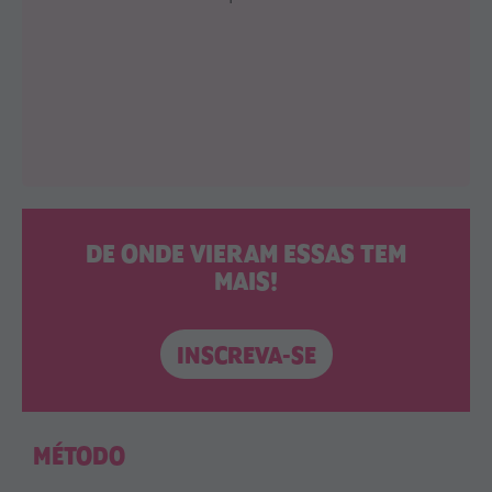
DE ONDE VIERAM ESSAS TEM
MAIS!
INSCREVA-SE
MÉTODO