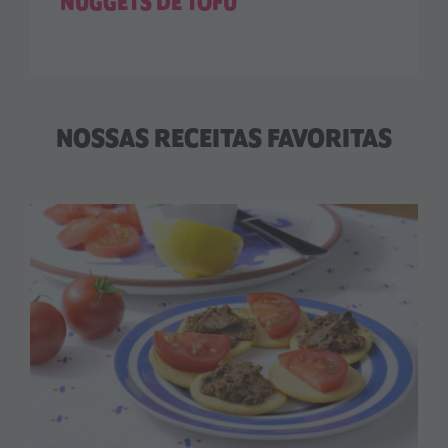
NUGGETS DE TOFU
NOSSAS RECEITAS FAVORITAS