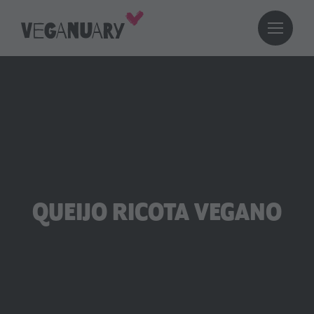
QUEIJO RICOTA VEGANO