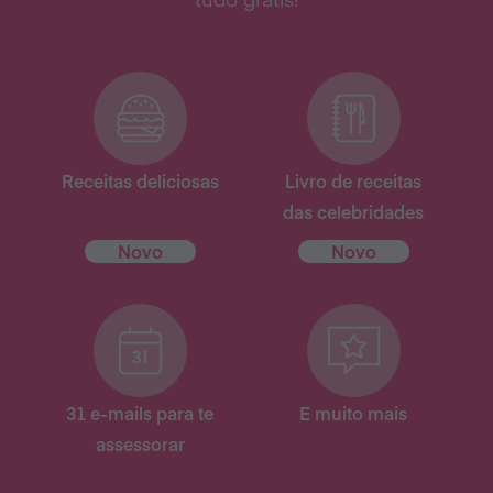
Receitas deliciosas
Livro de receitas
das celebridades
Novo
Novo
31 e-mails para te
E muito mais
assessorar