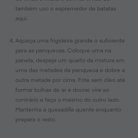
também uso o espremedor de batatas
aqui.
Aqueça uma frigideira grande o suficiente
para as panquecas. Coloque uma na
panela, despeje um quarto da mistura em
uma das metades da panqueca e dobre a
outra metade por cima. Frite sem óleo até
formar bolhas de ar e dourar, vire ao
contrário e faça o mesmo do outro lado.
Mantenha a quesadilla quente enquanto
prepara o resto.