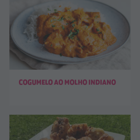
COGUMELO AO MOLHO INDIANO