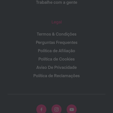
Trabalhe com a gente
Legal
Termos & Condições
Perguntas Frequentes
Política de Afiliação
Política de Cookies
Aviso De Privacidade
Política de Reclamações