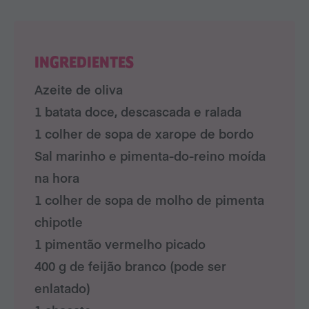
INGREDIENTES
Azeite de oliva
1 batata doce, descascada e ralada
1 colher de sopa de xarope de bordo
Sal marinho e pimenta-do-reino moída
na hora
1 colher de sopa de molho de pimenta
chipotle
1 pimentão vermelho picado
400 g de feijão branco (pode ser
enlatado)