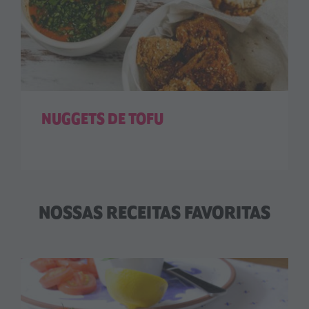
NUGGETS DE TOFU
NOSSAS RECEITAS FAVORITAS