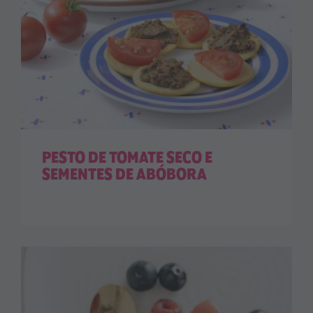
PESTO DE TOMATE SECO E
SEMENTES DE ABÓBORA