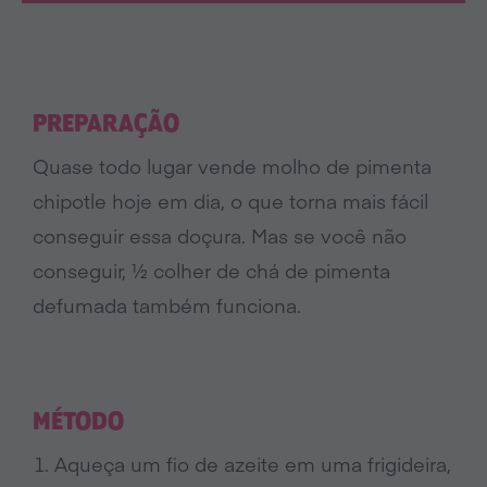
PREPARAÇÃO
Quase todo lugar vende molho de pimenta
chipotle hoje em dia, o que torna mais fácil
conseguir essa doçura. Mas se você não
conseguir, ½ colher de chá de pimenta
defumada também funciona.
MÉTODO
Aqueça um fio de azeite em uma frigideira,