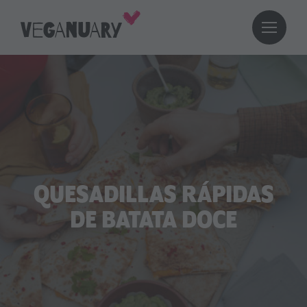
QUESADILLAS RÁPIDAS
DE BATATA DOCE