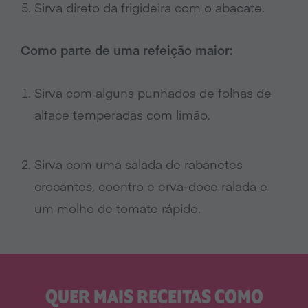
Sirva direto da frigideira com o abacate.
Como parte de uma refeição maior:
Sirva com alguns punhados de folhas de
alface temperadas com limão.
Sirva com uma salada de rabanetes
crocantes, coentro e erva-doce ralada e
um molho de tomate rápido.
QUER MAIS RECEITAS COMO