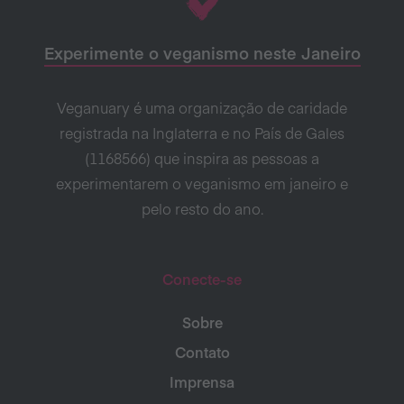
Experimente o veganismo neste Janeiro
Veganuary é uma organização de caridade
registrada na Inglaterra e no País de Gales
(1168566) que inspira as pessoas a
experimentarem o veganismo em janeiro e
pelo resto do ano.
Conecte-se
Sobre
Contato
Imprensa