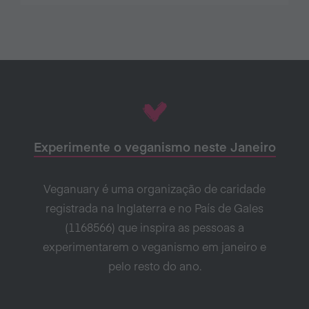
Experimente o veganismo neste Janeiro
Veganuary é uma organização de caridade
registrada na Inglaterra e no País de Gales
(1168566) que inspira as pessoas a
experimentarem o veganismo em janeiro e
pelo resto do ano.