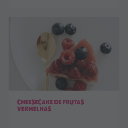
CHEESECAKE DE FRUTAS
VERMELHAS