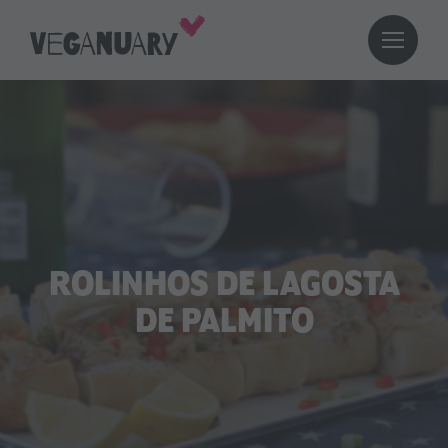
ROLINHOS DE LAGOSTA
DE PALMITO