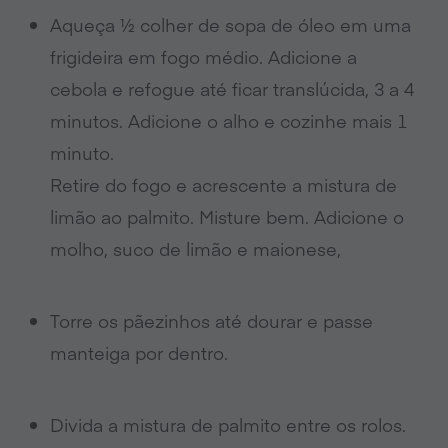
Aqueça ½ colher de sopa de óleo em uma
frigideira em fogo médio. Adicione a
cebola e refogue até ficar translúcida, 3 a 4
minutos. Adicione o alho e cozinhe mais 1
minuto.
Retire do fogo e acrescente a mistura de
limão ao palmito. Misture bem. Adicione o
molho, suco de limão e maionese,
Torre os pãezinhos até dourar e passe
manteiga por dentro.
Divida a mistura de palmito entre os rolos.