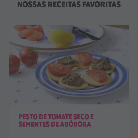
NOSSAS RECEITAS FAVORITAS
PESTO DE TOMATE SECO E
SEMENTES DE ABÓBORA