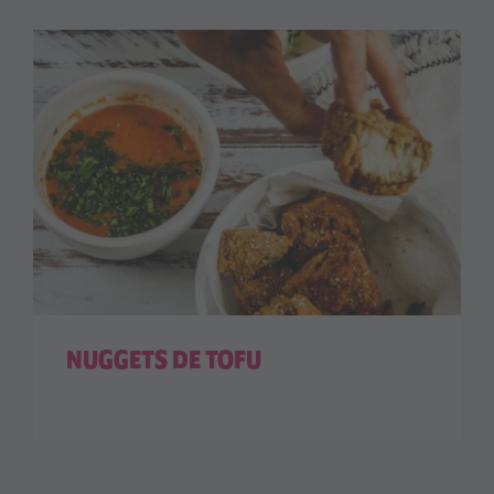
NUGGETS DE TOFU