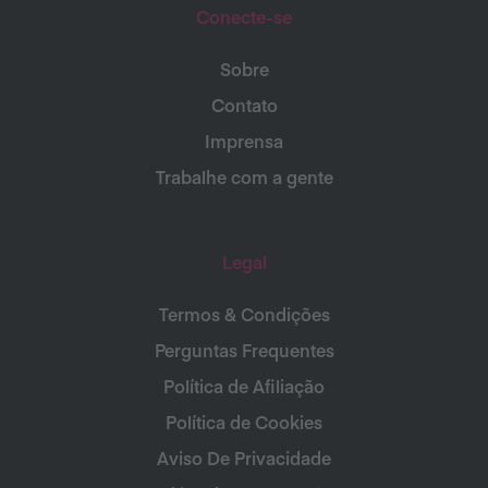
Conecte-se
Sobre
Contato
Imprensa
Trabalhe com a gente
Legal
Termos & Condições
Perguntas Frequentes
Política de Afiliação
Política de Cookies
Aviso De Privacidade