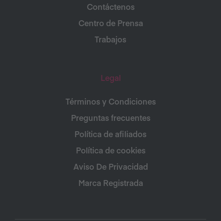
Contáctenos
Centro de Prensa
Trabajos
Legal
Términos y Condiciones
Preguntas frecuentes
Política de afiliados
Política de cookies
Aviso De Privacidad
Marca Registrada