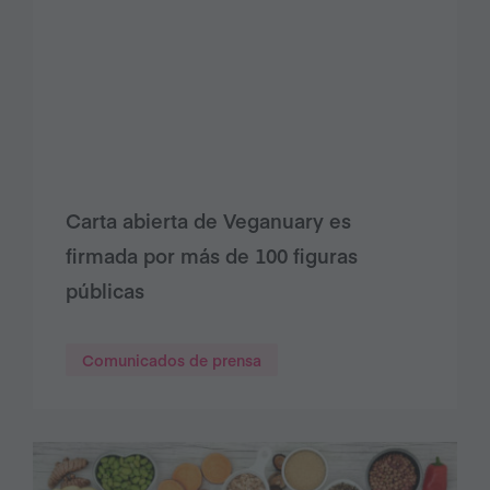
Carta abierta de Veganuary es
firmada por más de 100 figuras
públicas
Comunicados de prensa