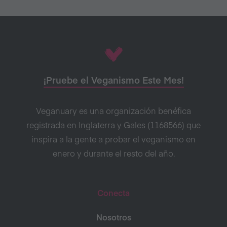
¡Pruebe el Veganismo Este Mes!
Veganuary es una organización benéfica
registrada en Inglaterra y Gales (1168566) que
inspira a la gente a probar el veganismo en
enero y durante el resto del año.
Conecta
Nosotros