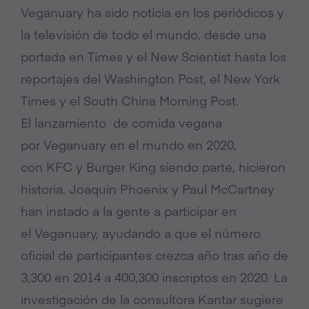
Veganuary ha sido noticia en los periódicos y
la televisión de todo el mundo, desde una
portada en Times y el New Scientist hasta los
reportajes del Washington Post, el New York
Times y el South China Morning Post.
El lanzamiento de comida vegana
por Veganuary en el mundo en 2020,
con KFC y Burger King siendo parte, hicieron
historia. Joaquin Phoenix y Paul McCartney
han instado a la gente a participar en
el Veganuary, ayudando a que el número
oficial de participantes crezca año tras año de
3,300 en 2014 a 400,300 inscriptos en 2020. La
investigación de la consultora Kantar sugiere