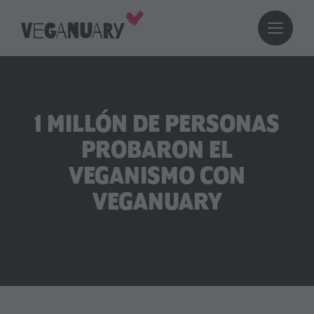
1 MILLÓN DE PERSONAS
PROBARON EL
VEGANISMO CON
VEGANUARY