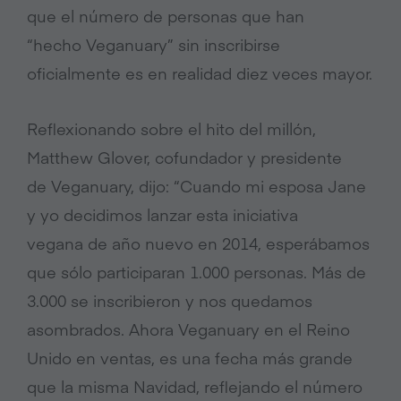
que el número de personas que han
“hecho Veganuary” sin inscribirse
oficialmente es en realidad diez veces mayor.
Reflexionando sobre el hito del millón,
Matthew Glover, cofundador y presidente
de Veganuary, dijo: “Cuando mi esposa Jane
y yo decidimos lanzar esta iniciativa
vegana de año nuevo en 2014, esperábamos
que sólo participaran 1.000 personas. Más de
3.000 se inscribieron y nos quedamos
asombrados. Ahora Veganuary en el Reino
Unido en ventas, es una fecha más grande
que la misma Navidad, reflejando el número