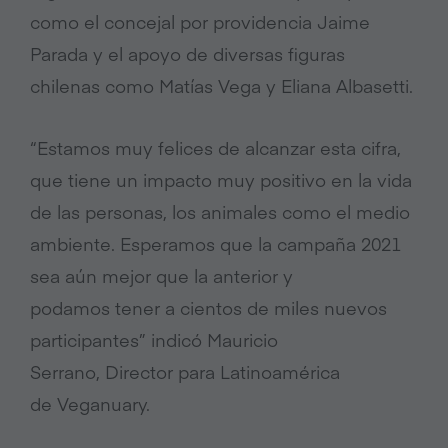
como el concejal por providencia Jaime
Parada y el apoyo de diversas figuras
chilenas como Matías Vega y Eliana Albasetti.
“Estamos muy felices de alcanzar esta cifra,
que tiene un impacto muy positivo en la vida
de las personas, los animales como el medio
ambiente. Esperamos que la campaña 2021
sea aún mejor que la anterior y
podamos tener a cientos de miles nuevos
participantes” indicó Mauricio
Serrano, Director para Latinoamérica
de Veganuary.