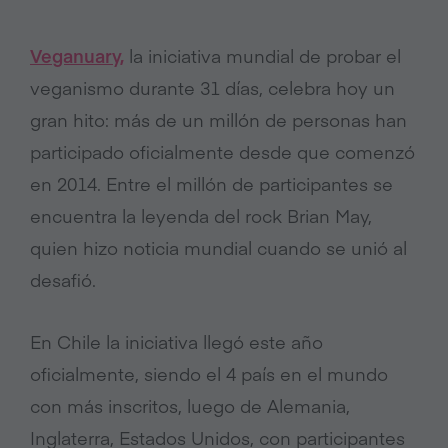
Veganuary,
la iniciativa mundial de probar el
veganismo durante 31 días, celebra hoy un
gran hito: más de un millón de personas han
participado oficialmente desde que comenzó
en 2014. Entre el millón de participantes se
encuentra la leyenda del rock Brian May,
quien hizo noticia mundial cuando se unió al
desafió.
En Chile la iniciativa llegó este año
oficialmente, siendo el 4 país en el mundo
con más inscritos, luego de Alemania,
Inglaterra, Estados Unidos, con participantes