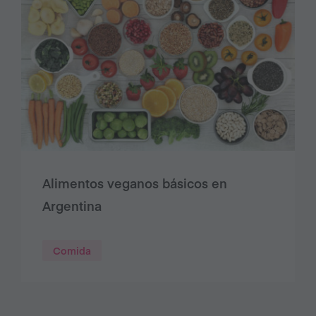
Alimentos veganos básicos en
Argentina
Comida