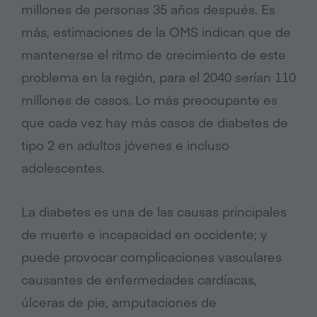
millones de personas 35 años después. Es
más, estimaciones de la OMS indican que de
mantenerse el ritmo de crecimiento de este
problema en la región, para el 2040 serían 110
millones de casos.
Lo más preocupante es
que cada vez hay más casos de diabetes de
tipo 2 en adultos jóvenes e incluso
adolescentes.
La diabetes es una de las causas principales
de muerte e incapacidad en occidente;
y
puede provocar complicaciones vasculares
causantes de enfermedades cardíacas,
úlceras de pie, amputaciones de