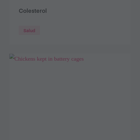
Colesterol
Salud