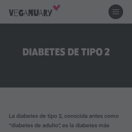
DIABETES DE TIPO 2
La diabetes de tipo 2, conocida antes como
“diabetes de adulto”, es la diabetes más