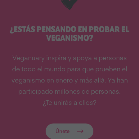
¿ESTÁS PENSANDO EN PROBAR EL
VEGANISMO?
Veganuary inspira y apoya a personas
de todo el mundo para que prueben el
veganismo en enero y más allá. Ya han
participado millones de personas.
¿Te unirás a ellos?
Únete