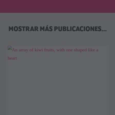
MOSTRAR MÁS PUBLICACIONES...