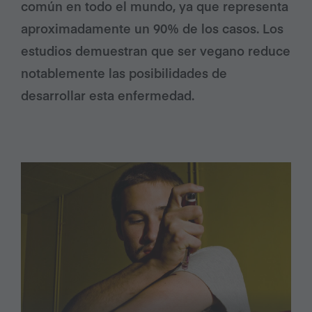
común en todo el mundo, ya que representa
aproximadamente un 90% de los casos. Los
estudios demuestran que ser vegano reduce
notablemente las posibilidades de
desarrollar esta enfermedad.