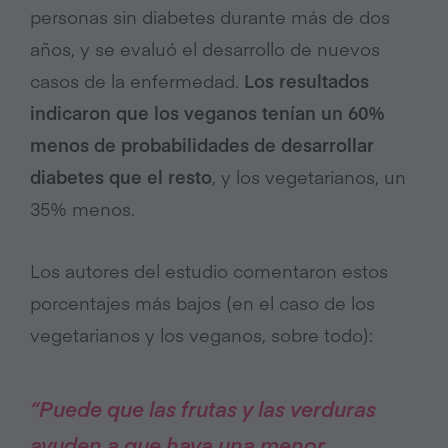
personas sin diabetes durante más de dos
años, y se evaluó el desarrollo de nuevos
casos de la enfermedad.
Los resultados
indicaron que los veganos tenían un 60%
menos de probabilidades de desarrollar
diabetes que el resto
, y los vegetarianos, un
35% menos.
Los autores del estudio comentaron estos
porcentajes más bajos (en el caso de los
vegetarianos y los veganos, sobre todo):
“Puede que las frutas y las verduras
ayuden a que haya una menor