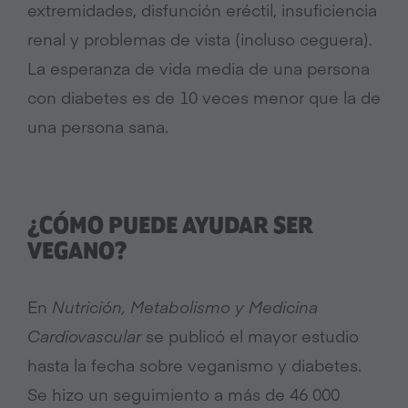
extremidades, disfunción eréctil, insuficiencia
renal y problemas de vista (incluso ceguera).
La esperanza de vida media de una persona
con diabetes es de 10 veces menor que la de
una persona sana.
¿CÓMO PUEDE AYUDAR SER
VEGANO?
En
Nutrición, Metabolismo y Medicina
Cardiovascular
se publicó el mayor estudio
hasta la fecha sobre veganismo y diabetes.
Se hizo un seguimiento a más de 46 000