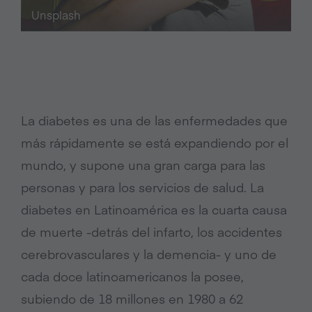
Unsplash
La diabetes es una de las enfermedades que
más rápidamente se está expandiendo por el
mundo, y supone una gran carga para las
personas y para los servicios de salud. La
diabetes en Latinoamérica es la cuarta causa
de muerte -detrás del infarto, los accidentes
cerebrovasculares y la demencia- y uno de
cada doce latinoamericanos la posee,
subiendo de 18 millones en 1980 a 62