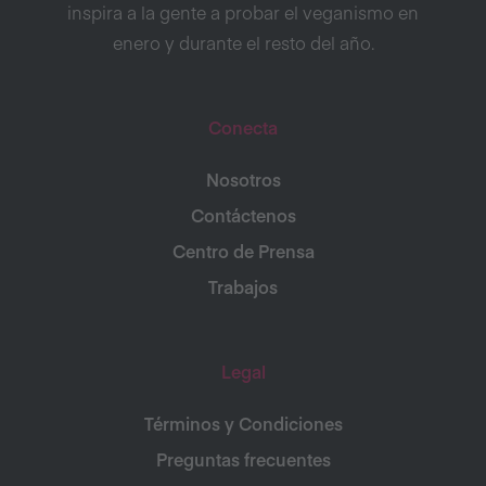
inspira a la gente a probar el veganismo en
enero y durante el resto del año.
Conecta
Nosotros
Contáctenos
Centro de Prensa
Trabajos
Legal
Términos y Condiciones
Preguntas frecuentes