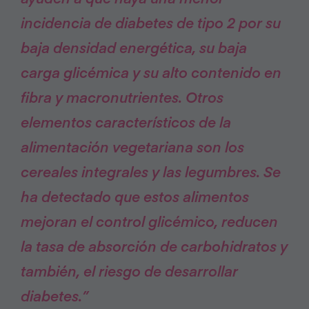
incidencia de diabetes de tipo 2 por su
baja densidad energética, su baja
carga glicémica y su alto contenido en
fibra y macronutrientes.
Otros
elementos característicos de la
alimentación vegetariana son los
cereales integrales y las legumbres.
Se
ha detectado que estos alimentos
mejoran el control glicémico, reducen
la tasa de absorción de carbohidratos y
también, el riesgo de desarrollar
diabetes.”