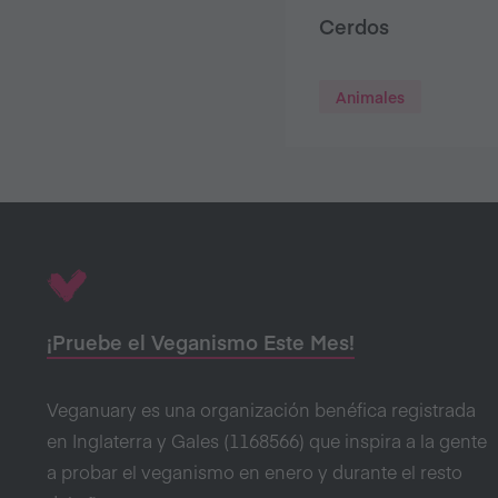
Cerdos
Animales
¡Pruebe el Veganismo Este Mes!
Veganuary es una organización benéfica registrada
en Inglaterra y Gales (1168566) que inspira a la gente
a probar el veganismo en enero y durante el resto