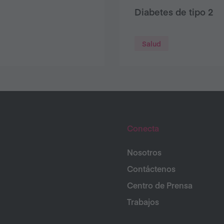
Diabetes de tipo 2
Salud
Conecta
Nosotros
Contáctenos
Centro de Prensa
Trabajos