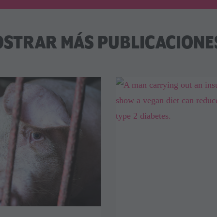
STRAR MÁS PUBLICACIONES