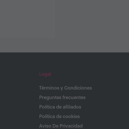
Legal
Términos y Condiciones
Preguntas frecuentes
Política de afiliados
Política de cookies
Aviso De Privacidad