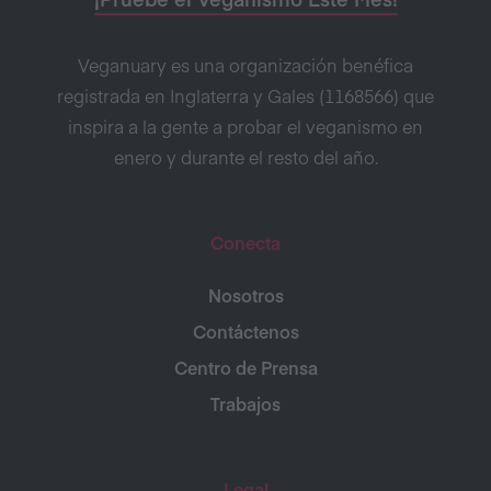
Veganuary es una organización benéfica
registrada en Inglaterra y Gales (1168566) que
inspira a la gente a probar el veganismo en
enero y durante el resto del año.
Conecta
Nosotros
Contáctenos
Centro de Prensa
Trabajos
Legal