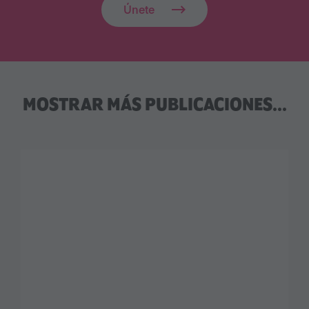
Únete
MOSTRAR MÁS PUBLICACIONES...