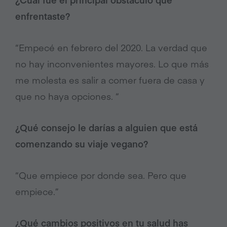
enfrentaste?
“Empecé en febrero del 2020. La verdad que
no hay inconvenientes mayores. Lo que más
me molesta es salir a comer fuera de casa y
que no haya opciones. “
¿Qué consejo le darías a alguien que está
comenzando su viaje vegano?
“Que empiece por donde sea. Pero que
empiece.”
¿Qué cambios positivos en tu salud has