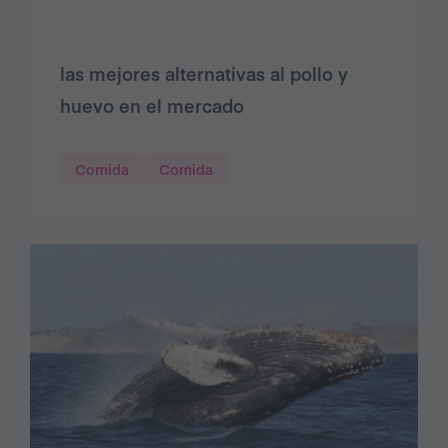
las mejores alternativas al pollo y
huevo en el mercado
Comida
Comida