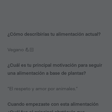
¿Cómo describirías tu alimentación actual?
Vegano 💪🏻
¿Cuál es tu principal motivación para seguir
una alimentación a base de plantas?
“El respeto y amor por animales.”
Cuando empezaste con esta alimentación
¿Cuál fue el principal obstáculo que