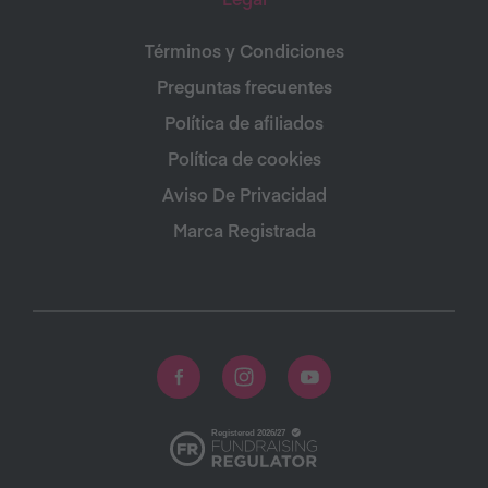
Términos y Condiciones
Preguntas frecuentes
Política de afiliados
Política de cookies
Aviso De Privacidad
Marca Registrada