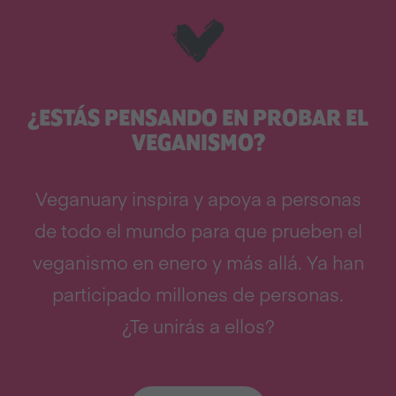
¿ESTÁS PENSANDO EN PROBAR EL
VEGANISMO?
Veganuary inspira y apoya a personas
de todo el mundo para que prueben el
veganismo en enero y más allá. Ya han
participado millones de personas.
¿Te unirás a ellos?