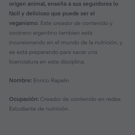
origen animal, enseña a sus seguidores lo
fácil y delicioso que puede ser el
veganismo
. Este creador de contenido y
cocinero argentino tambien está
incursionando en el mundo de la nutrición, y
se está preparando para sacar una
licenciatura en esta disciplina.
Nombre:
Enrico Rapalin
Ocupación:
Creador de contenido en redes.
Estudiante de nutrición.