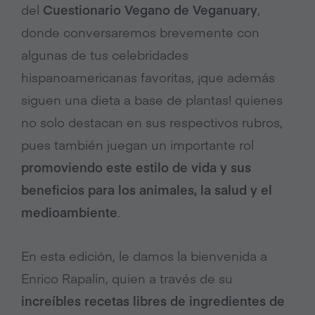
del
Cuestionario Vegano de Veganuary
,
donde conversaremos brevemente con
algunas de tus celebridades
hispanoamericanas favoritas, ¡que además
siguen una dieta a base de plantas! quienes
no solo destacan en sus respectivos rubros,
pues también juegan un importante rol
promoviendo este estilo de vida y sus
beneficios para los animales, la salud y el
medioambiente
.
En esta edición, le damos la bienvenida a
Enrico Rapalin, quien a través de su
increíbles recetas libres de ingredientes de