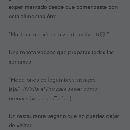
experimentado desde que comenzaste con
esta alimentación?
“Muchas mejorías a nivel digestivo 🙏🏻 “
Una receta vegana que preparas todas las
semanas
“Medallones de legumbres siempre
jaja.”
(¡Visita el link para saber cómo
prepararlas como Enrico
!)
Un restaurante vegano que no puedes dejar
de visitar