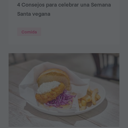
4 Consejos para celebrar una Semana
Santa vegana
Comida