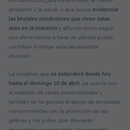
ambiente y la salud– y que busca
evidenciar
las brutales condiciones que viven estas
aves en la industria
y difundir como seguir
una alimentación a base de plantas puede
contribuir a mitigar esta devastadora
situación
La iniciativa, que
se extenderá desde hoy
hasta el domingo 10 de abril
, ya cuenta con
el respaldo de varias personalidades y
también se ha ganado el apoyo de empresas
comprometidas con la protección de las
gallinas y los pollos, que ofrecerán
descuentos en productos seleccionados