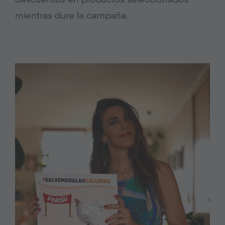
mientras dure la campaña.