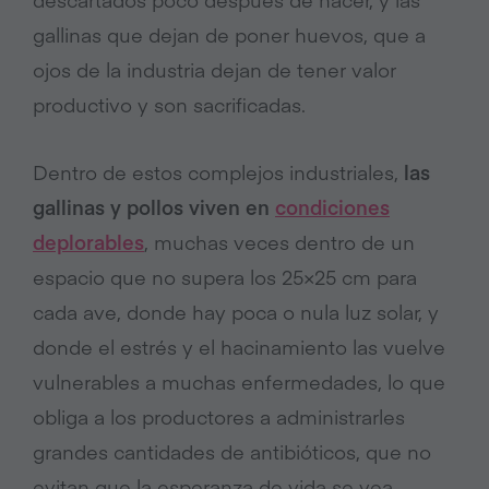
gallinas que dejan de poner huevos, que a
ojos de la industria dejan de tener valor
productivo y son sacrificadas.
Dentro de estos complejos industriales,
las
gallinas y pollos viven en
condiciones
deplorables
, muchas veces dentro de un
espacio que no supera los 25×25 cm para
cada ave, donde hay poca o nula luz solar, y
donde el estrés y el hacinamiento las vuelve
vulnerables a muchas enfermedades, lo que
obliga a los productores a administrarles
grandes cantidades de antibióticos, que no
evitan que la esperanza de vida se vea