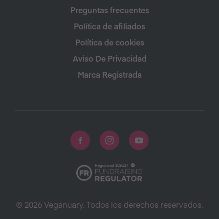
Preguntas frecuentes
Política de afiliados
Política de cookies
Aviso De Privacidad
Marca Registrada
© 2026 Veganuary. Todos los derechos reservados.