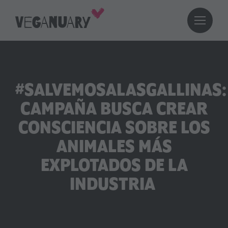
#SALVEMOSALASGALLINAS:
CAMPAÑA BUSCA CREAR
CONSCIENCIA SOBRE LOS
ANIMALES MÁS
EXPLOTADOS DE LA
INDUSTRIA