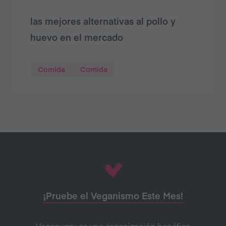
las mejores alternativas al pollo y
huevo en el mercado
Comida
Comida
¡Pruebe el Veganismo Este Mes!