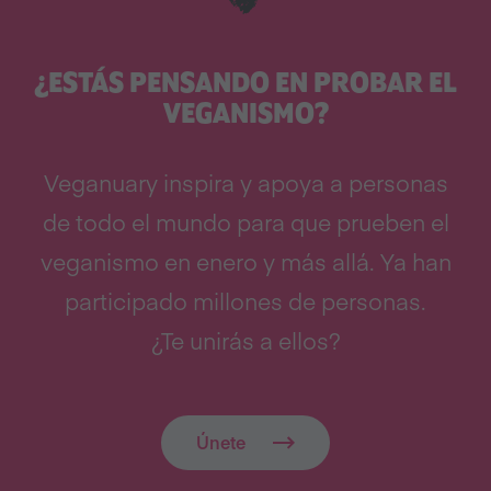
¿ESTÁS PENSANDO EN PROBAR EL
VEGANISMO?
Veganuary inspira y apoya a personas
de todo el mundo para que prueben el
veganismo en enero y más allá. Ya han
participado millones de personas.
¿Te unirás a ellos?
Únete