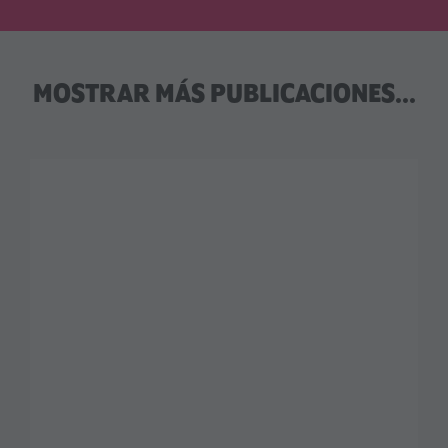
MOSTRAR MÁS PUBLICACIONES...