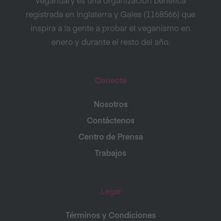
Veganuary es una organización benéfica
registrada en Inglaterra y Gales (1168566) que
inspira a la gente a probar el veganismo en
enero y durante el resto del año.
Conecta
Nosotros
Contáctenos
Centro de Prensa
Trabajos
Legal
Términos y Condiciones