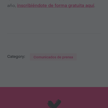
año,
inscribiéndote de forma gratuita aquí
.
Category:
Comunicados de prensa