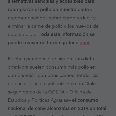
alternativas sencillas y accesibles para
reemplazar el pollo en nuestra dieta
y
recomendaciones sobre cómo reducir y
eliminar la carne de pollo y los huevos de
nuestra dieta.
Toda esta información se
puede revisar de forma gratuita
aquí.
Muchas personas que siguen una dieta
omnívora suelen consumir más pollo en
comparación con otras carnes, tendencia
que se replica a nivel país. Solo en Chile,
según datos de la ODEPA – Oficina de
Estudios y Políticas Agrarias–
el consumo
nacional de cane alcanzaba en 2019 un total