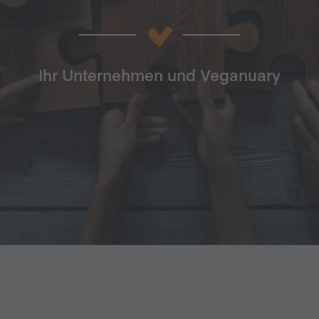
Ihr Unternehmen und Veganuary