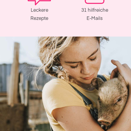
Leckere
31 hilfreiche
Rezepte
E-Mails