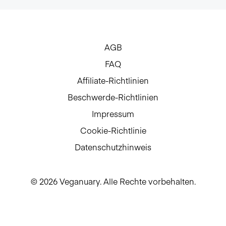
AGB
FAQ
Affiliate-Richtlinien
Beschwerde-Richtlinien
Impressum
Cookie-Richtlinie
Datenschutzhinweis
© 2026 Veganuary. Alle Rechte vorbehalten.
UK Charity Reg. No.1168566