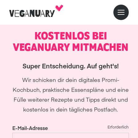
KOSTENLOS BEI
VEGANUARY MITMACHEN
Super Entscheidung. Auf geht's!
Wir schicken dir dein digitales Promi-
Kochbuch, praktische Essenspläne und eine
Fülle weiterer Rezepte und Tipps direkt und
kostenlos in dein tägliches Postfach.
Erforderlich
E-Mail-Adresse