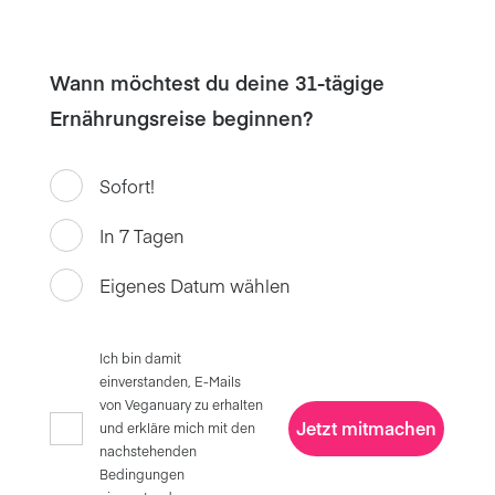
Wann möchtest du deine 31-tägige
Ernährungsreise beginnen?
Sofort!
In 7 Tagen
Eigenes Datum wählen
Ich bin damit
einverstanden, E-Mails
von Veganuary zu erhalten
Jetzt mitmachen
und erkläre mich mit den
nachstehenden
Bedingungen