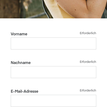
Erforderlich
Vorname
Erforderlich
Nachname
Erforderlich
E-Mail-Adresse