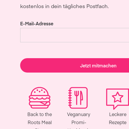
kostenlos in dein tägliches Postfach.
E-Mail-Adresse
Jetzt mitmachen
Back to the
Veganuary
Leckere
Roots Meal
Promi-
Rezepte