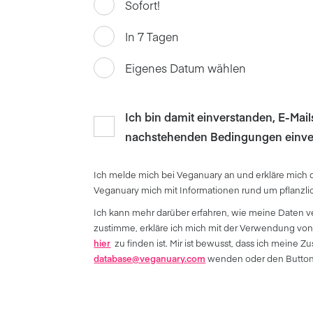
Sofort!
In 7 Tagen
Eigenes Datum wählen
Ich bin damit einverstanden, E-Mai
nachstehenden Bedingungen einve
Ich melde mich bei Veganuary an und erkläre mich 
Veganuary mich mit Informationen rund um pflanzl
Ich kann mehr darüber erfahren, wie meine Daten v
zustimme, erkläre ich mich mit der Verwendung von
hier
zu finden ist. Mir ist bewusst, dass ich meine
database@veganuary.com
wenden oder den Button 