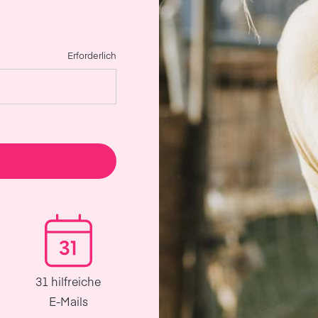
Erforderlich
31 hilfreiche
E-Mails