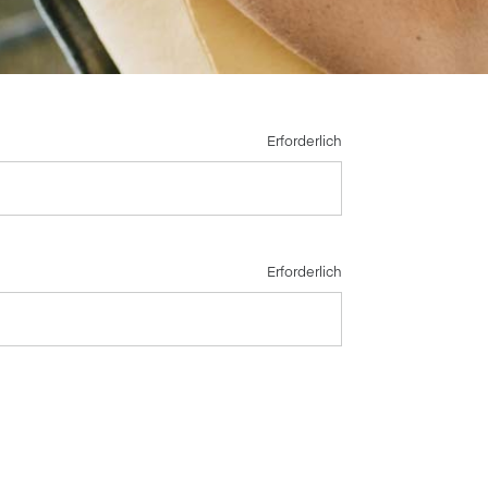
Erforderlich
Erforderlich