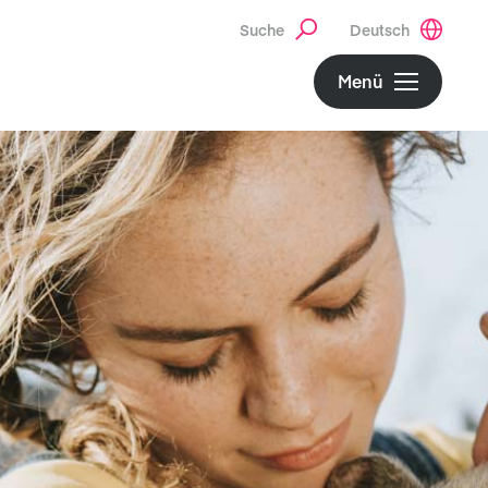
Suche
Deutsch
Menü