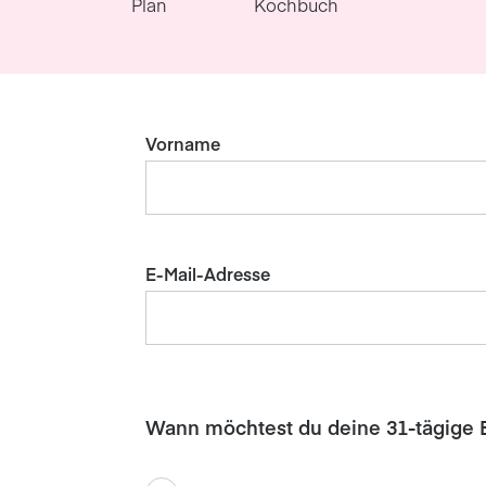
Plan
Kochbuch
Vorname
E-Mail-Adresse
Wann möchtest du deine 31-tägige 