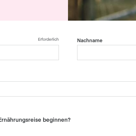
Erforderlich
Nachname
Ernährungsreise beginnen?