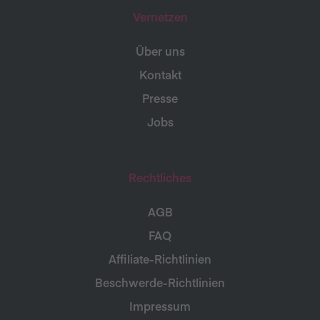
Vernetzen
Über uns
Kontakt
Presse
Jobs
Rechtliches
AGB
FAQ
Affiliate-Richtlinien
Beschwerde-Richtlinien
Impressum