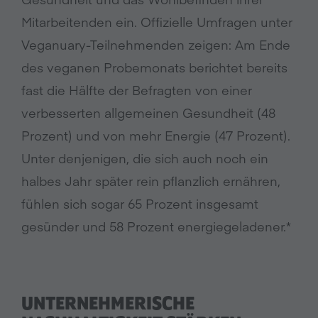
Mitarbeitenden ein. Offizielle Umfragen unter
Veganuary-Teilnehmenden zeigen: Am Ende
des veganen Probemonats berichtet bereits
fast die Hälfte der Befragten von einer
verbesserten allgemeinen Gesundheit (48
Prozent) und von mehr Energie (47 Prozent).
Unter denjenigen, die sich auch noch ein
halbes Jahr später rein pflanzlich ernähren,
fühlen sich sogar 65 Prozent insgesamt
gesünder und 58 Prozent energiegeladener.*
UNTERNEHMERISCHE