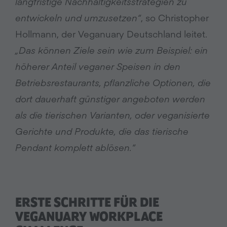
langfristige Nachhaltigkeitsstrategien zu
entwickeln und umzusetzen“
, so Christopher
Hollmann, der Veganuary Deutschland leitet.
„Das können Ziele sein wie zum Beispiel: ein
höherer Anteil veganer Speisen in den
Betriebsrestaurants, pflanzliche Optionen, die
dort dauerhaft günstiger angeboten werden
als die tierischen Varianten, oder veganisierte
Gerichte und Produkte, die das tierische
Pendant komplett ablösen.“
ERSTE SCHRITTE FÜR DIE
VEGANUARY WORKPLACE