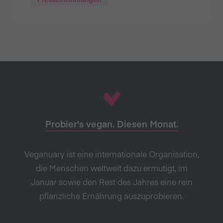
Probier's vegan. Diesen Monat.
Veganuary ist eine internationale Organisation,
die Menschen weltweit dazu ermutigt, im
Januar sowie den Rest des Jahres eine rein
pflanzliche Ernährung auszuprobieren.