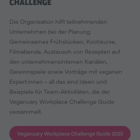
CHALLENGE
Die Organisation hilft teilnehmenden
Unternehmen bei der Planung.
Gemeinsames Frühstücken, Kochkurse,
Filmabende, Austausch von Rezepten auf
den unternehmensinternen Kanälen,
Gewinnspiele sowie Vorträge mit veganen
Expert:innen – all das sind Ideen und
Beispiele für Team-Aktivitäten, die der
Veganuary Workplace Challenge Guide
versammelt.
Veganuary Workplace Challenge Guide 2025