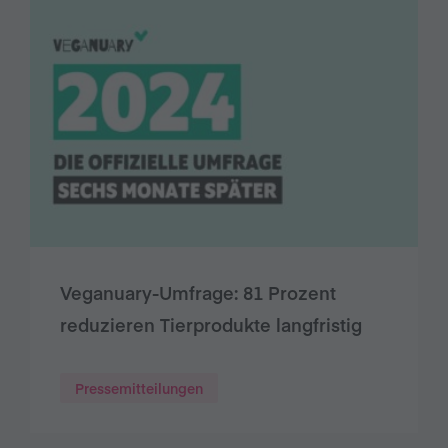
Veganuary-Umfrage: 81 Prozent
reduzieren Tierprodukte langfristig
Pressemitteilungen