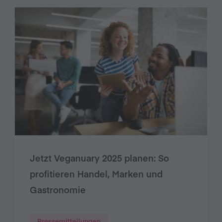
Jetzt Veganuary 2025 planen: So
profitieren Handel, Marken und
Gastronomie
Pressemitteilungen