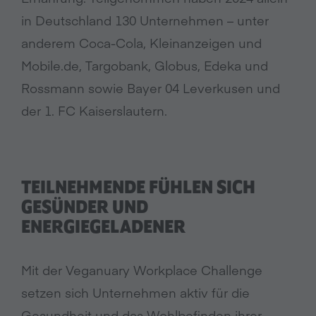
in Deutschland 130 Unternehmen – unter
anderem Coca-Cola, Kleinanzeigen und
Mobile.de, Targobank, Globus, Edeka und
Rossmann sowie Bayer 04 Leverkusen und
der 1. FC Kaiserslautern.
TEILNEHMENDE FÜHLEN SICH
GESÜNDER UND
ENERGIEGELADENER
Mit der Veganuary Workplace Challenge
setzen sich Unternehmen aktiv für die
Gesundheit und das Wohlbefinden ihrer