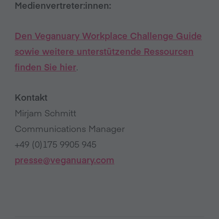
Medienvertreter:innen:
Den Veganuary Workplace Challenge Guide
sowie weitere unterstützende Ressourcen
finden Sie hier
.
Kontakt
Mirjam Schmitt
Communications Manager
+49 (0)175 9905 945
presse@veganuary.com