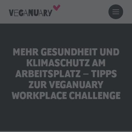
MEHR GESUNDHEIT UND
KLIMASCHUTZ AM
ARBEITSPLATZ – TIPPS
ZUR VEGANUARY
WORKPLACE CHALLENGE