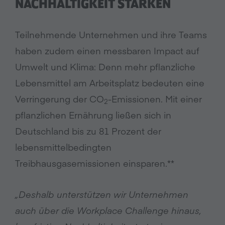
NACHHALTIGKEIT STÄRKEN
Teilnehmende Unternehmen und ihre Teams
haben zudem einen messbaren Impact auf
Umwelt und Klima: Denn mehr pflanzliche
Lebensmittel am Arbeitsplatz bedeuten eine
Verringerung der CO
-Emissionen. Mit einer
2
pflanzlichen Ernährung ließen sich in
Deutschland bis zu 81 Prozent der
lebensmittelbedingten
Treibhausgasemissionen einsparen.**
„Deshalb unterstützen wir Unternehmen
auch über die Workplace Challenge hinaus,