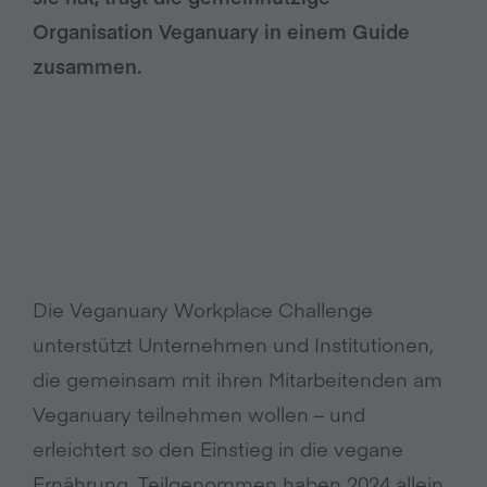
Organisation Veganuary in einem Guide
zusammen.
Die Veganuary Workplace Challenge
unterstützt Unternehmen und Institutionen,
die gemeinsam mit ihren Mitarbeitenden am
Veganuary teilnehmen wollen – und
erleichtert so den Einstieg in die vegane
Ernährung. Teilgenommen haben 2024 allein