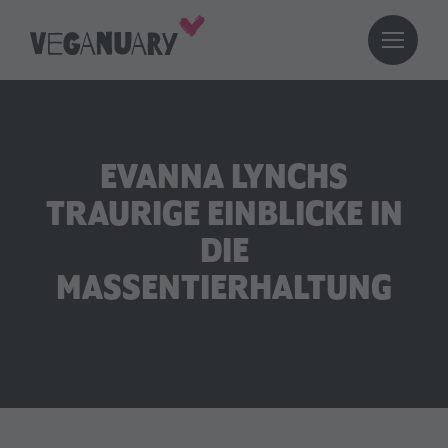
EVANNA LYNCHS
TRAURIGE EINBLICKE IN
DIE
MASSENTIERHALTUNG