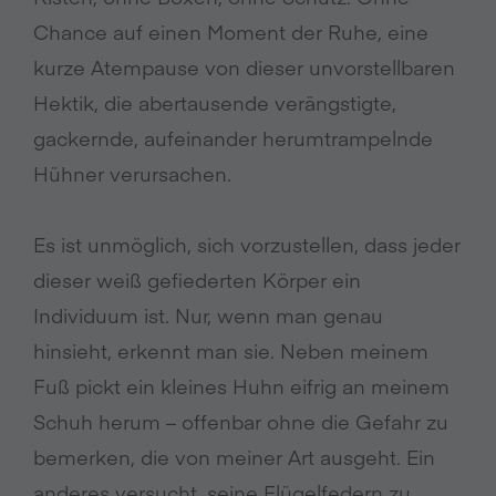
Chance auf einen Moment der Ruhe, eine
kurze Atempause von dieser unvorstellbaren
Hektik, die abertausende verängstigte,
gackernde, aufeinander herumtrampelnde
Hühner verursachen.
Es ist unmöglich, sich vorzustellen, dass jeder
dieser weiß gefiederten Körper ein
Individuum ist. Nur, wenn man genau
hinsieht, erkennt man sie. Neben meinem
Fuß pickt ein kleines Huhn eifrig an meinem
Schuh herum – offenbar ohne die Gefahr zu
bemerken, die von meiner Art ausgeht. Ein
anderes versucht, seine Flügelfedern zu