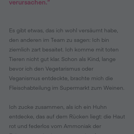
verursachen.“
Es gibt etwas, das ich wohl versäumt habe,
den anderen im Team zu sagen: Ich bin
ziemlich zart besaitet. Ich komme mit toten
Tieren nicht gut klar. Schon als Kind, lange
bevor ich den Vegetarismus oder
Veganismus entdeckte, brachte mich die
Fleischabteilung im Supermarkt zum Weinen.
Ich zucke zusammen, als ich ein Huhn
entdecke, das auf dem Rücken liegt: die Haut
rot und federlos vom Ammoniak der