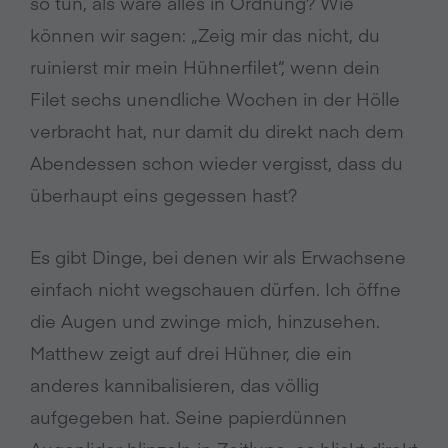
so tun, als wäre alles in Ordnung? Wie
können wir sagen: „Zeig mir das nicht, du
ruinierst mir mein Hühnerfilet“, wenn dein
Filet sechs unendliche Wochen in der Hölle
verbracht hat, nur damit du direkt nach dem
Abendessen schon wieder vergisst, dass du
überhaupt eins gegessen hast?
Es gibt Dinge, bei denen wir als Erwachsene
einfach nicht wegschauen dürfen. Ich öffne
die Augen und zwinge mich, hinzusehen.
Matthew zeigt auf drei Hühner, die ein
anderes kannibalisieren, das völlig
aufgegeben hat. Seine papierdünnen