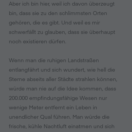
Aber ich bin hier, weil ich davon überzeugt
bin, dass sie zu den schlimmsten Orten
gehören, die es gibt. Und weil es mir
schwerfällt zu glauben, dass sie überhaupt
noch existieren dürfen.
Wenn man die ruhigen Landstraßen
entlangfährt und sich wundert, wie hell die
Sterne abseits aller Städte strahlen können,
würde man nie auf die Idee kommen, dass
200.000 empfindungsfähige Wesen nur
wenige Meter entfernt ein Leben in
unendlicher Qual führen. Man würde die
frische, kühle Nachtluft einatmen und sich