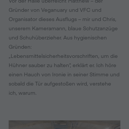
Vor der Halle überreicht Matthew – der
Gründer von Veganuary und VFC und
Organisator dieses Ausflugs – mir und Chris,
unserem Kameramann, blaue Schutzanzüge
und Schuhüberzieher. Aus hygienischen
Gründen:
„Lebensmittelsicherheitsvorschriften, um die
Hühner sauber zu halten“, erklärt er. Ich höre
einen Hauch von Ironie in seiner Stimme und
sobald die Tür aufgestoßen wird, verstehe
ich, warum.