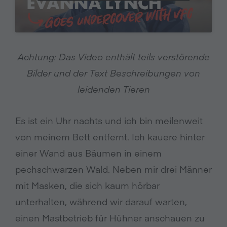
Achtung: Das Video enthält teils verstörende
Bilder und der Text Beschreibungen von
leidenden Tieren
Es ist ein Uhr nachts und ich bin meilenweit
von meinem Bett entfernt. Ich kauere hinter
einer Wand aus Bäumen in einem
pechschwarzen Wald. Neben mir drei Männer
mit Masken, die sich kaum hörbar
unterhalten, während wir darauf warten,
einen Mastbetrieb für Hühner anschauen zu