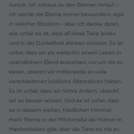
zurück. Ich schaue zu den Sternen hinauf –
ich werde die Sterne immer bewundern, egal
in welcher Situation – aber ich denke daran,
wie unfair es ist, dass all diese Tiere leiden
und in der Dunkelheit sterben müssen. Es ist
unfair, dass wir sie weiterhin einem Leben in
unendlichem Elend aussetzen, nur um sie zu
essen, obwohl wir mittlerweile so viele
verschiedenen köstliche Alternativen haben.
Es ist unfair, dass wir nichts ändern, obwohl
wir es besser wissen. Und es ist unfair, dass
es in diesem weiten, friedlichen Himmel
mehr Sterne in der Milchstraße als Hühner in
Mastbetrieben gibt, aber die Tiere sie nie zu