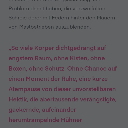
Problem damit haben, die verzweifelten
Schreie derer mit Federn hinter den Mauern
von Mastbetrieben auszublenden.
„So viele Körper dichtgedrängt auf
engstem Raum, ohne Kisten, ohne
Boxen, ohne Schutz. Ohne Chance auf
einen Moment der Ruhe, eine kurze
Atempause von dieser unvorstellbaren
Hektik, die abertausende verängstigte,
gackernde, aufeinander
herumtrampelnde Hühner