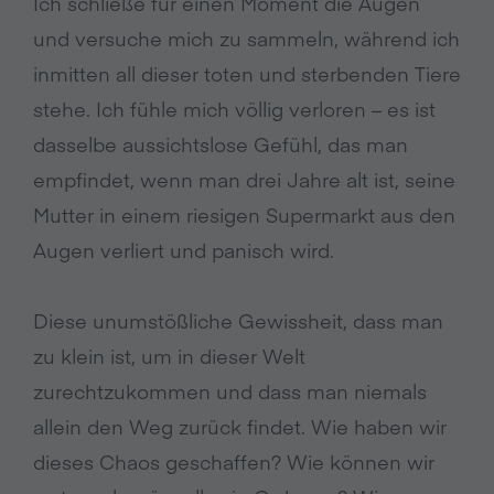
Ich schließe für einen Moment die Augen
und versuche mich zu sammeln, während ich
inmitten all dieser toten und sterbenden Tiere
stehe. Ich fühle mich völlig verloren – es ist
dasselbe aussichtslose Gefühl, das man
empfindet, wenn man drei Jahre alt ist, seine
Mutter in einem riesigen Supermarkt aus den
Augen verliert und panisch wird.
Diese unumstößliche Gewissheit, dass man
zu klein ist, um in dieser Welt
zurechtzukommen und dass man niemals
allein den Weg zurück findet. Wie haben wir
dieses Chaos geschaffen? Wie können wir