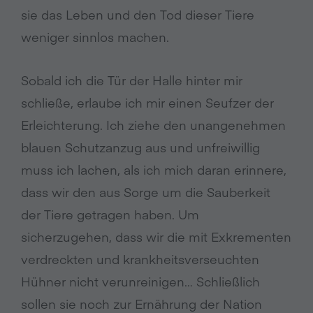
sie das Leben und den Tod dieser Tiere
weniger sinnlos machen.
Sobald ich die Tür der Halle hinter mir
schließe, erlaube ich mir einen Seufzer der
Erleichterung. Ich ziehe den unangenehmen
blauen Schutzanzug aus und unfreiwillig
muss ich lachen, als ich mich daran erinnere,
dass wir den aus Sorge um die Sauberkeit
der Tiere getragen haben. Um
sicherzugehen, dass wir die mit Exkrementen
verdreckten und krankheitsverseuchten
Hühner nicht verunreinigen… Schließlich
sollen sie noch zur Ernährung der Nation