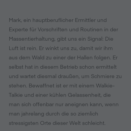
Mark, ein hauptberuflicher Ermittler und
Experte für Vorschriften und Routinen in der
Massentierhaltung, gibt uns ein Signal: Die
Luft ist rein. Er winkt uns zu, damit wir ihm
aus dem Wald zu einer der Hallen folgen. Er
selbst hat in diesem Betrieb schon ermittelt
und wartet diesmal draußen, um Schmiere zu
stehen. Bewaffnet ist er mit einem Walkie-
Talkie und einer kühlen Gelassenheit, die
man sich offenbar nur aneignen kann, wenn
man jahrelang durch die so ziemlich
stressigsten Orte dieser Welt schleicht.