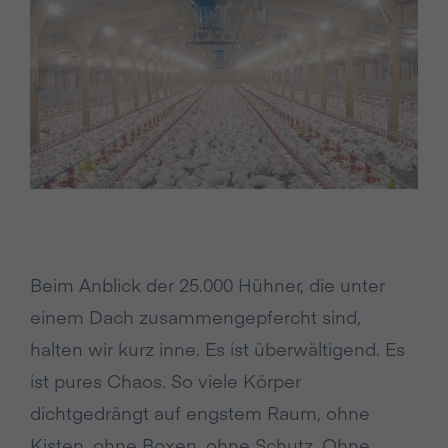
Beim Anblick der 25.000 Hühner, die unter
einem Dach zusammengepfercht sind,
halten wir kurz inne. Es ist überwältigend. Es
ist pures Chaos. So viele Körper
dichtgedrängt auf engstem Raum, ohne
Kisten, ohne Boxen, ohne Schutz. Ohne