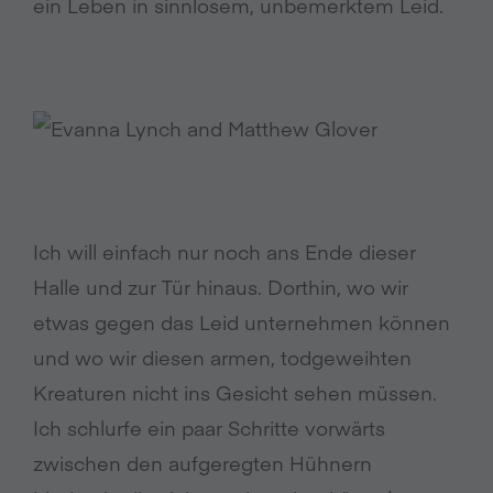
ein Leben in sinnlosem, unbemerktem Leid.
Ich will einfach nur noch ans Ende dieser
Halle und zur Tür hinaus. Dorthin, wo wir
etwas gegen das Leid unternehmen können
und wo wir diesen armen, todgeweihten
Kreaturen nicht ins Gesicht sehen müssen.
Ich schlurfe ein paar Schritte vorwärts
zwischen den aufgeregten Hühnern