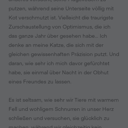
putzen, während seine Unterseite völlig mit
Kot verschmutzt ist. Vielleicht die traurigste
Zurschaustellung von Optimismus, die ich
das ganze Jahr über gesehen habe… Ich
denke an meine Katze, die sich mit der
gleichen gewissenhaften Präzision putzt. Und
daran, wie sehr ich mich davor gefürchtet
habe, sie einmal über Nacht in der Obhut
eines Freundes zu lassen.
Es ist seltsam, wie sehr wir Tiere mit warmem
Fell und wohligem Schnurren in unser Herz
schließen und versuchen, sie glücklich zu
machen, während wir gleichzeitig kein