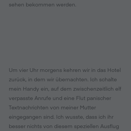
sehen bekommen werden.
Um vier Uhr morgens kehren wir in das Hotel
zurück, in dem wir übernachten. Ich schalte
mein Handy ein, auf dem zwischenzeitlich elf
verpasste Anrufe und eine Flut panischer
Textnachrichten von meiner Mutter
eingegangen sind. Ich wusste, dass ich ihr
besser nichts von diesem speziellen Ausflug