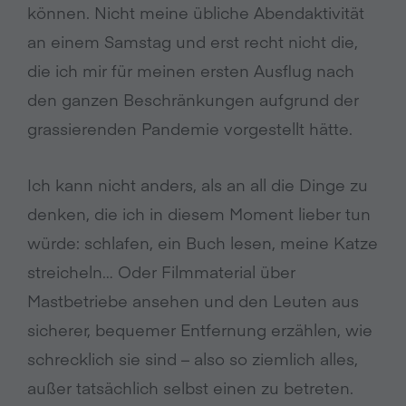
können. Nicht meine übliche Abendaktivität
an einem Samstag und erst recht nicht die,
die ich mir für meinen ersten Ausflug nach
den ganzen Beschränkungen aufgrund der
grassierenden Pandemie vorgestellt hätte.
Ich kann nicht anders, als an all die Dinge zu
denken, die ich in diesem Moment lieber tun
würde: schlafen, ein Buch lesen, meine Katze
streicheln… Oder Filmmaterial über
Mastbetriebe ansehen und den Leuten aus
sicherer, bequemer Entfernung erzählen, wie
schrecklich sie sind – also so ziemlich alles,
außer tatsächlich selbst einen zu betreten.