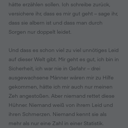
hätte erzählen sollen. Ich schreibe zurück,
versichere ihr, dass es mir gut geht – sage ihr,
dass sie albern ist und dass man durch
Sorgen nur doppelt leidet.
Und dass es schon viel zu viel unnötiges Leid
auf dieser Welt gibt. Mir geht es gut, ich bin in
Sicherheit, ich war nie in Gefahr – drei
ausgewachsene Männer wären mir zu Hilfe
gekommen, hätte ich mir auch nur meinen
Zeh angestoßen. Aber niemand rettet diese
Hühner. Niemand weiß von ihrem Leid und
ihren Schmerzen. Niemand kennt sie als
mehr als nur eine Zahl in einer Statistik.