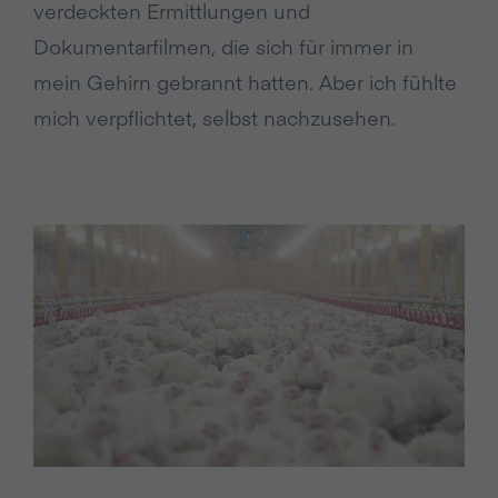
verdeckten Ermittlungen und
Dokumentarfilmen, die sich für immer in
mein Gehirn gebrannt hatten. Aber ich fühlte
mich verpflichtet, selbst nachzusehen.