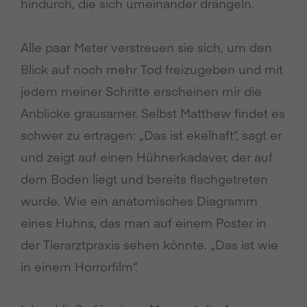
hindurch, die sich umeinander drängeln.
Alle paar Meter verstreuen sie sich, um den
Blick auf noch mehr Tod freizugeben und mit
jedem meiner Schritte erscheinen mir die
Anblicke grausamer. Selbst Matthew findet es
schwer zu ertragen: „Das ist ekelhaft“, sagt er
und zeigt auf einen Hühnerkadaver, der auf
dem Boden liegt und bereits flachgetreten
wurde. Wie ein anatomisches Diagramm
eines Huhns, das man auf einem Poster in
der Tierarztpraxis sehen könnte. „Das ist wie
in einem Horrorfilm“.