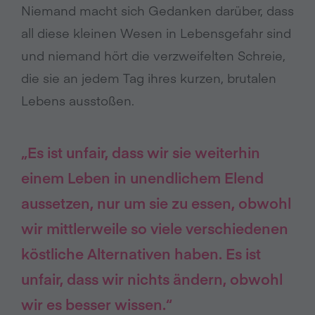
Niemand macht sich Gedanken darüber, dass
all diese kleinen Wesen in Lebensgefahr sind
und niemand hört die verzweifelten Schreie,
die sie an jedem Tag ihres kurzen, brutalen
Lebens ausstoßen.
„Es ist unfair, dass wir sie weiterhin
einem Leben in unendlichem Elend
aussetzen, nur um sie zu essen, obwohl
wir mittlerweile so viele verschiedenen
köstliche Alternativen haben. Es ist
unfair, dass wir nichts ändern, obwohl
wir es besser wissen.“