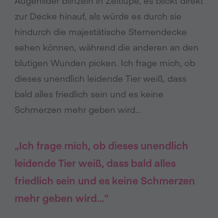
Augenlider blinzeln in Zeitlupe, es blickt direkt
zur Decke hinauf, als würde es durch sie
hindurch die majestätische Sternendecke
sehen können, während die anderen an den
blutigen Wunden picken. Ich frage mich, ob
dieses unendlich leidende Tier weiß, dass
bald alles friedlich sein und es keine
Schmerzen mehr geben wird…
„Ich frage mich, ob dieses unendlich
leidende Tier weiß, dass bald alles
friedlich sein und es keine Schmerzen
mehr geben wird…“