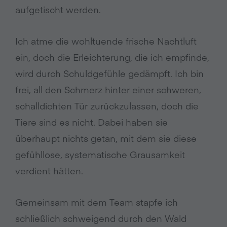
aufgetischt werden.
Ich atme die wohltuende frische Nachtluft
ein, doch die Erleichterung, die ich empfinde,
wird durch Schuldgefühle gedämpft. Ich bin
frei, all den Schmerz hinter einer schweren,
schalldichten Tür zurückzulassen, doch die
Tiere sind es nicht. Dabei haben sie
überhaupt nichts getan, mit dem sie diese
gefühllose, systematische Grausamkeit
verdient hätten.
Gemeinsam mit dem Team stapfe ich
schließlich schweigend durch den Wald