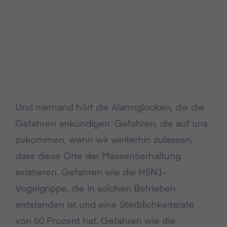
Und niemand hört die Alarmglocken, die die
Gefahren ankündigen. Gefahren, die auf uns
zukommen, wenn wir weiterhin zulassen,
dass diese Orte der Massentierhaltung
existieren. Gefahren wie die H5N1-
Vogelgrippe, die in solchen Betrieben
entstanden ist und eine Sterblichkeitsrate
von 60 Prozent hat. Gefahren wie die