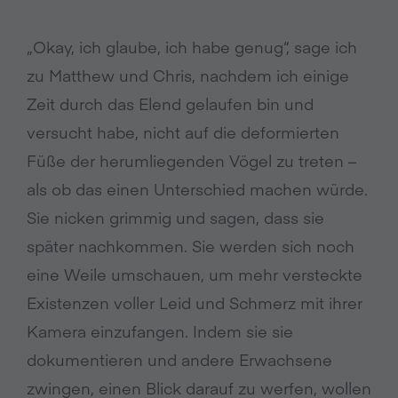
„Okay, ich glaube, ich habe genug“, sage ich
zu Matthew und Chris, nachdem ich einige
Zeit durch das Elend gelaufen bin und
versucht habe, nicht auf die deformierten
Füße der herumliegenden Vögel zu treten –
als ob das einen Unterschied machen würde.
Sie nicken grimmig und sagen, dass sie
später nachkommen. Sie werden sich noch
eine Weile umschauen, um mehr versteckte
Existenzen voller Leid und Schmerz mit ihrer
Kamera einzufangen. Indem sie sie
dokumentieren und andere Erwachsene
zwingen, einen Blick darauf zu werfen, wollen