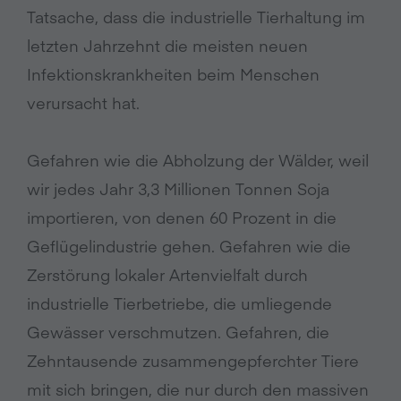
Tatsache, dass die industrielle Tierhaltung im
letzten Jahrzehnt die meisten neuen
Infektionskrankheiten beim Menschen
verursacht hat.
Gefahren wie die Abholzung der Wälder, weil
wir jedes Jahr 3,3 Millionen Tonnen Soja
importieren, von denen 60 Prozent in die
Geflügelindustrie gehen. Gefahren wie die
Zerstörung lokaler Artenvielfalt durch
industrielle Tierbetriebe, die umliegende
Gewässer verschmutzen. Gefahren, die
Zehntausende zusammengepferchter Tiere
mit sich bringen, die nur durch den massiven