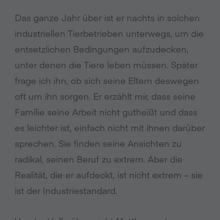
Das ganze Jahr über ist er nachts in solchen
industriellen Tierbetrieben unterwegs, um die
entsetzlichen Bedingungen aufzudecken,
unter denen die Tiere leben müssen. Später
frage ich ihn, ob sich seine Eltern deswegen
oft um ihn sorgen. Er erzählt mir, dass seine
Familie seine Arbeit nicht gutheißt und dass
es leichter ist, einfach nicht mit ihnen darüber
sprechen. Sie finden seine Ansichten zu
radikal, seinen Beruf zu extrem. Aber die
Realität, die er aufdeckt, ist nicht extrem – sie
ist der Industriestandard.