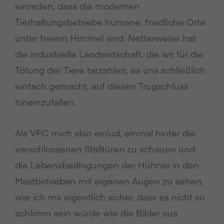
einreden, dass die modernen
Tierhaltungsbetriebe humane, friedliche Orte
unter freiem Himmel sind. Netterweise hat
die industrielle Landwirtschaft, die wir für die
Tötung der Tiere bezahlen, es uns schließlich
einfach gemacht, auf diesen Trugschluss
hineinzufallen.
Als VFC mich also einlud, einmal hinter die
verschlossenen Stalltüren zu schauen und
die Lebensbedingungen der Hühner in den
Mastbetrieben mit eigenen Augen zu sehen,
war ich mir eigentlich sicher, dass es nicht so
schlimm sein würde wie die Bilder aus