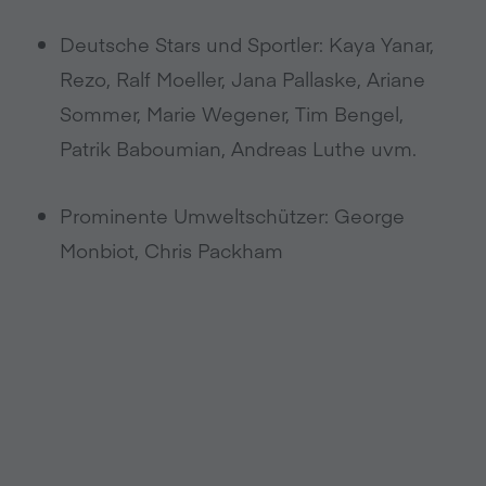
Deutsche Stars und Sportler: Kaya Yanar,
Rezo, Ralf Moeller, Jana Pallaske, Ariane
Sommer, Marie Wegener, Tim Bengel,
Patrik Baboumian, Andreas Luthe uvm.
Prominente Umweltschützer: George
Monbiot, Chris Packham