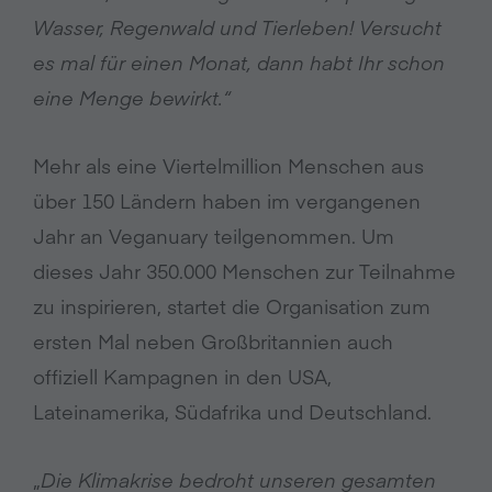
Wasser, Regenwald und Tierleben! Versucht
es mal für einen Monat, dann habt Ihr schon
eine Menge bewirkt.“
Mehr als eine Viertelmillion Menschen aus
über 150 Ländern haben im vergangenen
Jahr an Veganuary teilgenommen. Um
dieses Jahr 350.000 Menschen zur Teilnahme
zu inspirieren, startet die Organisation zum
ersten Mal neben Großbritannien auch
offiziell Kampagnen in den USA,
Lateinamerika, Südafrika und Deutschland.
„
Die Klimakrise bedroht unseren gesamten