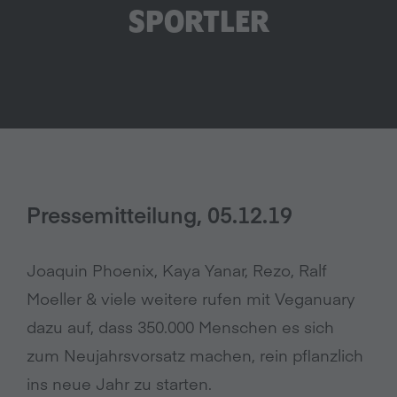
SPORTLER
Pressemitteilung, 05.12.19
Joaquin Phoenix, Kaya Yanar, Rezo, Ralf
Moeller & viele weitere rufen mit Veganuary
dazu auf, dass 350.000 Menschen es sich
zum Neujahrsvorsatz machen, rein pflanzlich
ins neue Jahr zu starten.