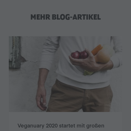
MEHR BLOG-ARTIKEL
Veganuary 2020 startet mit großen