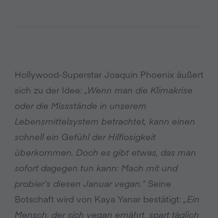
Hollywood-Superstar Joaquin Phoenix äußert
sich zu der Idee:
„Wenn man die Klimakrise
oder die Missstände in unserem
Lebensmittelsystem betrachtet, kann einen
schnell ein Gefühl der Hilflosigkeit
überkommen. Doch es gibt etwas, das man
sofort dagegen tun kann: Mach mit und
probier’s diesen Januar vegan.“
Seine
Botschaft wird von Kaya Yanar bestätigt:
„Ein
Mensch, der sich vegan ernährt, spart täglich