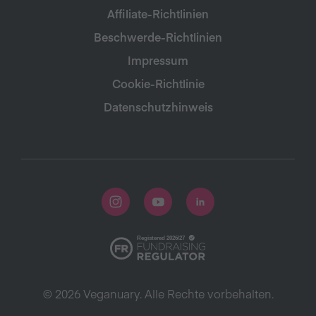
Affiliate-Richtlinien
Beschwerde-Richtlinien
Impressum
Cookie-Richtlinie
Datenschutzhinweis
© 2026 Veganuary. Alle Rechte vorbehalten.