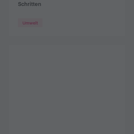
Schritten
Umwelt