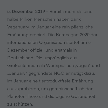
5. Dezember 2019 –
Bereits mehr als eine
halbe Million Menschen haben dank
Veganuary im Januar eine rein pflanzliche
Ernährung probiert. Die Kampagne 2020 der
internationalen Organisation startet am 5.
Dezember offiziell und erstmals in
Deutschland. Die ursprünglich aus
Großbritannien als Wortspiel aus „vegan“ und
„January“ gegründete NGO ermutigt dazu,
im Januar eine tierproduktfreie Ernährung
auszuprobieren, um gemeinschaftlich den
Planeten, Tiere und die eigene Gesundheit
zu schützen.