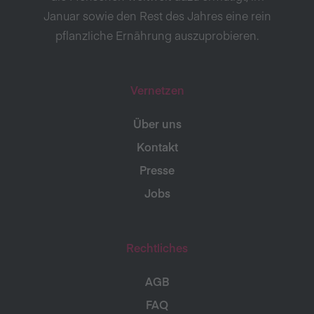
Januar sowie den Rest des Jahres eine rein
pflanzliche Ernährung auszuprobieren.
Vernetzen
Über uns
Kontakt
Presse
Jobs
Rechtliches
AGB
FAQ