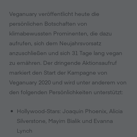
Veganuary veröffentlicht heute die
persönlichen Botschaften von
klimabewussten Prominenten, die dazu
aufrufen, sich dem Neujahrsvorsatz
anzuschließen und sich 31 Tage lang vegan
zu ernähren. Der dringende Aktionsaufruf
markiert den Start der Kampagne von
Veganuary 2020 und wird unter anderem von
den folgenden Persönlichkeiten unterstützt:
Hollywood-Stars: Joaquin Phoenix, Alicia
Silverstone, Mayim Bialik und Evanna
Lynch