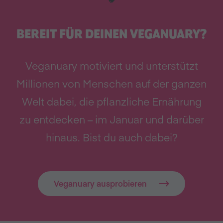
BEREIT FÜR DEINEN VEGANUARY?
Veganuary motiviert und unterstützt
Millionen von Menschen auf der ganzen
Welt dabei, die pflanzliche Ernährung
zu entdecken – im Januar und darüber
hinaus. Bist du auch dabei?
Veganuary ausprobieren