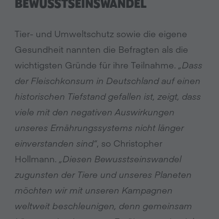
BEWUSSTSEINSWANDEL
Tier- und Umweltschutz sowie die eigene
Gesundheit nannten die Befragten als die
wichtigsten Gründe für ihre Teilnahme.
„
Dass
der Fleischkonsum in Deutschland auf einen
historischen Tiefstand gefallen ist, zeigt, dass
viele mit den negativen Auswirkungen
unseres Ernährungssystems nicht länger
einverstanden sind
“
, so Christopher
Hollmann.
„
Diesen Bewusstseinswandel
zugunsten der Tiere und unseres Planeten
möchten wir mit unseren Kampagnen
weltweit beschleunigen, denn gemeinsam