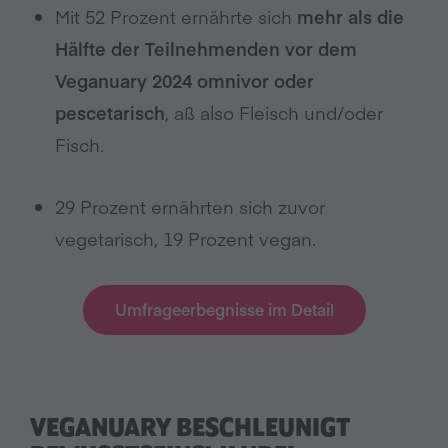
Mit 52 Prozent ernährte sich
mehr als die
Hälfte der Teilnehmenden vor dem
Veganuary 2024 omnivor oder
pescetarisch
, aß also Fleisch und/oder
Fisch.
29 Prozent ernährten sich zuvor
vegetarisch, 19 Prozent vegan.
Umfrageerbegnisse im Detail
VEGANUARY BESCHLEUNIGT