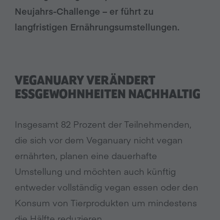
Neujahrs-Challenge – er führt zu
langfristigen Ernährungsumstellungen.
VEGANUARY VERÄNDERT
ESSGEWOHNHEITEN NACHHALTIG
Insgesamt 82 Prozent der Teilnehmenden,
die sich vor dem Veganuary nicht vegan
ernährten, planen eine dauerhafte
Umstellung und möchten auch künftig
entweder vollständig vegan essen oder den
Konsum von Tierprodukten um mindestens
die Hälfte reduzieren.