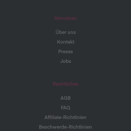
Vernetzen
Über uns
Kontakt
Presse
Jobs
Rechtliches
AGB
FAQ
Affiliate-Richtlinien
Beschwerde-Richtlinien