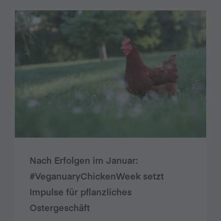
Nach Erfolgen im Januar:
#VeganuaryChickenWeek setzt
Impulse für pflanzliches
Ostergeschäft