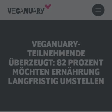
VEGANUARY-
TEILNEHMENDE
ÜBERZEUGT: 82 PROZENT
MÖCHTEN ERNÄHRUNG
LANGFRISTIG UMSTELLEN