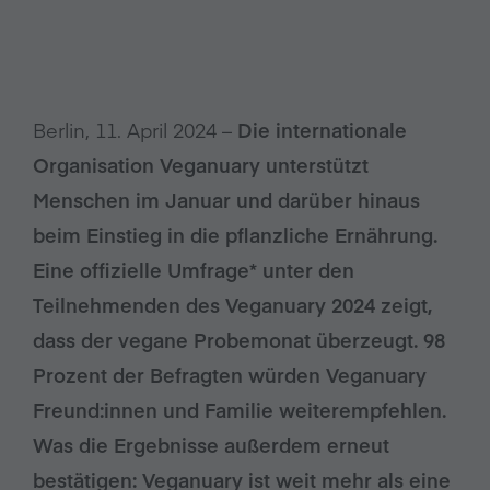
Berlin, 11. April 2024 –
Die internationale
Organisation Veganuary unterstützt
Menschen im Januar und darüber hinaus
beim Einstieg in die pflanzliche Ernährung.
Eine offizielle Umfrage* unter den
Teilnehmenden des Veganuary 2024 zeigt,
dass der vegane Probemonat überzeugt. 98
Prozent der Befragten würden Veganuary
Freund:innen und Familie weiterempfehlen.
Was die Ergebnisse außerdem erneut
bestätigen: Veganuary ist weit mehr als eine