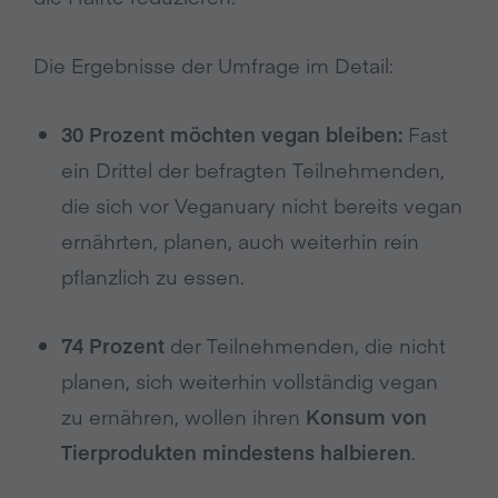
Die Ergebnisse der Umfrage im Detail:
30 Prozent möchten vegan bleiben:
Fast
ein Drittel der befragten Teilnehmenden,
die sich vor Veganuary nicht bereits vegan
ernährten, planen, auch weiterhin rein
pflanzlich zu essen.
74 Prozent
der Teilnehmenden, die nicht
planen, sich weiterhin vollständig vegan
zu ernähren, wollen ihren
Konsum von
Tierprodukten mindestens halbieren
.