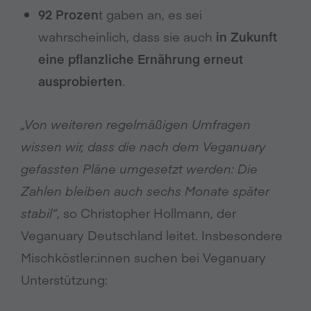
92 Prozen
t gaben an, es sei
wahrscheinlich, dass sie auch
in Zukunft
eine pflanzliche Ernährung erneut
ausprobierten
.
„
Von weiteren regelmäßigen Umfragen
wissen wir, dass die nach dem Veganuary
gefassten Pläne umgesetzt werden: Die
Zahlen bleiben auch sechs Monate später
stabil
“
, so Christopher Hollmann, der
Veganuary Deutschland leitet. Insbesondere
Mischköstler:innen suchen bei Veganuary
Unterstützung: