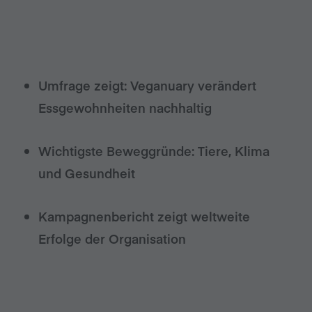
Umfrage zeigt: Veganuary verändert
Essgewohnheiten nachhaltig
Wichtigste Beweggründe: Tiere, Klima
und Gesundheit
Kampagnenbericht zeigt weltweite
Erfolge der Organisation