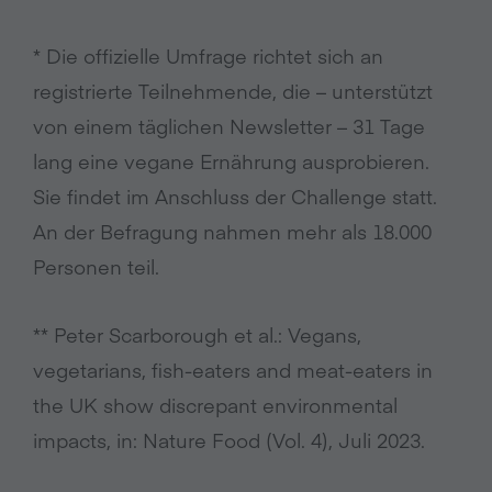
* Die offizielle Umfrage richtet sich an
registrierte Teilnehmende, die – unterstützt
von einem täglichen Newsletter – 31 Tage
lang eine vegane Ernährung ausprobieren.
Sie findet im Anschluss der Challenge statt.
An der Befragung nahmen mehr als 18.000
Personen teil.
** Peter Scarborough et al.: Vegans,
vegetarians, fish-eaters and meat-eaters in
the UK show discrepant environmental
impacts, in: Nature Food (Vol. 4), Juli 2023.