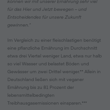
können wir mit unserer Ernährung sehr viel
für das Hier und Jetzt bewegen – und
Entscheidendes für unsere Zukunft
gewinnen
.“
Im Vergleich zu einer fleischlastigen benötigt
eine pflanzliche Ernährung im Durchschnitt
etwa drei Viertel weniger Land, etwa nur halb
so viel Wasser und belastet Böden und
Gewässer um zwei Drittel weniger.** Allein in
Deutschland ließen sich mit veganer
Ernährung bis zu 81 Prozent der
lebensmittelbedingten
Treibhausgasemissionen einsparen.***