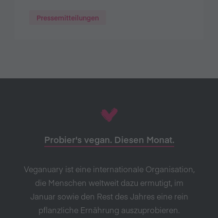
Pressemitteilungen
Probier's vegan. Diesen Monat.
Veganuary ist eine internationale Organisation,
die Menschen weltweit dazu ermutigt, im
Januar sowie den Rest des Jahres eine rein
pflanzliche Ernährung auszuprobieren.