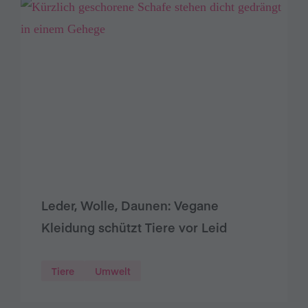
Leder, Wolle, Daunen: Vegane
Kleidung schützt Tiere vor Leid
Tiere
Umwelt