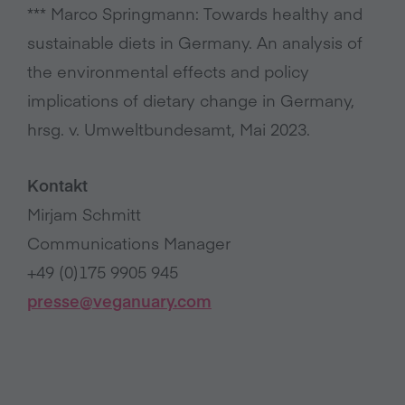
*** Marco Springmann: Towards healthy and
sustainable diets in Germany. An analysis of
the environmental effects and policy
implications of dietary change in Germany,
hrsg. v. Umweltbundesamt, Mai 2023.
Kontakt
Mirjam Schmitt
Communications Manager
+49 (0)175 9905 945
presse@veganuary.com