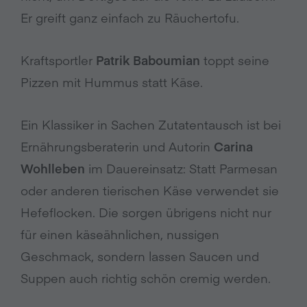
Er greift ganz einfach zu Räuchertofu.
Kraftsportler
Patrik Baboumian
toppt seine
Pizzen mit Hummus statt Käse.
Ein Klassiker in Sachen Zutatentausch ist bei
Ernährungsberaterin und Autorin
Carina
Wohlleben
im Dauereinsatz: Statt Parmesan
oder anderen tierischen Käse verwendet sie
Hefeflocken. Die sorgen übrigens nicht nur
für einen käseähnlichen, nussigen
Geschmack, sondern lassen Saucen und
Suppen auch richtig schön cremig werden.