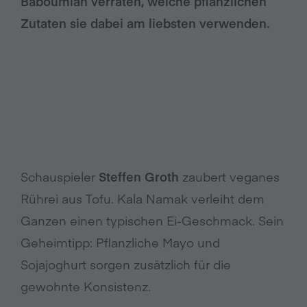
Baboumian verraten, welche pflanzlichen
Zutaten sie dabei am liebsten verwenden.
Schauspieler
Steffen Groth
zaubert veganes
Rührei aus Tofu. Kala Namak verleiht dem
Ganzen einen typischen Ei-Geschmack. Sein
Geheimtipp: Pflanzliche Mayo und
Sojajoghurt sorgen zusätzlich für die
gewohnte Konsistenz.