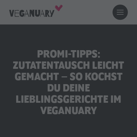
PROMI-TIPPS:
ZUTATENTAUSCH LEICHT
GEMACHT – SO KOCHST
DU DEINE
LIEBLINGSGERICHTE IM
VEGANUARY