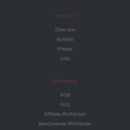
Vernetzen
Über uns
Kontakt
Presse
Jobs
Rechtliches
AGB
FAQ
Affiliate-Richtlinien
Beschwerde-Richtlinien