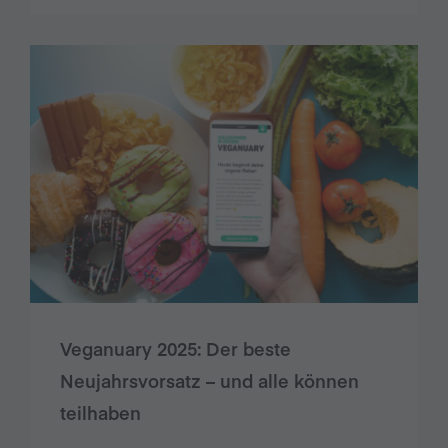
Veganuary 2025: Der beste
Neujahrsvorsatz – und alle können
teilhaben