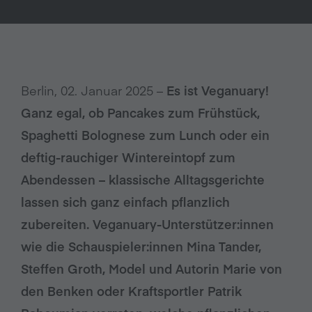
Berlin, 02. Januar 2025 –
Es ist Veganuary!
Ganz egal, ob Pancakes zum Frühstück,
Spaghetti Bolognese zum Lunch oder ein
deftig-rauchiger Wintereintopf zum
Abendessen – klassische Alltagsgerichte
lassen sich ganz einfach pflanzlich
zubereiten. Veganuary-Unterstützer:innen
wie die Schauspieler:innen Mina Tander,
Steffen Groth, Model und Autorin Marie von
den Benken oder Kraftsportler Patrik