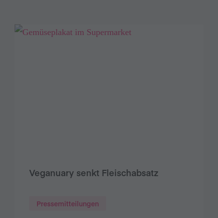
Veganuary senkt Fleischabsatz
Pressemitteilungen