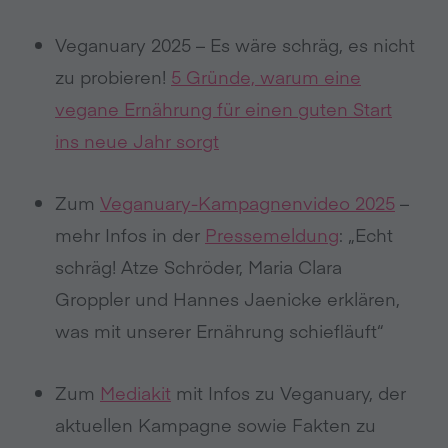
Veganuary 2025 – Es wäre schräg, es nicht
zu probieren!
5 Gründe, warum eine
vegane Ernährung für einen guten Start
ins neue Jahr sorgt
Zum
Veganuary-Kampagnenvideo 2025
–
mehr Infos in der
Pressemeldung
: „Echt
schräg! Atze Schröder, Maria Clara
Groppler und Hannes Jaenicke erklären,
was mit unserer Ernährung schiefläuft“
Zum
Mediakit
mit Infos zu Veganuary, der
aktuellen Kampagne sowie Fakten zu