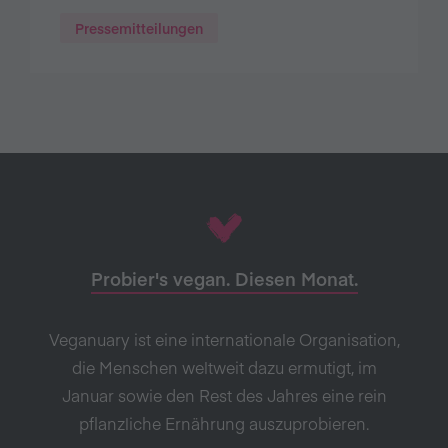
Pressemitteilungen
Probier's vegan. Diesen Monat.
Veganuary ist eine internationale Organisation,
die Menschen weltweit dazu ermutigt, im
Januar sowie den Rest des Jahres eine rein
pflanzliche Ernährung auszuprobieren.