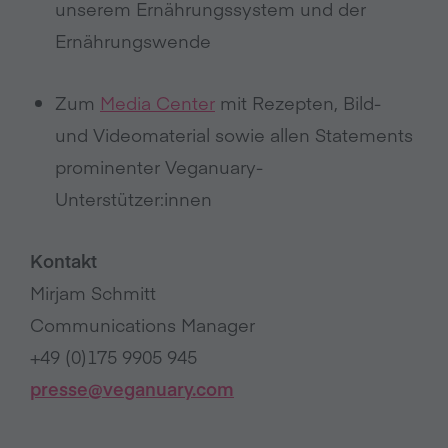
unserem Ernährungssystem und der
Ernährungswende
Zum
Media Center
mit Rezepten, Bild-
und Videomaterial sowie allen Statements
prominenter Veganuary-
Unterstützer:innen
Kontakt
Mirjam Schmitt
Communications Manager
+49 (0)175 9905 945
presse@veganuary.com