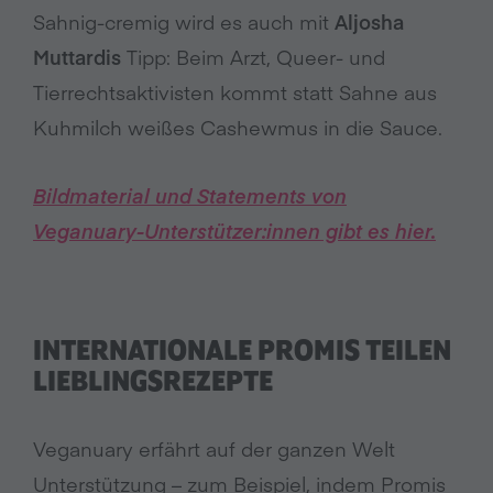
Sahnig-cremig wird es auch mit
Aljosha
Muttardis
Tipp: Beim Arzt, Queer- und
Tierrechtsaktivisten kommt statt Sahne aus
Kuhmilch weißes Cashewmus in die Sauce.
Bildmaterial und Statements von
Veganuary-Unterstützer:innen gibt es hier.
INTERNATIONALE PROMIS TEILEN
LIEBLINGSREZEPTE
Veganuary erfährt auf der ganzen Welt
Unterstützung – zum Beispiel, indem Promis