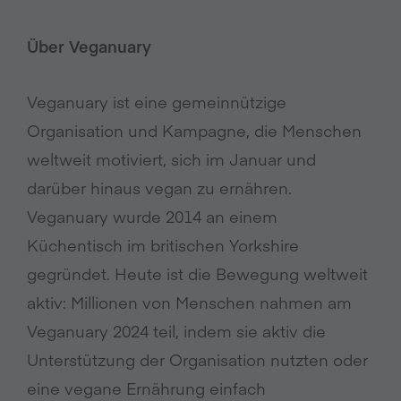
Über Veganuary
Veganuary ist eine gemeinnützige
Organisation und Kampagne, die Menschen
weltweit motiviert, sich im Januar und
darüber hinaus vegan zu ernähren.
Veganuary wurde 2014 an einem
Küchentisch im britischen Yorkshire
gegründet. Heute ist die Bewegung weltweit
aktiv: Millionen von Menschen nahmen am
Veganuary 2024 teil, indem sie aktiv die
Unterstützung der Organisation nutzten oder
eine vegane Ernährung einfach