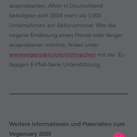
ausprobierten. Allein in Deutschland
beteiligten sich 2024 mehr als 1.000
Unternehmen am Aktionsmonat. Wer die
vegane Ernährung einen Monat oder länger
ausprobieren möchte, findet unter
www.veganuary.com/mitmachen
mit der 31-
tägigen E-Mail-Serie Unterstützung.
Weitere Informationen und Materialien zum
Veganuary 2025