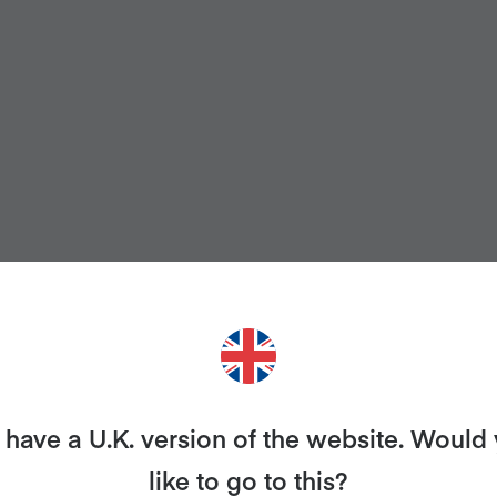
have a U.K. version of the website. Would
like to go to this?