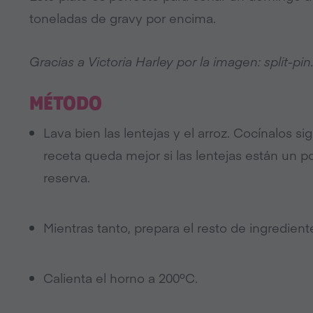
toneladas de gravy por encima.
Gracias a Victoria Harley por la imagen: split-pin
MÉTODO
Lava bien las lentejas y el arroz. Cocínalos s
receta queda mejor si las lentejas están un p
reserva.
Mientras tanto, prepara el resto de ingredient
Calienta el horno a 200ºC.