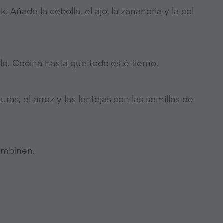
 Añade la cebolla, el ajo, la zanahoria y la col
lo. Cocina hasta que todo esté tierno.
as, el arroz y las lentejas con las semillas de
ombinen.