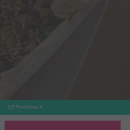
Porciones: 4