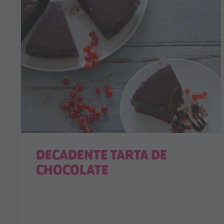
DECADENTE TARTA DE
CHOCOLATE