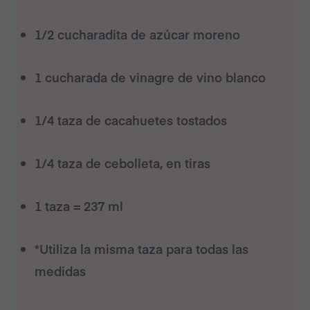
1/2 cucharadita de azúcar moreno
1 cucharada de vinagre de vino blanco
1/4 taza de cacahuetes tostados
1/4 taza de cebolleta, en tiras
1 taza = 237 ml
*Utiliza la misma taza para todas las
medidas