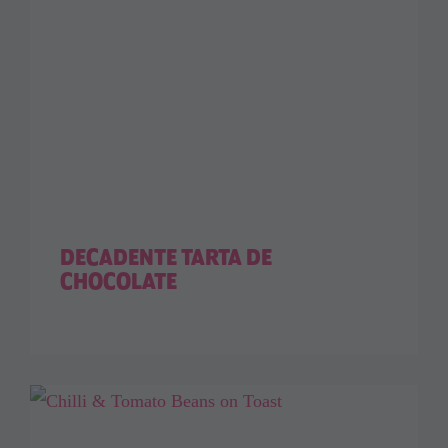
DECADENTE TARTA DE
CHOCOLATE