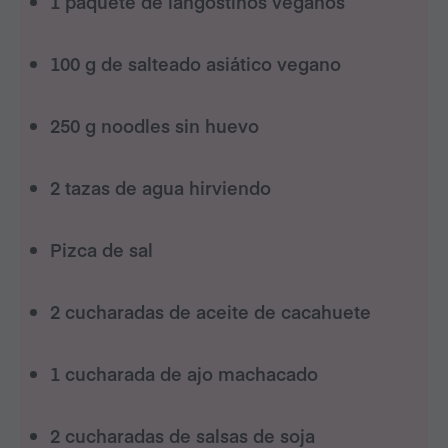
1 paquete de langostinos veganos
100 g de salteado asiático vegano
250 g noodles sin huevo
2 tazas de agua hirviendo
Pizca de sal
2 cucharadas de aceite de cacahuete
1 cucharada de ajo machacado
2 cucharadas de salsas de soja