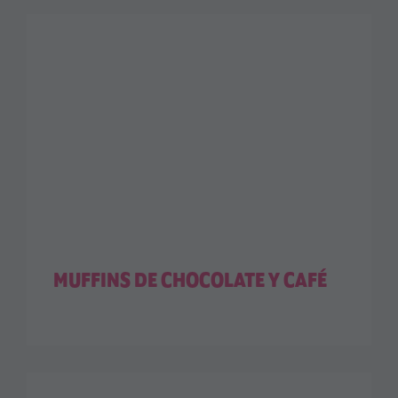
MUFFINS DE CHOCOLATE Y CAFÉ