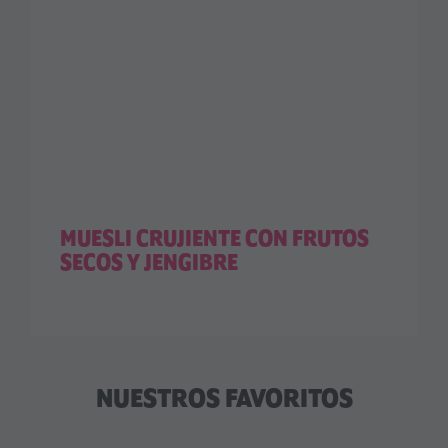
MUESLI CRUJIENTE CON FRUTOS
SECOS Y JENGIBRE
NUESTROS FAVORITOS