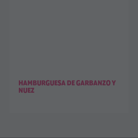
HAMBURGUESA DE GARBANZO Y
NUEZ