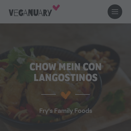
CHOW MEIN CON
LANGOSTINOS
Fry's Family Foods