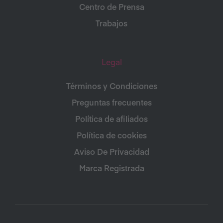
Centro de Prensa
Trabajos
Legal
Términos y Condiciones
Preguntas frecuentes
Política de afiliados
Política de cookies
Aviso De Privacidad
Marca Registrada