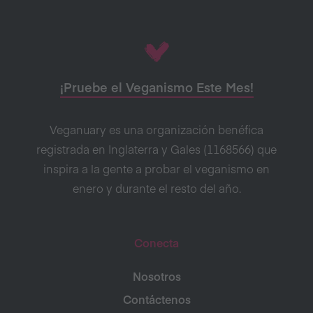
¡Pruebe el Veganismo Este Mes!
Veganuary es una organización benéfica
registrada en Inglaterra y Gales (1168566) que
inspira a la gente a probar el veganismo en
enero y durante el resto del año.
Conecta
Nosotros
Contáctenos