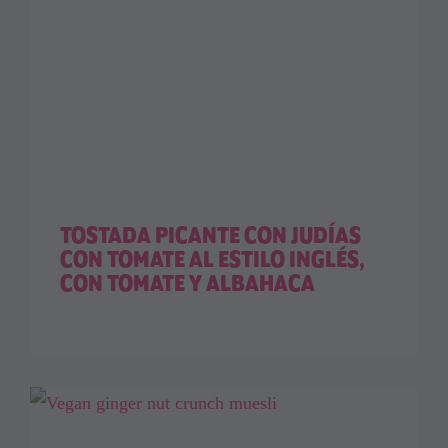
TOSTADA PICANTE CON JUDÍAS
CON TOMATE AL ESTILO INGLÉS,
CON TOMATE Y ALBAHACA