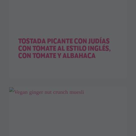
TOSTADA PICANTE CON JUDÍAS
CON TOMATE AL ESTILO INGLÉS,
CON TOMATE Y ALBAHACA