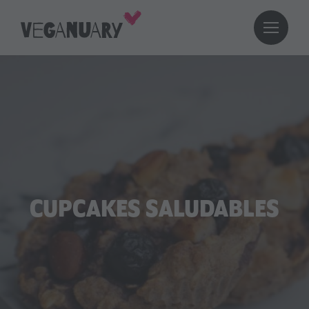
CUPCAKES SALUDABLES