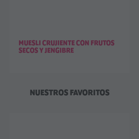
MUESLI CRUJIENTE CON FRUTOS
SECOS Y JENGIBRE
NUESTROS FAVORITOS