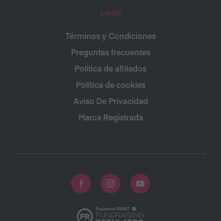
Legal
Términos y Condiciones
Preguntas frecuentes
Política de afiliados
Política de cookies
Aviso De Privacidad
Marca Registrada