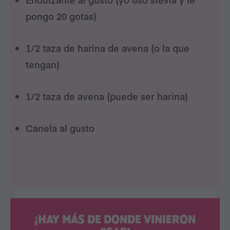
pongo 20 gotas)
1/2 taza de harina de avena (o la que
tengan)
1/2 taza de avena (puede ser harina)
Canela al gusto
¡HAY MÁS DE DONDE VINIERON