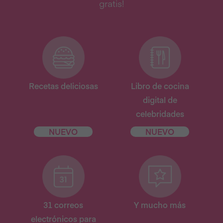
gratis!
Recetas deliciosas
Libro de cocina
digital de
celebridades
NUEVO
NUEVO
31 correos
Y mucho más
electrónicos para