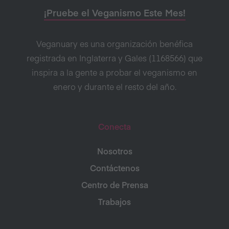
¡Pruebe el Veganismo Este Mes!
Veganuary es una organización benéfica
registrada en Inglaterra y Gales (1168566) que
inspira a la gente a probar el veganismo en
enero y durante el resto del año.
Conecta
Nosotros
Contáctenos
Centro de Prensa
Trabajos