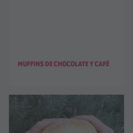
MUFFINS DE CHOCOLATE Y CAFÉ