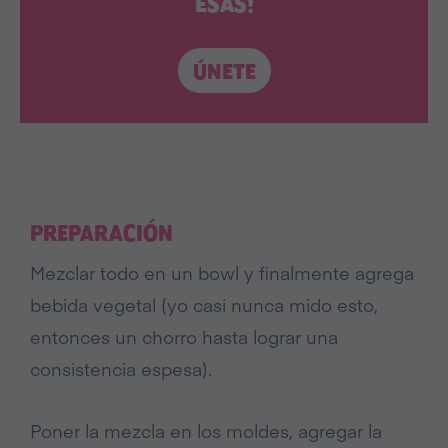
ESAS!
ÚNETE
PREPARACIÓN
Mezclar todo en un bowl y finalmente agrega
bebida vegetal (yo casi nunca mido esto,
entonces un chorro hasta lograr una
consistencia espesa).
Poner la mezcla en los moldes, agregar la