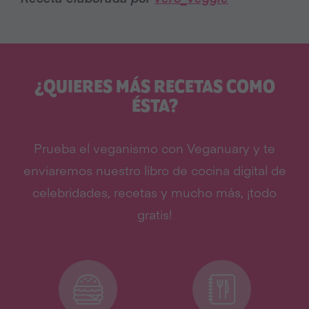
¿QUIERES MÁS RECETAS COMO
ÉSTA?
Prueba el veganismo con Veganuary y te
enviaremos nuestro libro de cocina digital de
celebridades, recetas y mucho más, ¡todo
gratis!