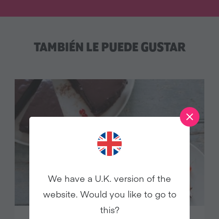
TAMBIÉN LE PUEDE GUSTAR
We have a U.K. version of the
website. Would you like to go to
this?