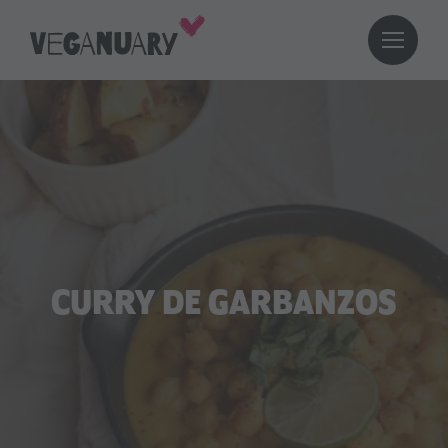
CURRY DE GARBANZOS