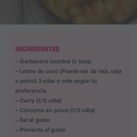
INGREDIENTES
– Garbanzos cocidos (1 taza)
– Leche de coco (Puede ser de lata, caja
o polvo) 3 cdas o más según tu
preferencia.
– Curry (1/2 cdta)
– Cúrcuma en polvo (1/2 cdta)
– Sal al gusto
– Pimienta al gusto