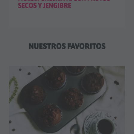
SECOS Y JENGIBRE
NUESTROS FAVORITOS