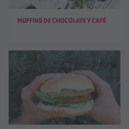
MUFFINS DE CHOCOLATE Y CAFÉ