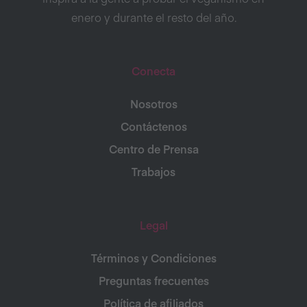
enero y durante el resto del año.
Conecta
Nosotros
Contáctenos
Centro de Prensa
Trabajos
Legal
Términos y Condiciones
Preguntas frecuentes
Política de afiliados