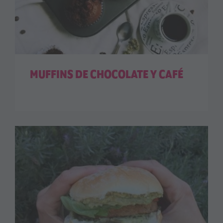
MUFFINS DE CHOCOLATE Y CAFÉ