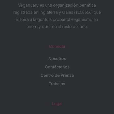
Veganuary es una organización benéfica
registrada en Inglaterra y Gales (1168566) que
inspira a la gente a probar el veganismo en
enero y durante el resto del año.
Conecta
Nosotros
Contáctenos
Centro de Prensa
Trabajos
Legal