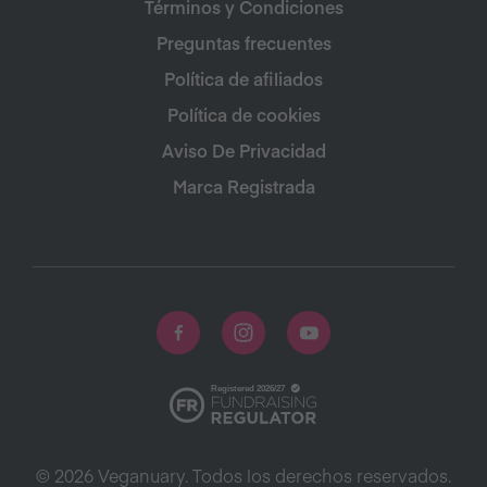
Términos y Condiciones
Preguntas frecuentes
Política de afiliados
Política de cookies
Aviso De Privacidad
Marca Registrada
© 2026 Veganuary. Todos los derechos reservados.