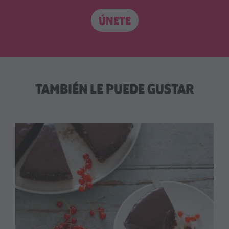
ÚNETE
TAMBIÉN LE PUEDE GUSTAR