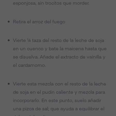
esponjosa, sin trocitos que morder.
Retira el arroz del fuego
Vierte ¼ taza del resto de la leche de soja
en un cuenco y bate la maicena hasta que
se disuelva. Añade el extracto de vainilla y
el cardamomo.
Vierte esta mezcla con el resto de la leche
de soja en el pudin caliente y mezcla para
incorporarlo. En este punto, suelo añadir
una pizca de sal; que ayuda a equilibrar el