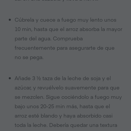
Cúbrela y cuece a fuego muy lento unos
10 min, hasta que el arroz absorba la mayor
parte del agua. Comprueba
frecuentemente para asegurarte de que
no se pega.
Añade 3 ½ taza de la leche de soja y el
azúcar, y revuélvelo suavemente para que
se mezclen. Sigue cociéndolo a fuego muy
bajo unos 20-25 min más, hasta que el
arroz esté blando y haya absorbido casi
toda la leche. Debería quedar una textura