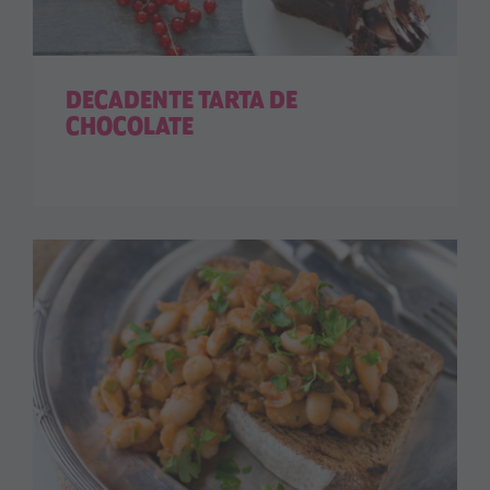
DECADENTE TARTA DE
CHOCOLATE