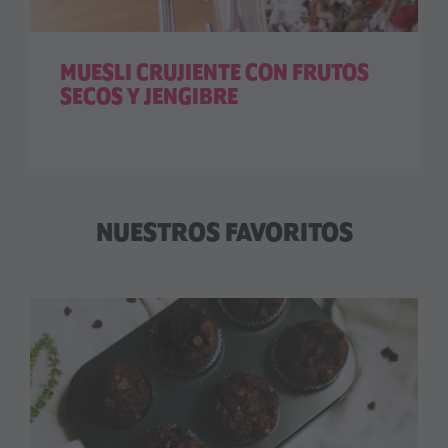
MUESLI CRUJIENTE CON FRUTOS
SECOS Y JENGIBRE
NUESTROS FAVORITOS