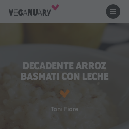
DECADENTE ARROZ
BASMATI CON LECHE
Toni Fiore