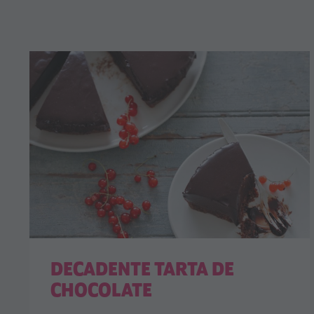
DECADENTE TARTA DE
CHOCOLATE