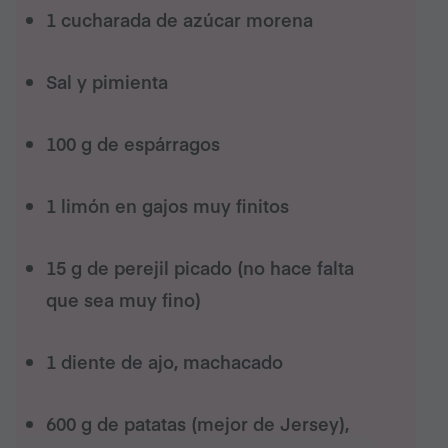
1 cucharada de azúcar morena
Sal y pimienta
100 g de espárragos
1 limón en gajos muy finitos
15 g de perejil picado (no hace falta
que sea muy fino)
1 diente de ajo, machacado
600 g de patatas (mejor de Jersey),