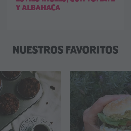
Y ALBAHACA
NUESTROS FAVORITOS