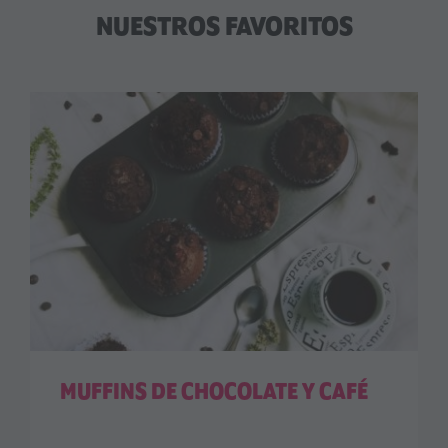
NUESTROS FAVORITOS
MUFFINS DE CHOCOLATE Y CAFÉ