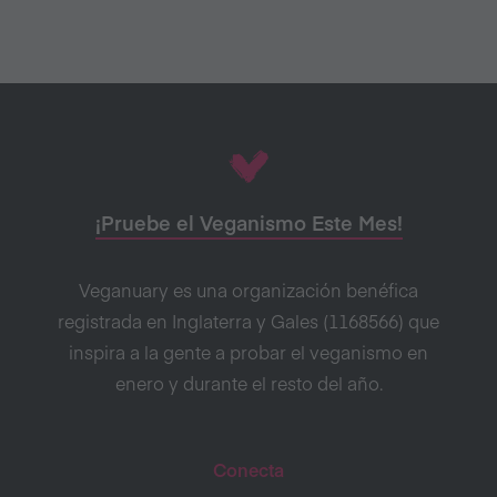
¡Pruebe el Veganismo Este Mes!
Veganuary es una organización benéfica
registrada en Inglaterra y Gales (1168566) que
inspira a la gente a probar el veganismo en
enero y durante el resto del año.
Conecta