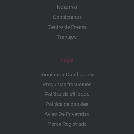
Nosotros
Contáctenos
Centro de Prensa
Trabajos
Legal
Términos y Condiciones
Preguntas frecuentes
Política de afiliados
Política de cookies
Aviso De Privacidad
Marca Registrada