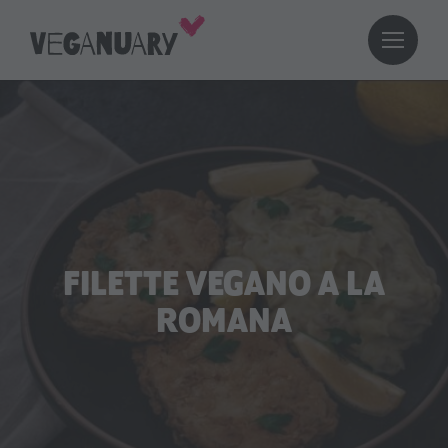
FILETTE VEGANO A LA
ROMANA