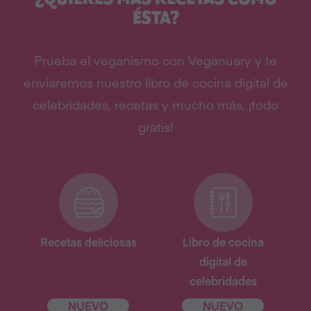
ÉSTA?
Prueba el veganismo con Veganuary y te
enviaremos nuestro libro de cocina digital de
celebridades, recetas y mucho más, ¡todo
gratis!
Recetas deliciosas
Libro de cocina
digital de
celebridades
NUEVO
NUEVO