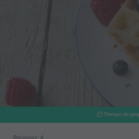
Tiempo de pre
Raciones: 4