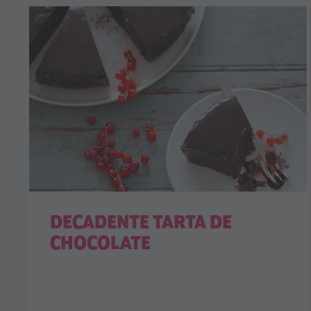
DECADENTE TARTA DE
CHOCOLATE