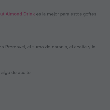
ut Almond Drink
es la mejor para estos gofres
bida Promavel, el zumo de naranja, el aceite y la
 algo de aceite