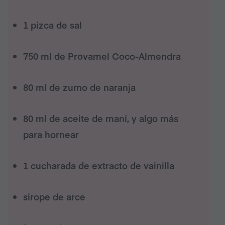
1 pizca de sal
750 ml de Provamel Coco-Almendra
80 ml de zumo de naranja
80 ml de aceite de maní, y algo más
para hornear
1 cucharada de extracto de vainilla
sirope de arce