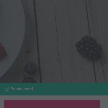
Porciones: 4