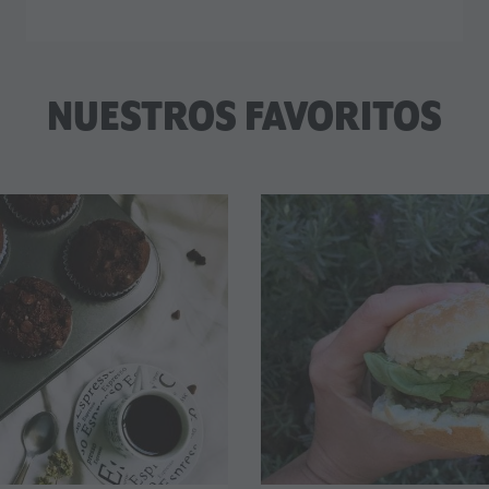
NUESTROS FAVORITOS