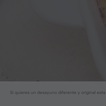
Si quieres un desayuno diferente y original esta