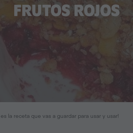
FRUTOS ROJOS
 es la receta que vas a guardar para usar y usar!