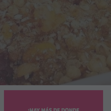
¡HAY MÁS DE DONDE