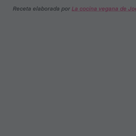
Receta elaborada por
La cocina vegana de Jo