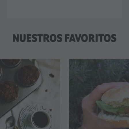
NUESTROS FAVORITOS