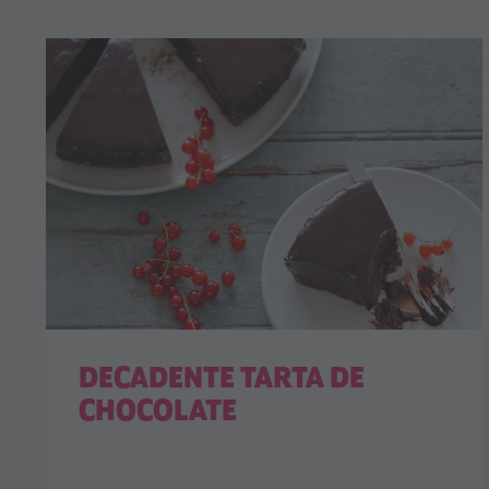
DECADENTE TARTA DE
CHOCOLATE