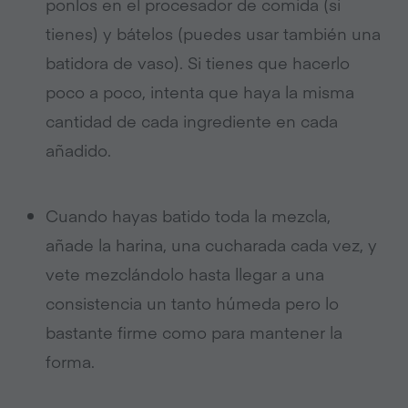
ponlos en el procesador de comida (si
tienes) y bátelos (puedes usar también una
batidora de vaso). Si tienes que hacerlo
poco a poco, intenta que haya la misma
cantidad de cada ingrediente en cada
añadido.
Cuando hayas batido toda la mezcla,
añade la harina, una cucharada cada vez, y
vete mezclándolo hasta llegar a una
consistencia un tanto húmeda pero lo
bastante firme como para mantener la
forma.