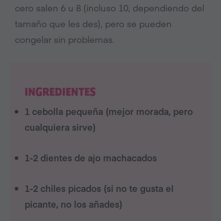
cero salen 6 u 8 (incluso 10, dependiendo del
tamaño que les des), pero se pueden
congelar sin problemas.
INGREDIENTES
1 cebolla pequeña (mejor morada, pero
cualquiera sirve)
1-2 dientes de ajo machacados
1-2 chiles picados (si no te gusta el
picante, no los añades)