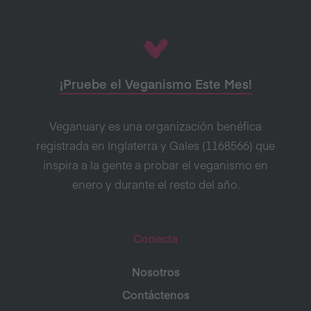
¡Pruebe el Veganismo Este Mes!
Veganuary es una organización benéfica
registrada en Inglaterra y Gales (1168566) que
inspira a la gente a probar el veganismo en
enero y durante el resto del año.
Conecta
Nosotros
Contáctenos