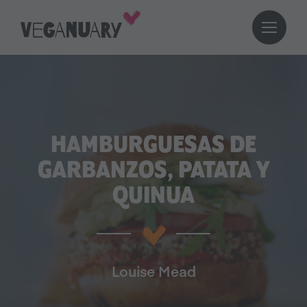
HAMBURGUESAS DE
GARBANZOS, PATATA Y
QUINUA
Louise Mead