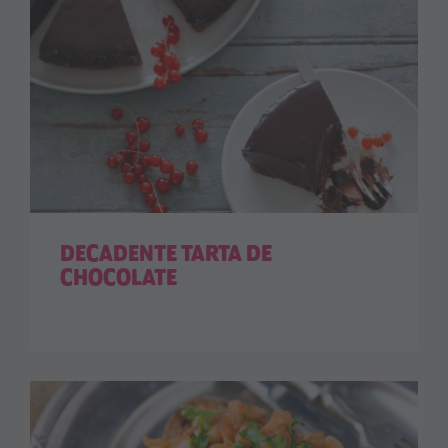
DECADENTE TARTA DE
CHOCOLATE