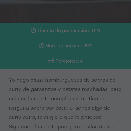
Tiempo de preparación: 10M
Hora de cocinar: 20M
Porciones: 4
Yo hago estas hamburguesas de sobras de
curry de garbanzos y patatas machadas, pero
esta es la receta completa si no tienes
ninguna sobra por casa. Si tienes algo de
curry extra, te sugiero que lo pruebes.
Siguiendo la receta para prepararlas desde