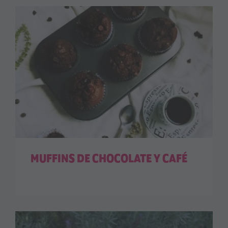
MUFFINS DE CHOCOLATE Y CAFÉ