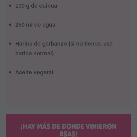
100 g de quinua
250 ml de agua
Harina de garbanzo (si no tienes, usa
harina normal)
Aceite vegetal
¡HAY MÁS DE DONDE VINIERON
ESAS!