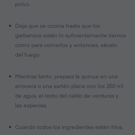
polvo.
Deja que se cocine hasta que los
garbanzos estén lo suficientemente tiernos
como para comerlos y entonces, sácalo
del fuego.
Mientras tanto, prepara la quinua en una
arrocera o una sartén plana con los 250 ml
de agua, el resto del caldo de verduras y
las especias.
Cuando todos los ingredientes estén fríos,