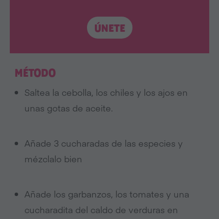
ÚNETE
MÉTODO
Saltea la cebolla, los chiles y los ajos en
unas gotas de aceite.
Añade 3 cucharadas de las especies y
mézclalo bien
Añade los garbanzos, los tomates y una
cucharadita del caldo de verduras en