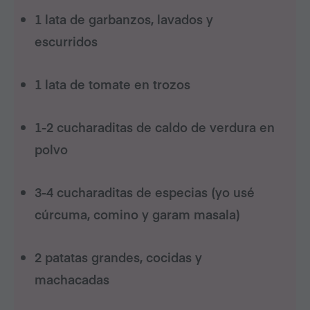
1 lata de garbanzos, lavados y
escurridos
1 lata de tomate en trozos
1-2 cucharaditas de caldo de verdura en
polvo
3-4 cucharaditas de especias (yo usé
cúrcuma, comino y garam masala)
2 patatas grandes, cocidas y
machacadas