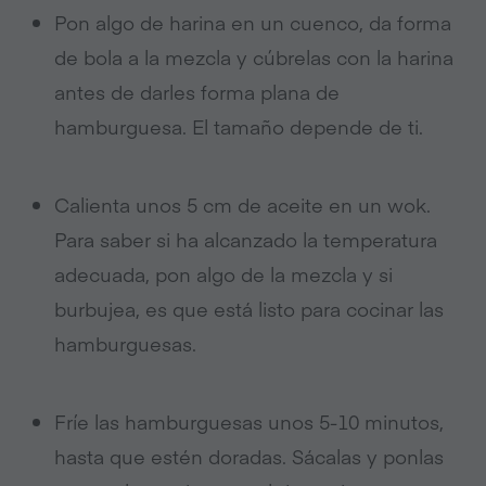
Pon algo de harina en un cuenco, da forma
de bola a la mezcla y cúbrelas con la harina
antes de darles forma plana de
hamburguesa. El tamaño depende de ti.
Calienta unos 5 cm de aceite en un wok.
Para saber si ha alcanzado la temperatura
adecuada, pon algo de la mezcla y si
burbujea, es que está listo para cocinar las
hamburguesas.
Fríe las hamburguesas unos 5-10 minutos,
hasta que estén doradas. Sácalas y ponlas