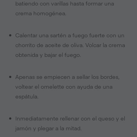
batiendo con varillas hasta formar una
crema homogénea.
Calentar una sartén a fuego fuerte con un
chorrito de aceite de oliva. Volcar la crema
obtenida y bajar el fuego.
Apenas se empiecen a sellar los bordes,
voltear el omelette con ayuda de una
espátula.
Inmediatamente rellenar con el queso y el
jamón y plegar a la mitad.