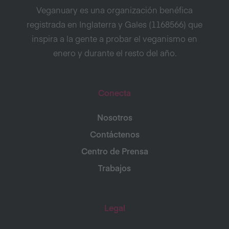
Veganuary es una organización benéfica
registrada en Inglaterra y Gales (1168566) que
inspira a la gente a probar el veganismo en
enero y durante el resto del año.
Conecta
Nosotros
Contáctenos
Centro de Prensa
Trabajos
Legal