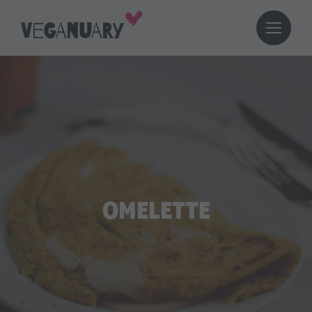
OMELETTE