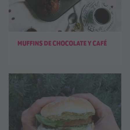
MUFFINS DE CHOCOLATE Y CAFÉ