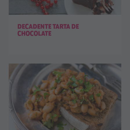
DECADENTE TARTA DE
CHOCOLATE