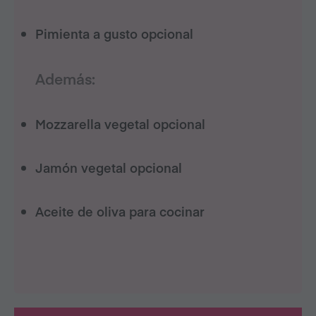
Pimienta a gusto
opcional
Además:
Mozzarella vegetal
opcional
Jamón vegetal
opcional
Aceite de oliva
para cocinar