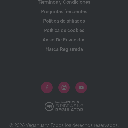
Términos y Condiciones
Preguntas frecuentes
Política de afiliados
Política de cookies
Aviso De Privacidad
Marca Registrada
© 2026 Veganuary. Todos los derechos reservados.