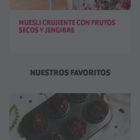
MUESLI CRUJIENTE CON FRUTOS
SECOS Y JENGIBRE
NUESTROS FAVORITOS