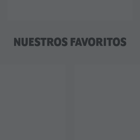
NUESTROS FAVORITOS