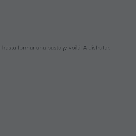
hasta formar una pasta ¡y voilá! A disfrutar.