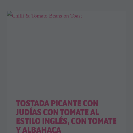
TOSTADA PICANTE CON
JUDÍAS CON TOMATE AL
ESTILO INGLÉS, CON TOMATE
Y ALBAHACA