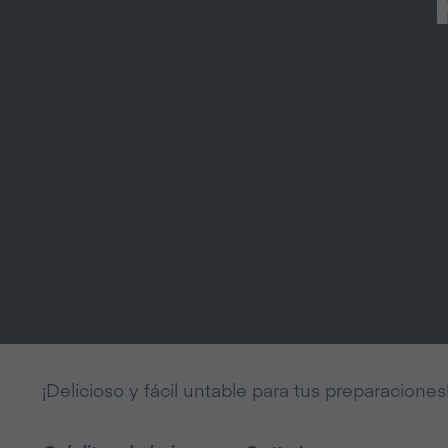
¡Delicioso y fácil untable para tus preparaciones