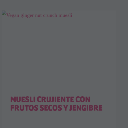
MUESLI CRUJIENTE CON
FRUTOS SECOS Y JENGIBRE