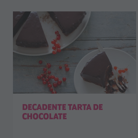
DECADENTE TARTA DE
CHOCOLATE