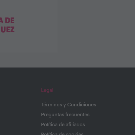
 DE
NUEZ
Legal
Términos y Condiciones
Preguntas frecuentes
Política de afiliados
Política de cookies