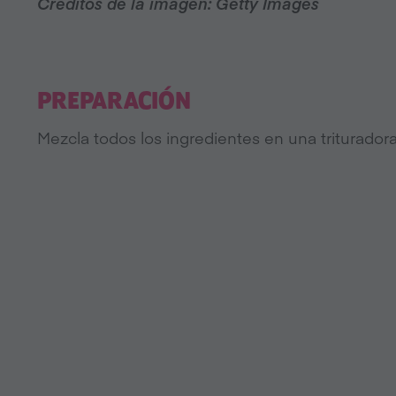
Créditos de la imagen: Getty Images
PREPARACIÓN
Mezcla todos los ingredientes en una trituradora 