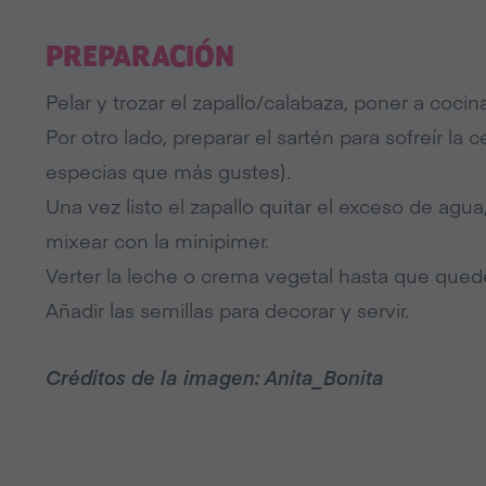
PREPARACIÓN
Pelar y trozar el zapallo/calabaza, poner a cocina
Por otro lado, preparar el sartén para sofreír la 
especias que más gustes).⁠
Una vez listo el zapallo quitar el exceso de agua,
mixear con la minipimer.⁠
Verter la leche o crema vegetal hasta que quede
Añadir las semillas para decorar y servir. ⁠
Créditos de la imagen: Anita_Bonita