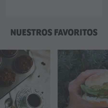
NUESTROS FAVORITOS