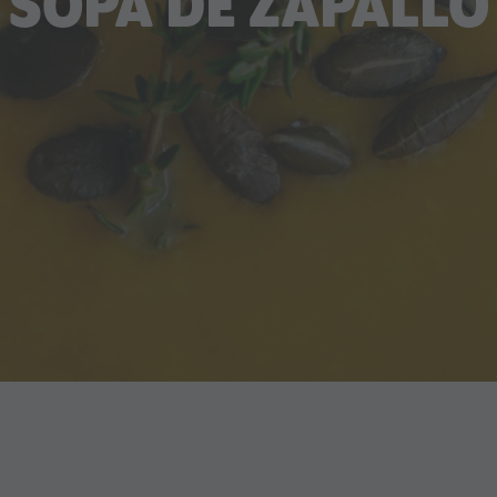
SOPA DE ZAPALLO