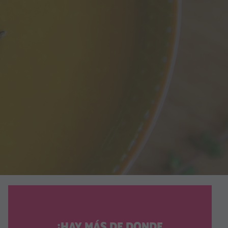
¡HAY MÁS DE DONDE