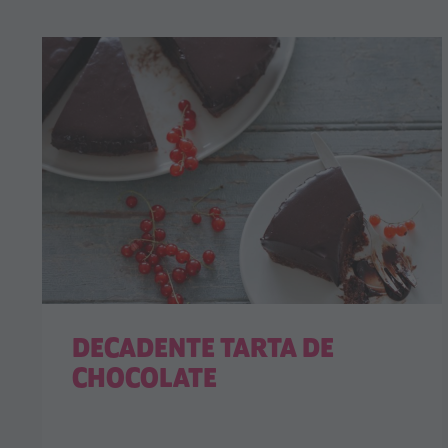
DECADENTE TARTA DE
CHOCOLATE