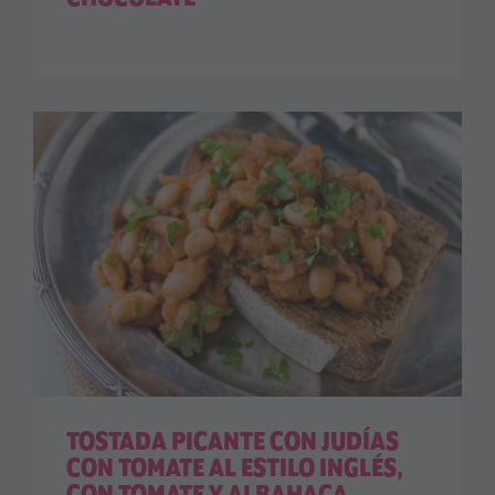
TOSTADA PICANTE CON JUDÍAS
CON TOMATE AL ESTILO INGLÉS,