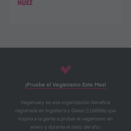
NUEZ
¡Pruebe el Veganismo Este Mes!
Veganuary es una organización benéfica
registrada en Inglaterra y Gales (1168566) que
inspira a la gente a probar el veganismo en
enero y durante el resto del año.