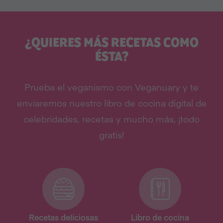
¿QUIERES MÁS RECETAS COMO
ÉSTA?
Prueba el veganismo con Veganuary y te
enviaremos nuestro libro de cocina digital de
celebridades, recetas y mucho más, ¡todo
gratis!
Recetas deliciosas
Libro de cocina