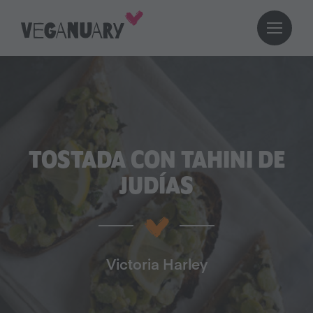
TOSTADA CON TAHINI DE
JUDÍAS
Victoria Harley