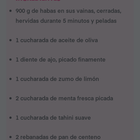
900 g de habas en sus vainas, cerradas,
hervidas durante 5 minutos y peladas
1 cucharada de aceite de oliva
1 diente de ajo, picado finamente
1 cucharada de zumo de limón
2 cucharada de menta fresca picada
1 cucharada de tahini suave
2 rebanadas de pan de centeno