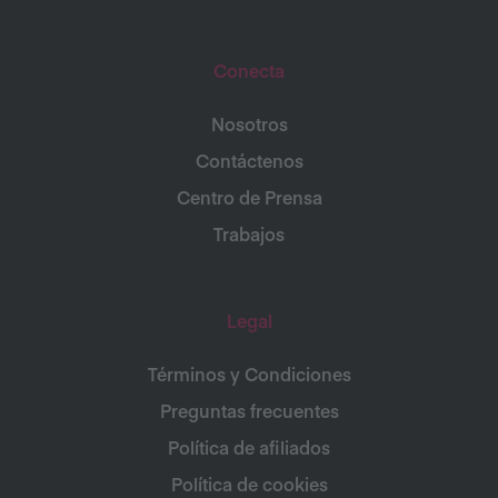
Conecta
Nosotros
Contáctenos
Centro de Prensa
Trabajos
Legal
Términos y Condiciones
Preguntas frecuentes
Política de afiliados
Política de cookies