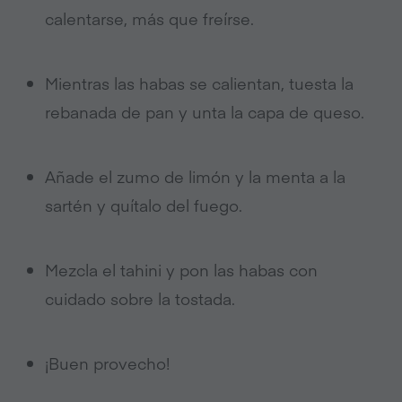
calentarse, más que freírse.
Mientras las habas se calientan, tuesta la
rebanada de pan y unta la capa de queso.
Añade el zumo de limón y la menta a la
sartén y quítalo del fuego.
Mezcla el tahini y pon las habas con
cuidado sobre la tostada.
¡Buen provecho!