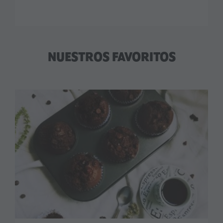
NUESTROS FAVORITOS