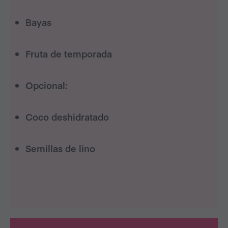
Bayas
Fruta de temporada
Opcional:
Coco deshidratado
Semillas de lino