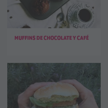
MUFFINS DE CHOCOLATE Y CAFÉ