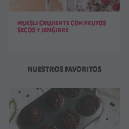
MUESLI CRUJIENTE CON FRUTOS
SECOS Y JENGIBRE
NUESTROS FAVORITOS