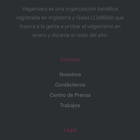
Veganuary es una organización benéfica
registrada en Inglaterra y Gales (1168566) que
inspira a la gente a probar el veganismo en
enero y durante el resto del año.
Conecta
Nosotros
Contáctenos
Centro de Prensa
Trabajos
Legal