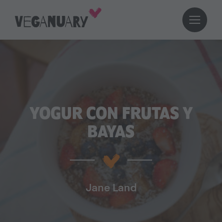
YOGUR CON FRUTAS Y
BAYAS
Jane Land