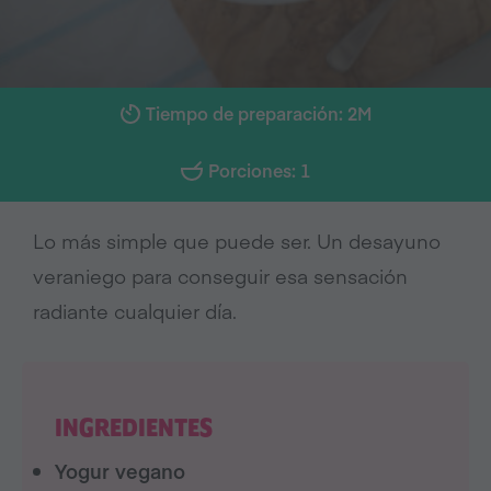
Tiempo de preparación: 2M
Porciones: 1
Lo más simple que puede ser. Un desayuno
veraniego para conseguir esa sensación
radiante cualquier día.
INGREDIENTES
Yogur vegano