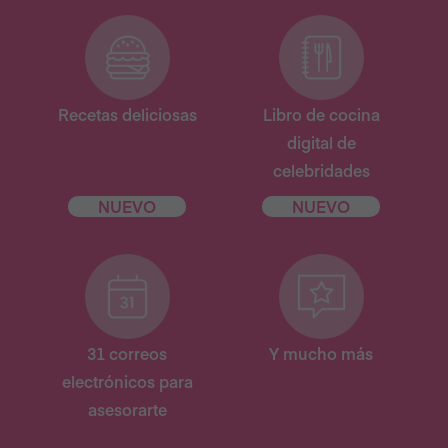
Recetas deliciosas
Libro de cocina
digital de
celebridades
NUEVO
NUEVO
31 correos
Y mucho más
electrónicos para
asesorarte