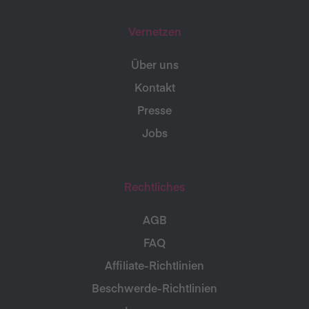
Vernetzen
Über uns
Kontakt
Presse
Jobs
Rechtliches
AGB
FAQ
Affiliate-Richtlinien
Beschwerde-Richtlinien