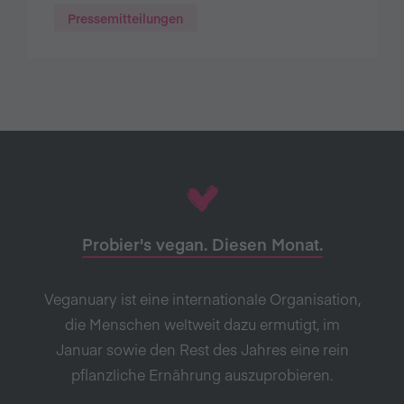
Pressemitteilungen
Probier's vegan. Diesen Monat.
Veganuary ist eine internationale Organisation,
die Menschen weltweit dazu ermutigt, im
Januar sowie den Rest des Jahres eine rein
pflanzliche Ernährung auszuprobieren.