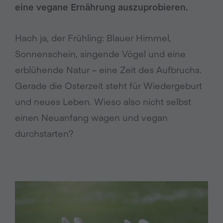
eine vegane Ernährung auszuprobieren.
Hach ja, der Frühling: Blauer Himmel,
Sonnenschein, singende Vögel und eine
erblühende Natur – eine Zeit des Aufbruchs.
Gerade die Osterzeit steht für Wiedergeburt
und neues Leben. Wieso also nicht selbst
einen Neuanfang wagen und vegan
durchstarten?