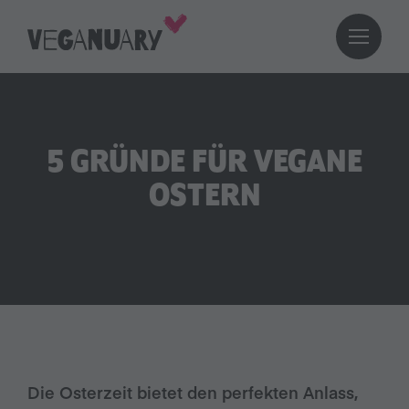
5 GRÜNDE FÜR VEGANE
OSTERN
Die Osterzeit bietet den perfekten Anlass,