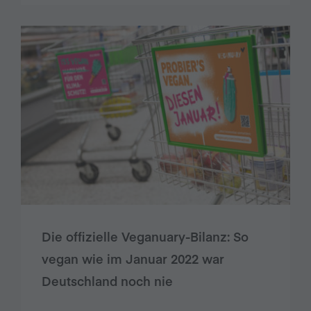
Die offizielle Veganuary-Bilanz: So
vegan wie im Januar 2022 war
Deutschland noch nie