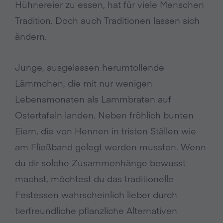
Hühnereier zu essen, hat für viele Menschen
Tradition. Doch auch Traditionen lassen sich
ändern.
Junge, ausgelassen herumtollende
Lämmchen, die mit nur wenigen
Lebensmonaten als Lammbraten auf
Ostertafeln landen. Neben fröhlich bunten
Eiern, die von Hennen in tristen Ställen wie
am Fließband gelegt werden mussten. Wenn
du dir solche Zusammenhänge bewusst
machst, möchtest du das traditionelle
Festessen wahrscheinlich lieber durch
tierfreundliche pflanzliche Alternativen