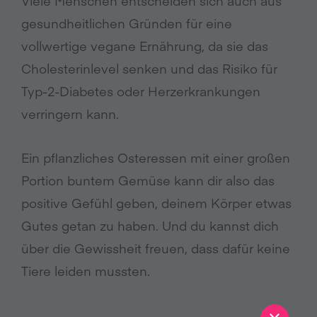
Viele Menschen entscheiden sich auch aus
gesundheitlichen Gründen für eine
vollwertige vegane Ernährung, da sie das
Cholesterinlevel senken und das Risiko für
Typ-2-Diabetes oder Herzerkrankungen
verringern kann.
Ein pflanzliches Osteressen mit einer großen
Portion buntem Gemüse kann dir also das
positive Gefühl geben, deinem Körper etwas
Gutes getan zu haben. Und du kannst dich
über die Gewissheit freuen, dass dafür keine
Tiere leiden mussten.