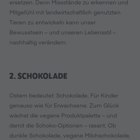
ersetzen. Denn Missstände zu erkennen und
Mitgefühl mit landwirtschaftlich genutzten
Tieren zu entwickeln kann unser
Bewusstsein – und unseren Lebensstil –
nachhaltig verändern.
2. SCHOKOLADE
Ostern bedeutet: Schokolade. Für Kinder
genauso wie für Erwachsene. Zum Glück
wächst die vegane Produktpalette – und
damit die Schoko-Optionen – rasant. Ob
dunkle Schokolade, vegane Milchschokolade,