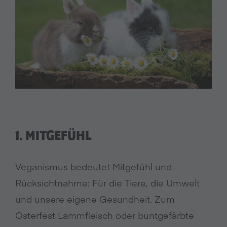
1. MITGEFÜHL
Veganismus bedeutet Mitgefühl und
Rücksichtnahme: Für die Tiere, die Umwelt
und unsere eigene Gesundheit. Zum
Osterfest Lammfleisch oder buntgefärbte