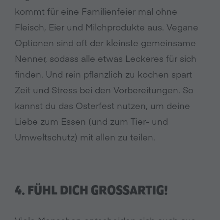
kommt für eine Familienfeier mal ohne
Fleisch, Eier und Milchprodukte aus. Vegane
Optionen sind oft der kleinste gemeinsame
Nenner, sodass alle etwas Leckeres für sich
finden. Und rein pflanzlich zu kochen spart
Zeit und Stress bei den Vorbereitungen. So
kannst du das Osterfest nutzen, um deine
Liebe zum Essen (und zum Tier- und
Umweltschutz) mit allen zu teilen.
4. FÜHL DICH GROSSARTIG!