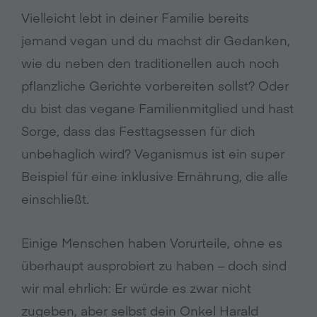
Vielleicht lebt in deiner Familie bereits
jemand vegan und du machst dir Gedanken,
wie du neben den traditionellen auch noch
pflanzliche Gerichte vorbereiten sollst? Oder
du bist das vegane Familienmitglied und hast
Sorge, dass das Festtagsessen für dich
unbehaglich wird? Veganismus ist ein super
Beispiel für eine inklusive Ernährung, die alle
einschließt.
Einige Menschen haben Vorurteile, ohne es
überhaupt ausprobiert zu haben – doch sind
wir mal ehrlich: Er würde es zwar nicht
zugeben, aber selbst dein Onkel Harald