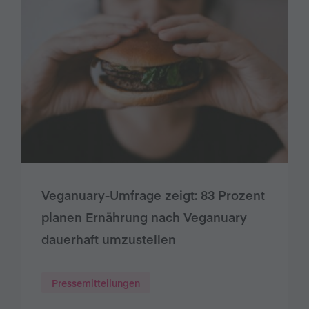
Veganuary-Umfrage zeigt: 83 Prozent
planen Ernährung nach Veganuary
dauerhaft umzustellen
Pressemitteilungen