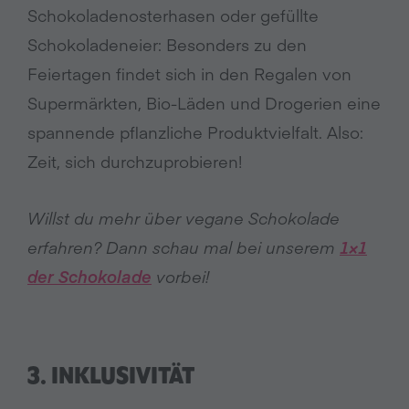
Schokoladenosterhasen oder gefüllte
Schokoladeneier: Besonders zu den
Feiertagen findet sich in den Regalen von
Supermärkten, Bio-Läden und Drogerien eine
spannende pflanzliche Produktvielfalt. Also:
Zeit, sich durchzuprobieren!
Willst du mehr über vegane Schokolade
erfahren? Dann schau mal bei unserem
1×1
der Schokolade
vorbei!
3. INKLUSIVITÄT