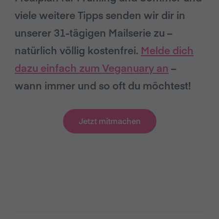
viele weitere Tipps senden wir dir in
unserer 31-tägigen Mailserie zu –
natürlich völlig kostenfrei.
Melde dich
dazu einfach zum Veganuary an
–
wann immer und so oft du möchtest!
Jetzt mitmachen