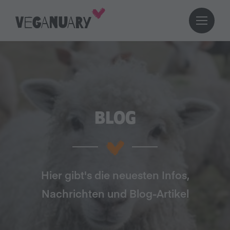
BLOG
Hier gibt's die neuesten Infos,
Nachrichten und Blog-Artikel