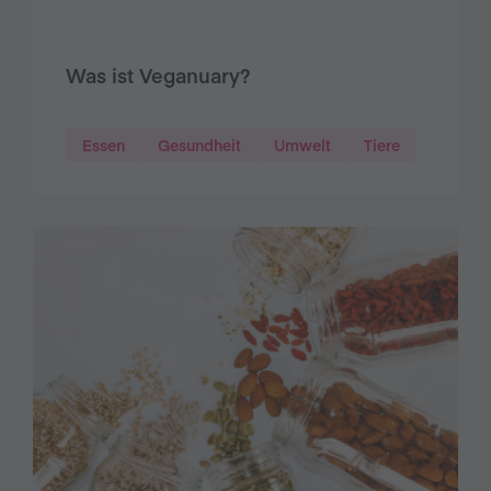
Was ist Veganuary?
Essen
Gesundheit
Umwelt
Tiere