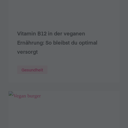
Vitamin B12 in der veganen
Ernährung: So bleibst du optimal
versorgt
Gesundheit