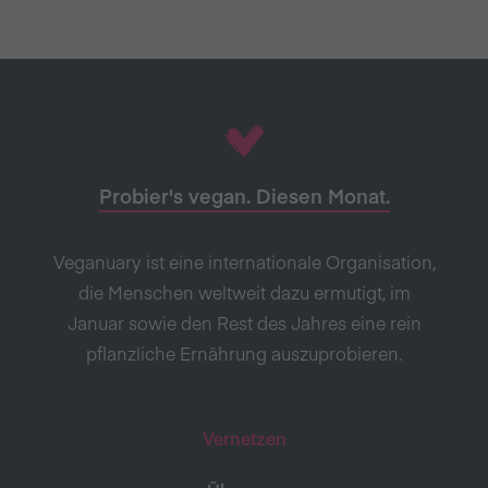
Probier's vegan. Diesen Monat.
Veganuary ist eine internationale Organisation,
die Menschen weltweit dazu ermutigt, im
Januar sowie den Rest des Jahres eine rein
pflanzliche Ernährung auszuprobieren.
Vernetzen