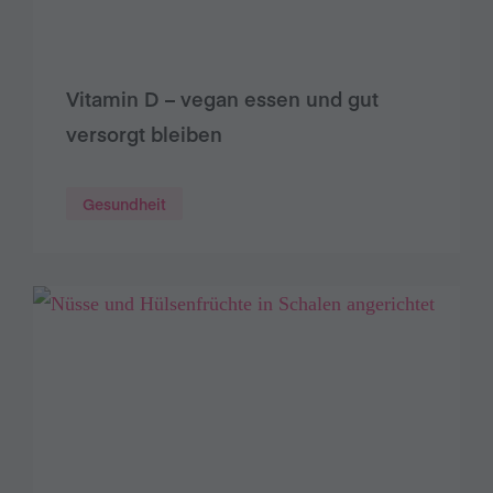
Vitamin D – vegan essen und gut
versorgt bleiben
Gesundheit