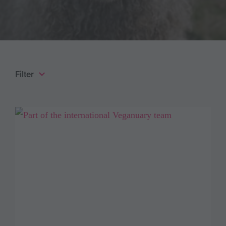
Filter