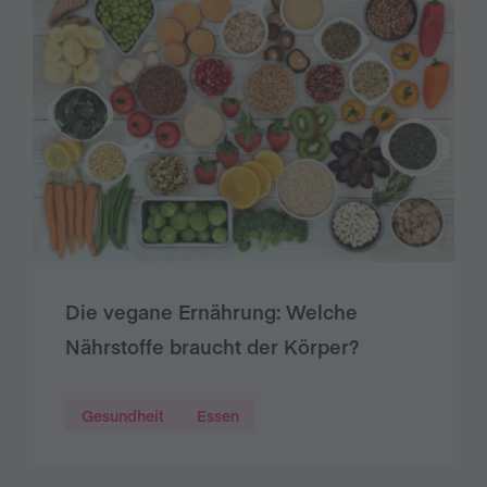
Die vegane Ernährung: Welche
Nährstoffe braucht der Körper?
Gesundheit
Essen