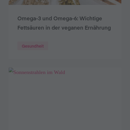
Omega-3 und Omega-6: Wichtige
Fettsäuren in der veganen Ernährung
Gesundheit