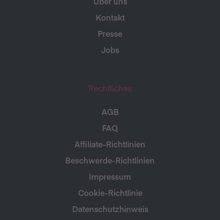
Über uns
Kontakt
Presse
Jobs
Rechtliches
AGB
FAQ
Affiliate-Richtlinien
Beschwerde-Richtlinien
Impressum
Cookie-Richtlinie
Datenschutzhinweis