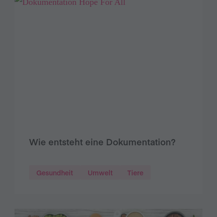
Wie entsteht eine Dokumentation?
Gesundheit
Umwelt
Tiere