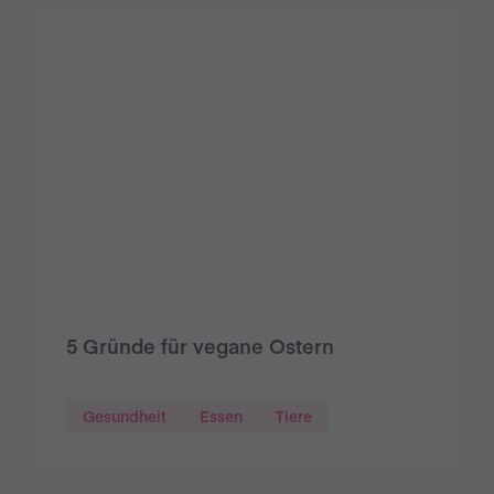
5 Gründe für vegane Ostern
Gesundheit
Essen
Tiere