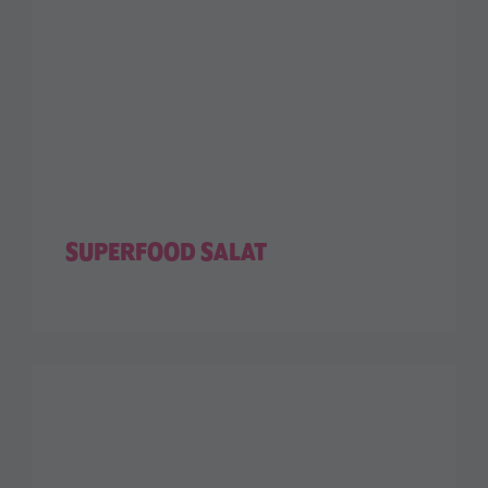
SUPERFOOD SALAT