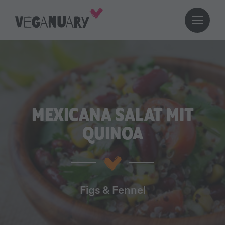
MEXICANA SALAT MIT
QUINOA
Figs & Fennel