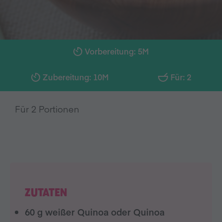
Vorbereitung: 5M
Zubereitung: 10M
Für: 2
Für 2 Portionen
ZUTATEN
60 g weißer Quinoa oder Quinoa