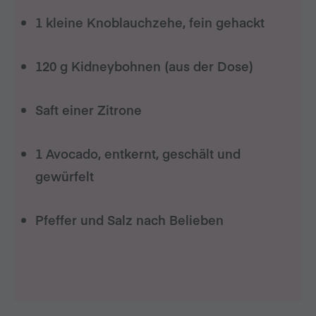
1 kleine Knoblauchzehe, fein gehackt
120 g Kidneybohnen (aus der Dose)
Saft einer Zitrone
1 Avocado, entkernt, geschält und
gewürfelt
Pfeffer und Salz nach Belieben