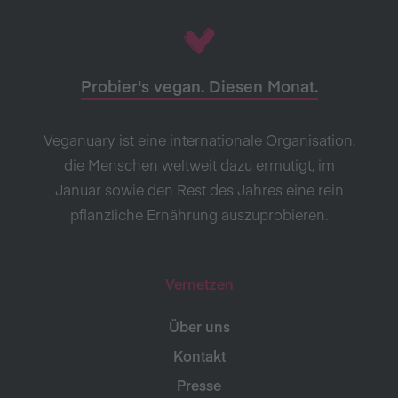
Probier's vegan. Diesen Monat.
Veganuary ist eine internationale Organisation,
die Menschen weltweit dazu ermutigt, im
Januar sowie den Rest des Jahres eine rein
pflanzliche Ernährung auszuprobieren.
Vernetzen
Über uns
Kontakt
Presse