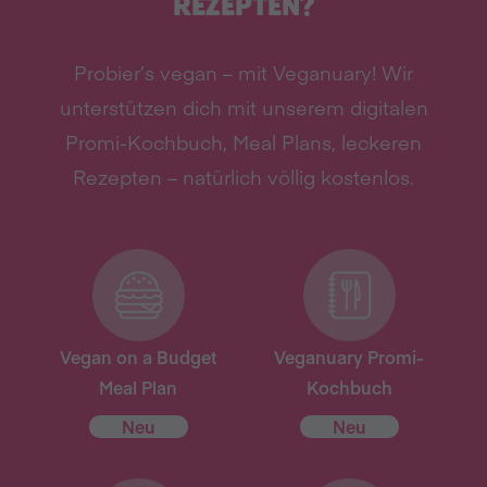
REZEPTEN?
Probier’s vegan – mit Veganuary! Wir
unterstützen dich mit unserem digitalen
Promi-Kochbuch, Meal Plans, leckeren
Rezepten – natürlich völlig kostenlos.
Vegan on a Budget
Veganuary Promi-
Meal Plan
Kochbuch
Neu
Neu