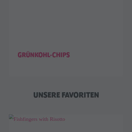
GRÜNKOHL-CHIPS
UNSERE FAVORITEN