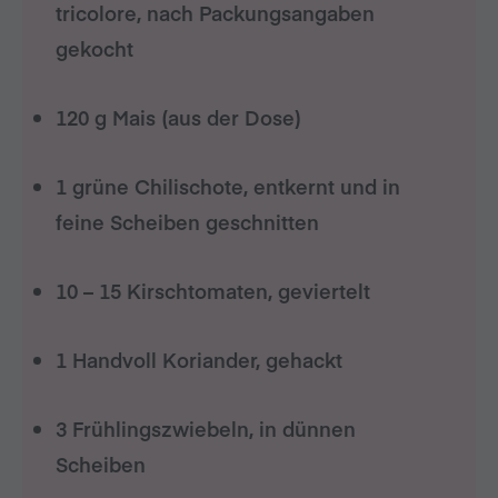
tricolore, nach Packungsangaben
gekocht
120 g Mais (aus der Dose)
1 grüne Chilischote, entkernt und in
feine Scheiben geschnitten
10 – 15 Kirschtomaten, geviertelt
1 Handvoll Koriander, gehackt
3 Frühlingszwiebeln, in dünnen
Scheiben