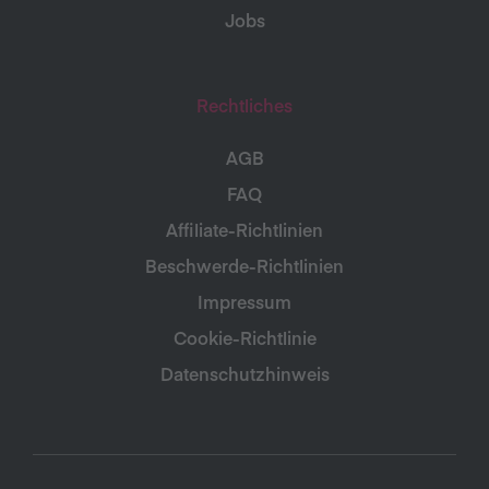
Jobs
Rechtliches
AGB
FAQ
Affiliate-Richtlinien
Beschwerde-Richtlinien
Impressum
Cookie-Richtlinie
Datenschutzhinweis