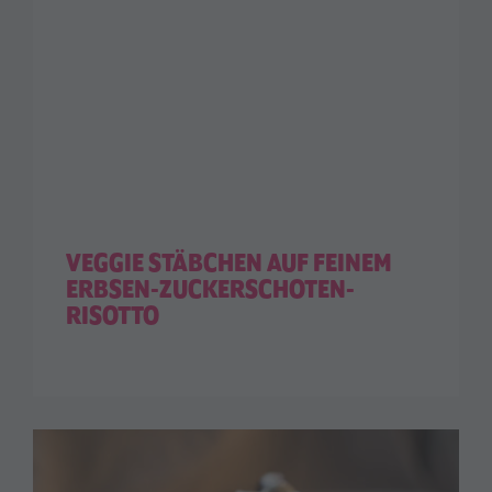
VEGGIE STÄBCHEN AUF FEINEM
ERBSEN-ZUCKERSCHOTEN-
RISOTTO