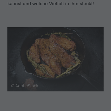
kannst und welche Vielfalt in ihm steckt!
© AdobeStock