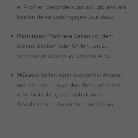
er Aromen besonders gut auf, gib also am
besten deine Lieblingsgewürze dazu.
Marinieren
: Mariniere Seitan vor dem
Braten, Backen oder Grillen, um zu
vermeiden, dass er zu trocken wird.
Würzen:
Seitan kann wunderbar Aromen
aufnehmen – nutze das: Gare, schmore
oder brate ihn ganz nach deinem
Geschmack in Gewürzen und Saucen.