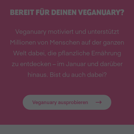
BEREIT FÜR DEINEN VEGANUARY?
Veganuary motiviert und unterstützt
Millionen von Menschen auf der ganzen
Welt dabei, die pflanzliche Ernährung
zu entdecken – im Januar und darüber
hinaus. Bist du auch dabei?
Veganuary ausprobieren