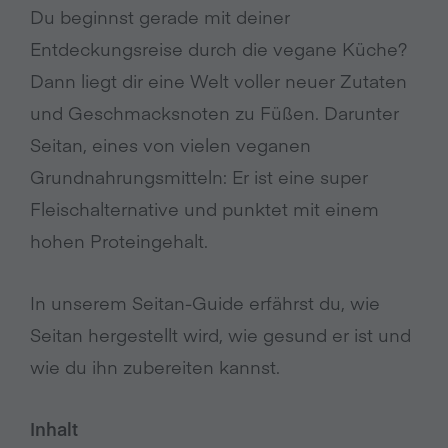
Du beginnst gerade mit deiner
Entdeckungsreise durch die vegane Küche?
Dann liegt dir eine Welt voller neuer Zutaten
und Geschmacksnoten zu Füßen. Darunter
Seitan, eines von vielen veganen
Grundnahrungsmitteln: Er ist eine super
Fleischalternative und punktet mit einem
hohen Proteingehalt.
In unserem Seitan-Guide erfährst du, wie
Seitan hergestellt wird, wie gesund er ist und
wie du ihn zubereiten kannst.
Inhalt