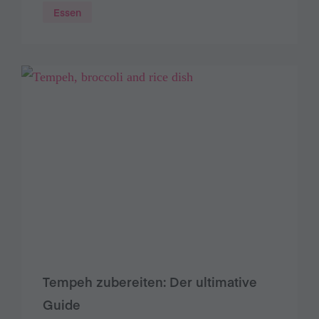
Essen
Tempeh zubereiten: Der ultimative
Guide