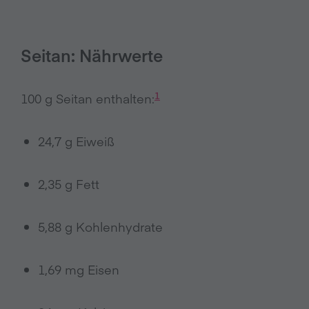
Seitan: Nährwerte
1
100 g Seitan enthalten:
24,7 g Eiweiß
2,35 g Fett
5,88 g Kohlenhydrate
1,69 mg Eisen