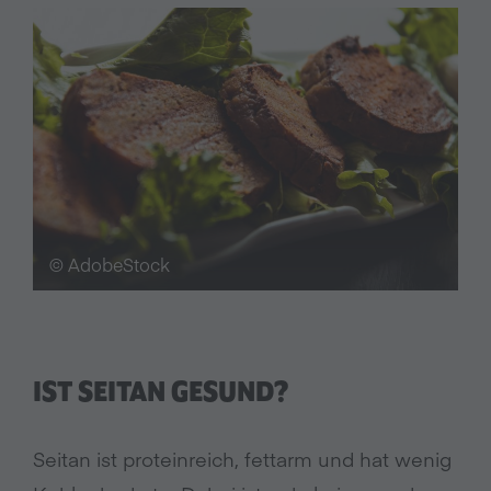
© AdobeStock
IST SEITAN GESUND?
Seitan ist proteinreich, fettarm und hat wenig