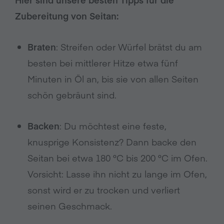
Zubereitung von Seitan:
Braten
: Streifen oder Würfel brätst du am
besten bei mittlerer Hitze etwa fünf
Minuten in Öl an, bis sie von allen Seiten
schön gebräunt sind.
Backen
: Du möchtest eine feste,
knusprige Konsistenz? Dann backe den
Seitan bei etwa 180 °C bis 200 °C im Ofen.
Vorsicht: Lasse ihn nicht zu lange im Ofen,
sonst wird er zu trocken und verliert
seinen Geschmack.