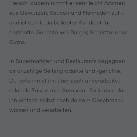
Fleisch. Zudem nimmt er sehr leicht Aromen
aus Gewürzen, Saucen und Marinaden auf –
und ist damit ein beliebter Kandidat für
herzhafte Gerichte wie Burger, Schnitzel oder
Gyros.
In Supermärkten und Restaurants begegnen
dir unzählige Seitanprodukte und -gerichte.
Du bekommst ihn aber auch unverarbeitet
oder als Pulver zum Anmixen:. So kannst du
ihn einfach selbst nach deinem Geschmack
würzen und verarbeiten.