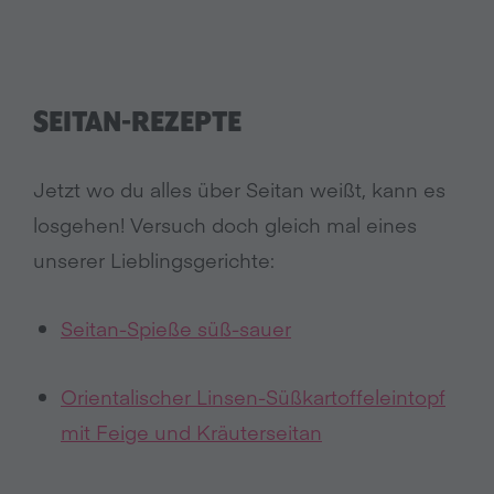
SEITAN-REZEPTE
Jetzt wo du alles über Seitan weißt, kann es
losgehen! Versuch doch gleich mal eines
unserer Lieblingsgerichte:
Seitan-Spieße süß-sauer
Orientalischer Linsen-Süßkartoffeleintopf
mit Feige und Kräuterseitan