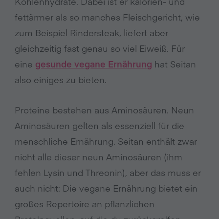
Kohlenhydrate. Dabei ist er kalorien- und
fettärmer als so manches Fleischgericht, wie
zum Beispiel Rindersteak, liefert aber
gleichzeitig fast genau so viel Eiweiß. Für
eine
gesunde vegane Ernährung
hat Seitan
also einiges zu bieten.
Proteine bestehen aus Aminosäuren. Neun
Aminosäuren gelten als essenziell für die
menschliche Ernährung. Seitan enthält zwar
nicht alle dieser neun Aminosäuren (ihm
fehlen Lysin und Threonin), aber das muss er
auch nicht: Die vegane Ernährung bietet ein
großes Repertoire an pflanzlichen