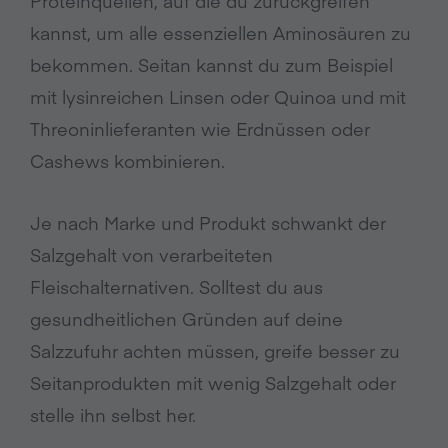
Proteinquellen, auf die du zurückgreifen
kannst, um alle essenziellen Aminosäuren zu
bekommen. Seitan kannst du zum Beispiel
mit lysinreichen Linsen oder Quinoa und mit
Threoninlieferanten wie Erdnüssen oder
Cashews kombinieren.
Je nach Marke und Produkt schwankt der
Salzgehalt von verarbeiteten
Fleischalternativen. Solltest du aus
gesundheitlichen Gründen auf deine
Salzzufuhr achten müssen, greife besser zu
Seitanprodukten mit wenig Salzgehalt oder
stelle ihn selbst her.