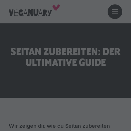
SEITAN ZUBEREITEN: DER
ULTIMATIVE GUIDE
Wir zeigen dir, wie du Seitan zubereiten