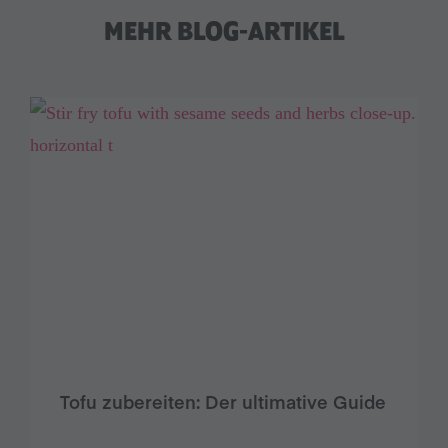
MEHR BLOG-ARTIKEL
Tofu zubereiten: Der ultimative Guide