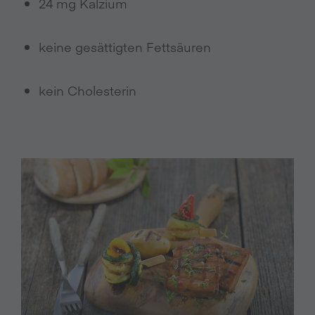
24 mg Kalzium
keine gesättigten Fettsäuren
kein Cholesterin