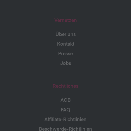
Vernetzen
Über uns
Kontakt
Presse
Jobs
Rechtliches
AGB
FAQ
Affiliate-Richtlinien
Beschwerde-Richtlinien