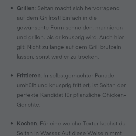
Grillen
: Seitan macht sich hervorragend
auf dem Grillrost! Einfach in die
gewünschte Form schneiden, marinieren
und grillen, bis er knusprig wird. Auch hier
gilt: Nicht zu lange auf dem Grill brutzeln
lassen, sonst wird er zu trocken.
Frittieren
: In selbstgemachter Panade
umhüllt und knusprig frittiert, ist Seitan der
perfekte Kandidat für pflanzliche Chicken-
Gerichte.
Kochen
: Für eine weiche Textur kochst du
Seitan in Wasser. Auf diese Weise nimmt