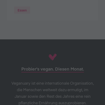
Essen
Probier's vegan. Diesen Monat.
Veganuary ist eine internationale Organisation,
die Menschen weltweit dazu ermutigt, im
Januar sowie den Rest des Jahres eine rein
pflanzliche Ernährung auszuprobieren.