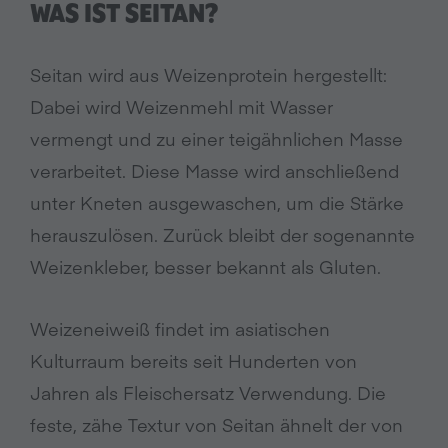
WAS IST SEITAN?
Seitan wird aus Weizenprotein hergestellt:
Dabei wird Weizenmehl mit Wasser
vermengt und zu einer teigähnlichen Masse
verarbeitet. Diese Masse wird anschließend
unter Kneten ausgewaschen, um die Stärke
herauszulösen. Zurück bleibt der sogenannte
Weizenkleber, besser bekannt als Gluten.
Weizeneiweiß findet im asiatischen
Kulturraum bereits seit Hunderten von
Jahren als Fleischersatz Verwendung. Die
feste, zähe Textur von Seitan ähnelt der von