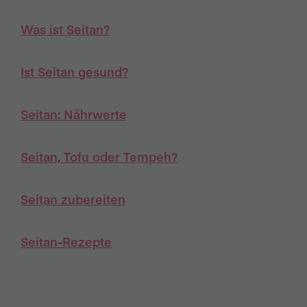
Was ist Seitan?
Ist Seitan gesund?
Seitan: Nährwerte
Seitan, Tofu oder Tempeh?
Seitan zubereiten
Seitan-Rezepte