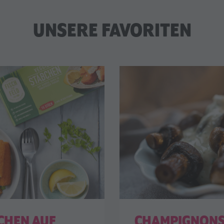
UNSERE FAVORITEN
CHEN AUF
CHAMPIGNONS