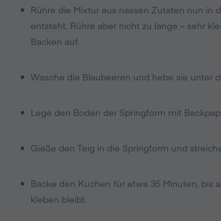
Rühre die Mixtur aus nassen Zutaten nun in di
entsteht. Rühre aber nicht zu lange – sehr 
Backen auf.
Wasche die Blaubeeren und hebe sie unter d
Lege den Boden der Springform mit Backpapie
Gieße den Teig in die Springform und streiche
Backe den Kuchen für etwa 35 Minuten, bis 
kleben bleibt.