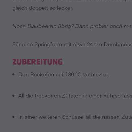
gleich doppelt so lecker.
Noch Blaubeeren übrig? Dann probier doch mal
Für eine Springform mit etwa 24 cm Durchmes
ZUBEREITUNG
Den Backofen auf 180 °C vorheizen.
All die trockenen Zutaten in einer Rührschü
In einer weiteren Schüssel all die nassen Zu