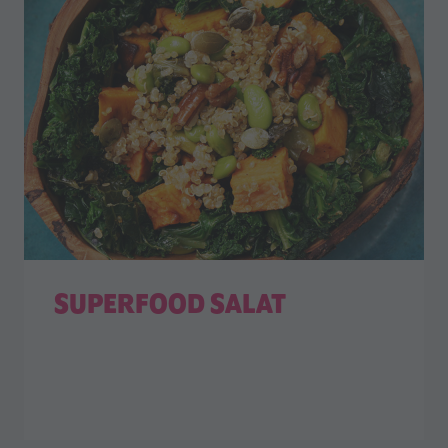
SUPERFOOD SALAT