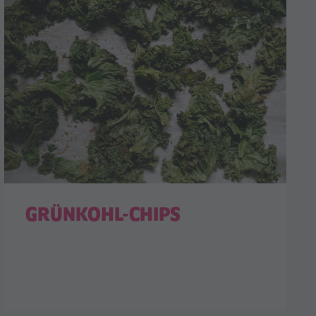
GRÜNKOHL-CHIPS