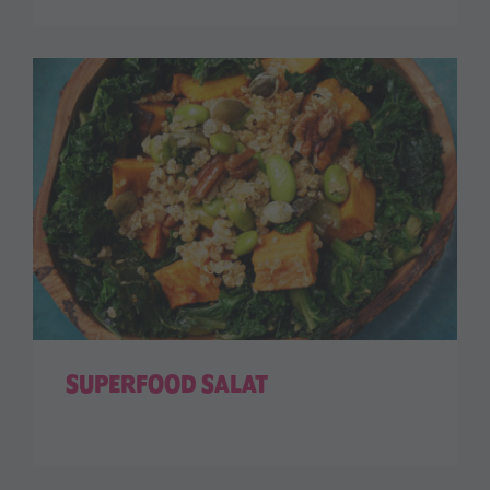
SUPERFOOD SALAT