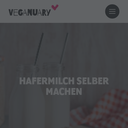
HAFERMILCH SELBER
MACHEN