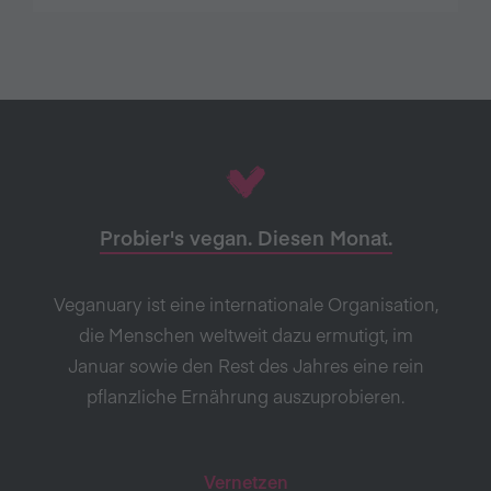
Probier's vegan. Diesen Monat.
Veganuary ist eine internationale Organisation,
die Menschen weltweit dazu ermutigt, im
Januar sowie den Rest des Jahres eine rein
pflanzliche Ernährung auszuprobieren.
Vernetzen