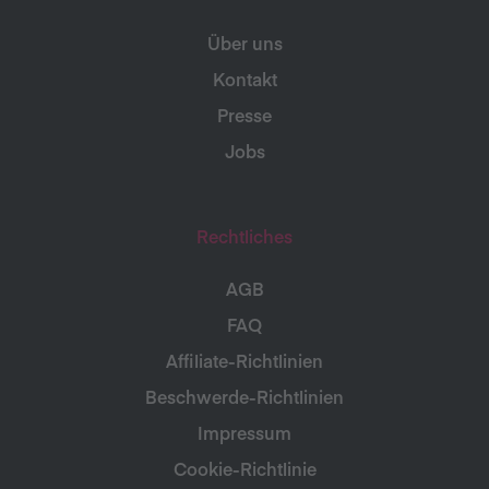
Über uns
Kontakt
Presse
Jobs
Rechtliches
AGB
FAQ
Affiliate-Richtlinien
Beschwerde-Richtlinien
Impressum
Cookie-Richtlinie