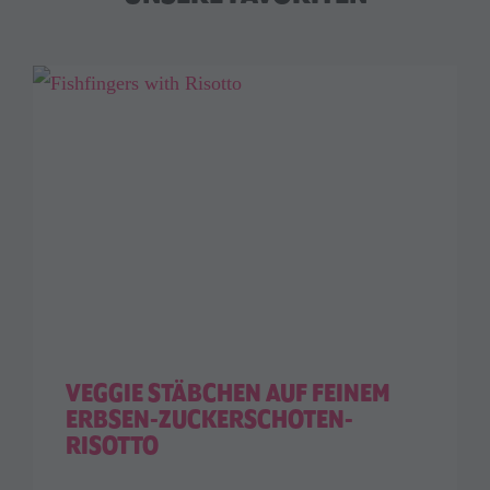
VEGGIE STÄBCHEN AUF FEINEM
ERBSEN-ZUCKERSCHOTEN-
RISOTTO