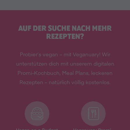
AUF DER SUCHE NACH MEHR
REZEPTEN?
Probier’s vegan – mit Veganuary! Wir
unterstützen dich mit unserem digitalen
Promi-Kochbuch, Meal Plans, leckeren
Rezepten – natürlich völlig kostenlos.