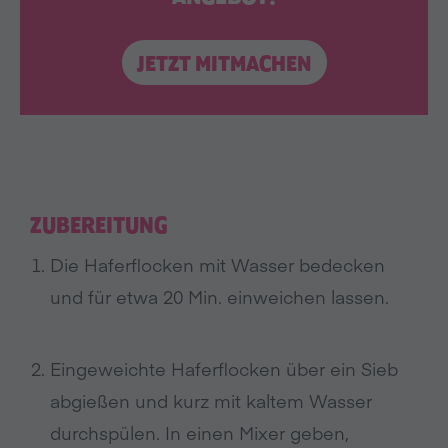
JETZT MITMACHEN
ZUBEREITUNG
Die Haferflocken mit Wasser bedecken
und für etwa 20 Min. einweichen lassen.
Eingeweichte Haferflocken über ein Sieb
abgießen und kurz mit kaltem Wasser
durchspülen. In einen Mixer geben,