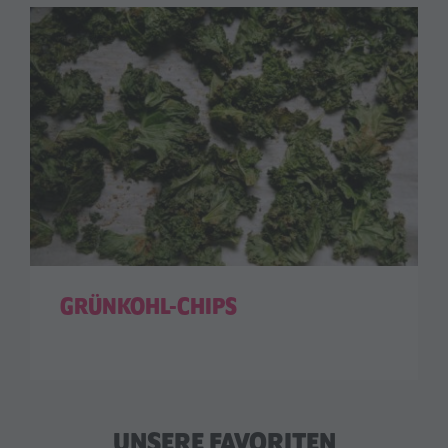
GRÜNKOHL-CHIPS
UNSERE FAVORITEN