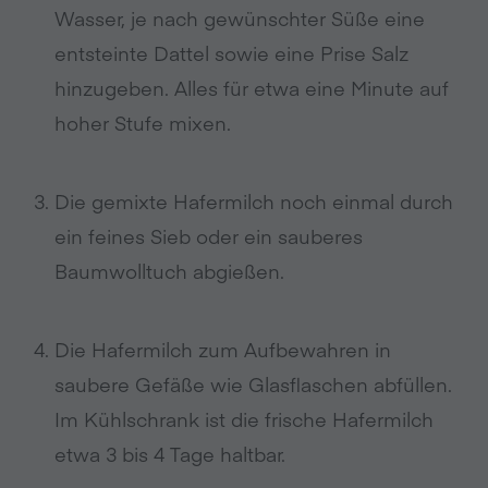
Wasser, je nach gewünschter Süße eine
entsteinte Dattel sowie eine Prise Salz
hinzugeben. Alles für etwa eine Minute auf
hoher Stufe mixen.
Die gemixte Hafermilch noch einmal durch
ein feines Sieb oder ein sauberes
Baumwolltuch abgießen.
Die Hafermilch zum Aufbewahren in
saubere Gefäße wie Glasflaschen abfüllen.
Im Kühlschrank ist die frische Hafermilch
etwa 3 bis 4 Tage haltbar.