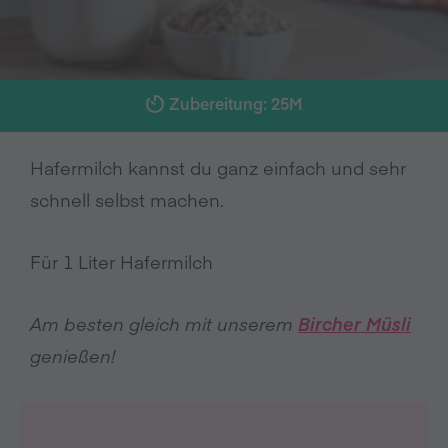
Zubereitung: 25M
Hafermilch kannst du ganz einfach und sehr
schnell selbst machen.
Für 1 Liter Hafermilch
Am besten gleich mit unserem
Bircher Müsli
genießen!