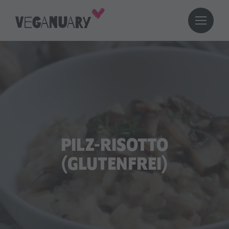
PILZ-RISOTTO
(GLUTENFREI)