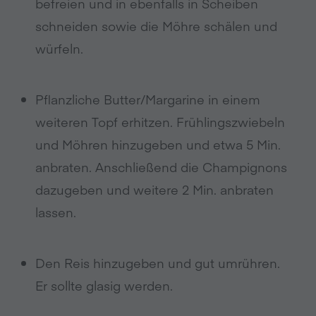
befreien und in ebenfalls in Scheiben
schneiden sowie die Möhre schälen und
würfeln.
Pflanzliche Butter/Margarine in einem
weiteren Topf erhitzen. Frühlingszwiebeln
und Möhren hinzugeben und etwa 5 Min.
anbraten. Anschließend die Champignons
dazugeben und weitere 2 Min. anbraten
lassen.
Den Reis hinzugeben und gut umrühren.
Er sollte glasig werden.