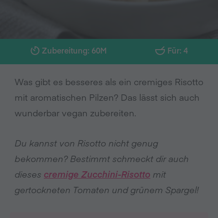
Zubereitung: 60M
Für: 4
Was gibt es besseres als ein cremiges Risotto
mit aromatischen Pilzen? Das lässt sich auch
wunderbar vegan zubereiten.
Du kannst von Risotto nicht genug
bekommen? Bestimmt schmeckt dir auch
dieses
cremige Zucchini-Risotto
mit
gertockneten Tomaten und grünem Spargel!