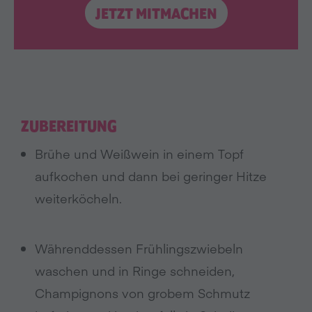
JETZT MITMACHEN
ZUBEREITUNG
Brühe und Weißwein in einem Topf
aufkochen und dann bei geringer Hitze
weiterköcheln.
Währenddessen Frühlingszwiebeln
waschen und in Ringe schneiden,
Champignons von grobem Schmutz