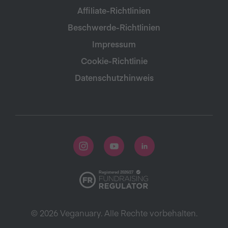
Affiliate-Richtlinien
Beschwerde-Richtlinien
Impressum
Cookie-Richtlinie
Datenschutzhinweis
© 2026 Veganuary. Alle Rechte vorbehalten.