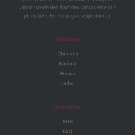
Januar sowie den Rest des Jahres eine rein
pflanzliche Ernährung auszuprobieren.
Vernetzen
Über uns
Kontakt
Presse
Jobs
Rechtliches
AGB
FAQ