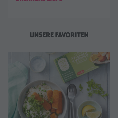
UNSERE FAVORITEN