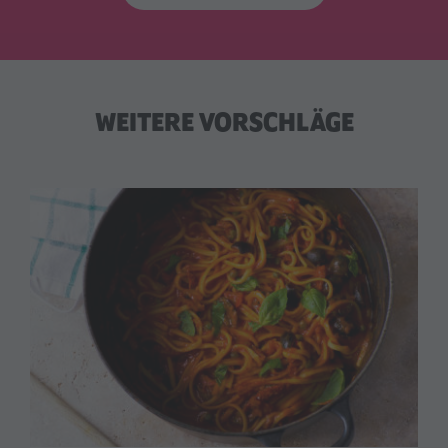
WEITERE VORSCHLÄGE