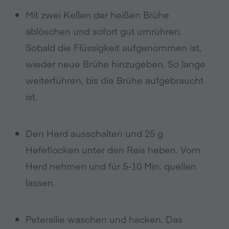
Mit zwei Kellen der heißen Brühe
ablöschen und sofort gut umrühren.
Sobald die Flüssigkeit aufgenommen ist,
wieder neue Brühe hinzugeben. So lange
weiterführen, bis die Brühe aufgebraucht
ist.
Den Herd ausschalten und 25 g
Hefeflocken unter den Reis heben. Vom
Herd nehmen und für 5-10 Min. quellen
lassen.
Petersilie waschen und hacken. Das