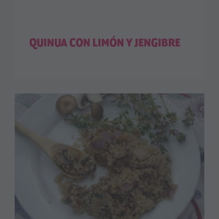
QUINUA CON LIMÓN Y JENGIBRE