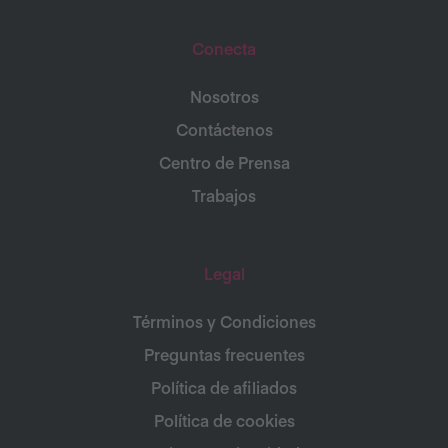
Conecta
Nosotros
Contáctenos
Centro de Prensa
Trabajos
Legal
Términos y Condiciones
Preguntas frecuentes
Política de afiliados
Política de cookies