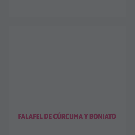
FALAFEL DE CÚRCUMA Y BONIATO