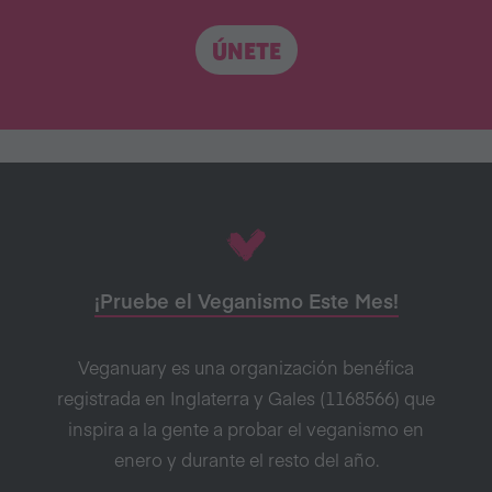
ÚNETE
¡Pruebe el Veganismo Este Mes!
Veganuary es una organización benéfica
registrada en Inglaterra y Gales (1168566) que
inspira a la gente a probar el veganismo en
enero y durante el resto del año.