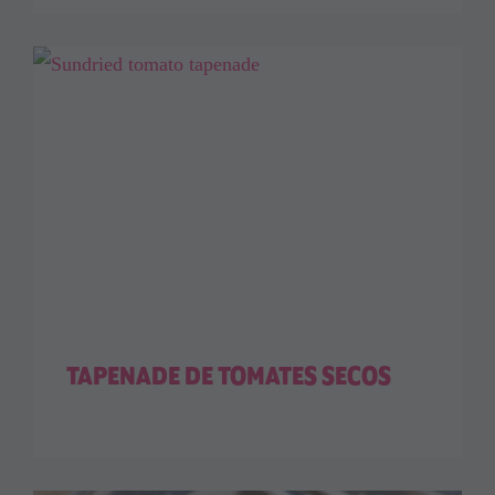
TAPENADE DE TOMATES SECOS