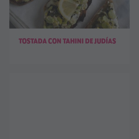
TOSTADA CON TAHINI DE JUDÍAS