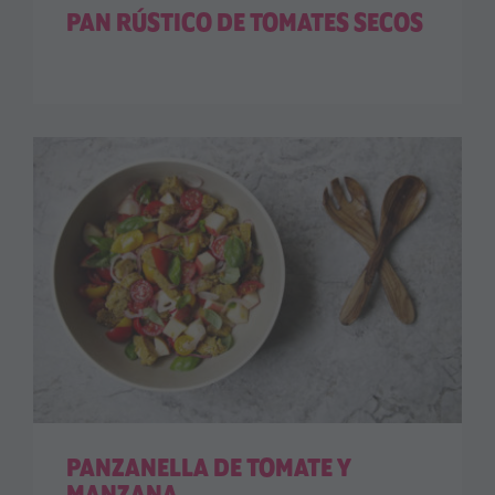
PAN RÚSTICO DE TOMATES SECOS
PANZANELLA DE TOMATE Y