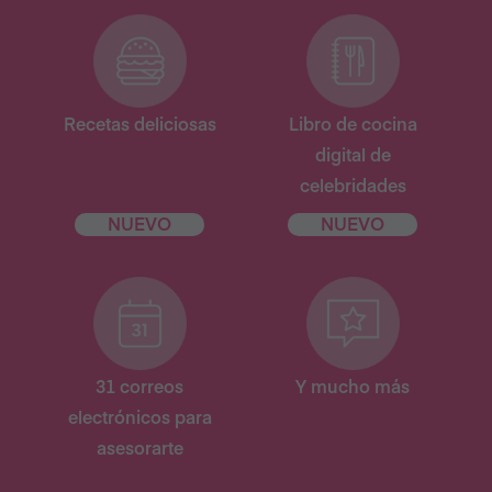
Recetas deliciosas
Libro de cocina
digital de
celebridades
NUEVO
NUEVO
31 correos
Y mucho más
electrónicos para
asesorarte