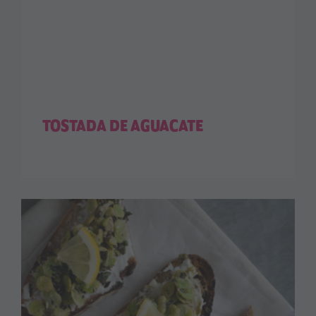
TOSTADA DE AGUACATE