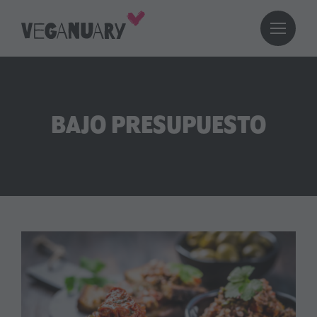
BAJO PRESUPUESTO