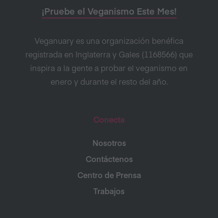
¡Pruebe el Veganismo Este Mes!
Veganuary es una organización benéfica
registrada en Inglaterra y Gales (1168566) que
inspira a la gente a probar el veganismo en
enero y durante el resto del año.
Conecta
Nosotros
Contáctenos
Centro de Prensa
Trabajos