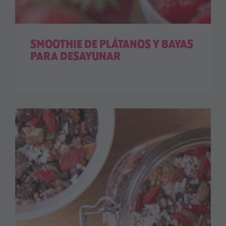
SMOOTHIE DE PLÁTANOS Y BAYAS
PARA DESAYUNAR