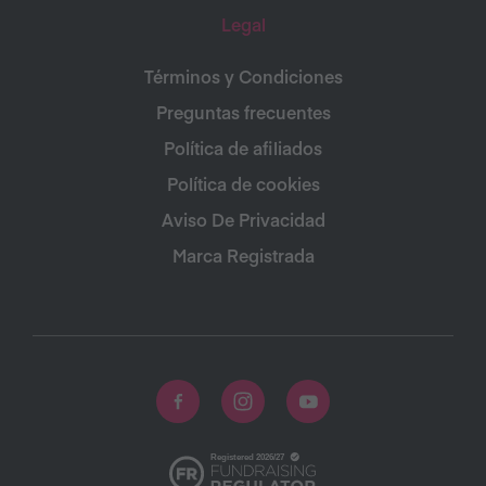
Legal
Términos y Condiciones
Preguntas frecuentes
Política de afiliados
Política de cookies
Aviso De Privacidad
Marca Registrada