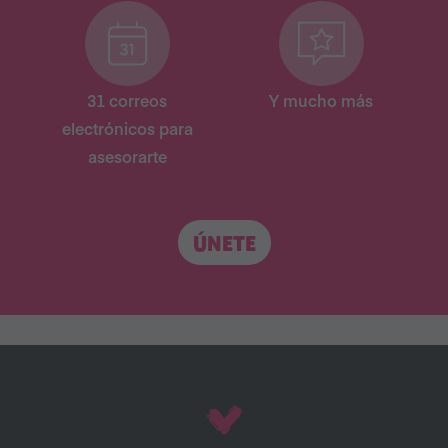
31 correos
Y mucho más
electrónicos para
asesorarte
ÚNETE