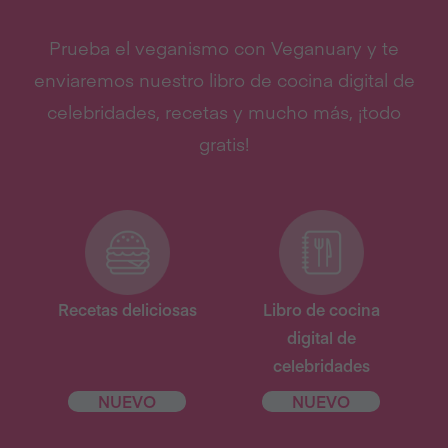
Prueba el veganismo con Veganuary y te
enviaremos nuestro libro de cocina digital de
celebridades, recetas y mucho más, ¡todo
gratis!
Recetas deliciosas
Libro de cocina
digital de
celebridades
NUEVO
NUEVO