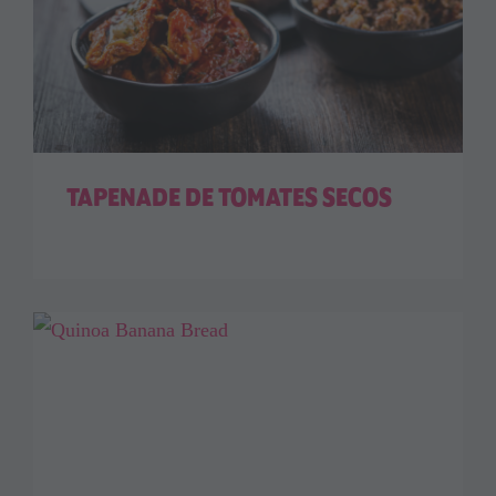
TAPENADE DE TOMATES SECOS