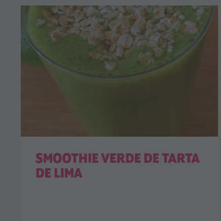
SMOOTHIE VERDE DE TARTA
DE LIMA