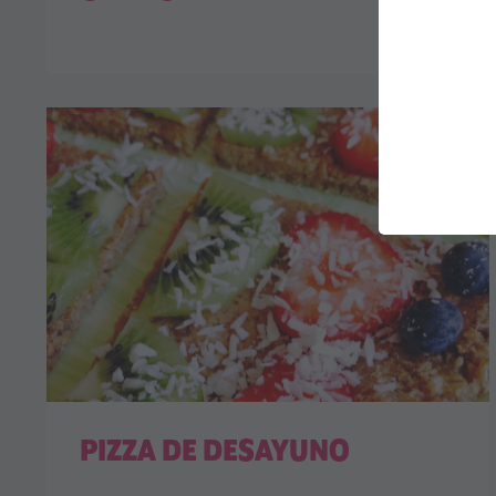
PIZZA DE DESAYUNO