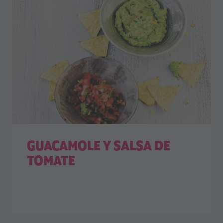
GUACAMOLE Y SALSA DE
TOMATE