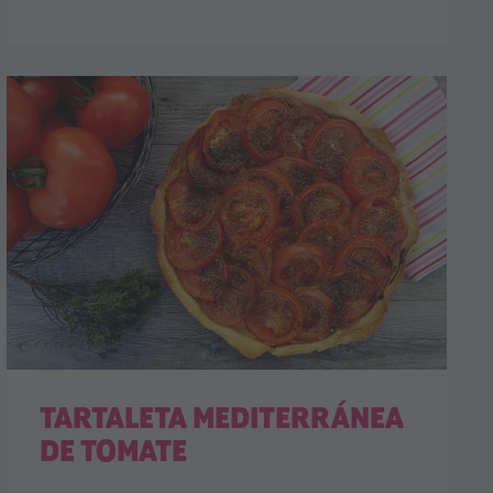
TARTALETA MEDITERRÁNEA
DE TOMATE