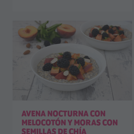
AVENA NOCTURNA CON
MELOCOTÓN Y MORAS CON
SEMILLAS DE CHÍA