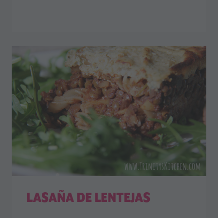
LASAÑA DE LENTEJAS