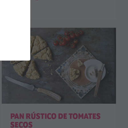
PAN RÚSTICO DE TOMATES
SECOS