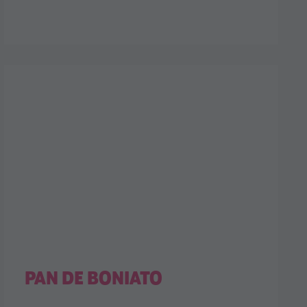
PAN DE BONIATO