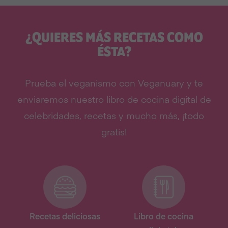
¿QUIERES MÁS RECETAS COMO
ÉSTA?
Prueba el veganismo con Veganuary y te
enviaremos nuestro libro de cocina digital de
celebridades, recetas y mucho más, ¡todo
gratis!
Recetas deliciosas
Libro de cocina