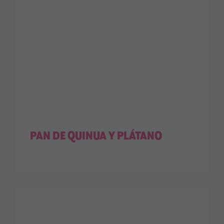
PAN DE QUINUA Y PLÁTANO