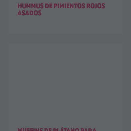
HUMMUS DE PIMIENTOS ROJOS
ASADOS