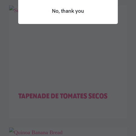
No, thank you
TAPENADE DE TOMATES SECOS