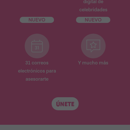
digital de
celebridades
NUEVO
NUEVO
31 correos
Y mucho más
electrónicos para
asesorarte
ÚNETE