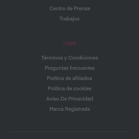
Centro de Prensa
Trabajos
Legal
Términos y Condiciones
Preguntas frecuentes
Política de afiliados
Política de cookies
Aviso De Privacidad
Marca Registrada