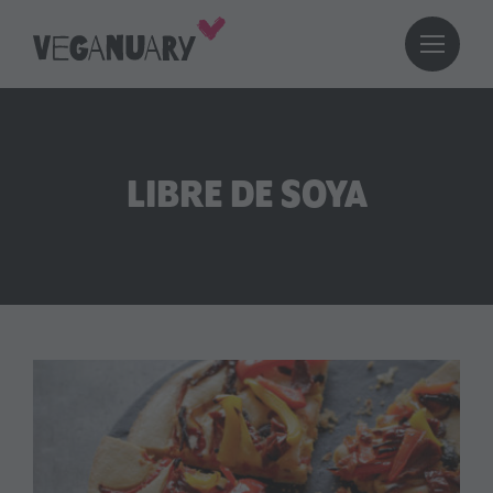
LIBRE DE SOYA