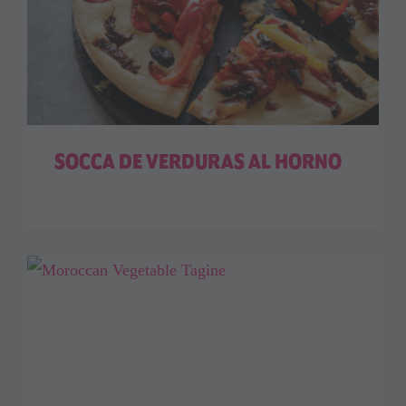
SOCCA DE VERDURAS AL HORNO