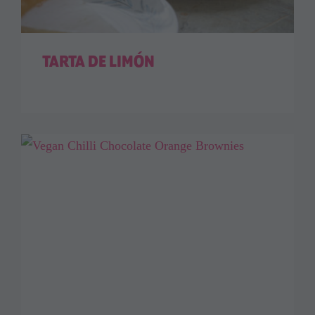
TARTA DE LIMÓN