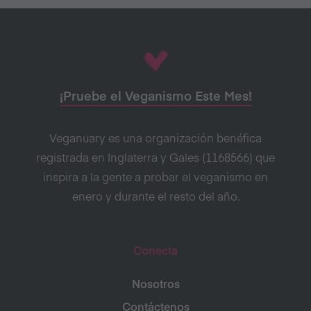
¡Pruebe el Veganismo Este Mes!
Veganuary es una organización benéfica
registrada en Inglaterra y Gales (1168566) que
inspira a la gente a probar el veganismo en
enero y durante el resto del año.
Conecta
Nosotros
Contáctenos