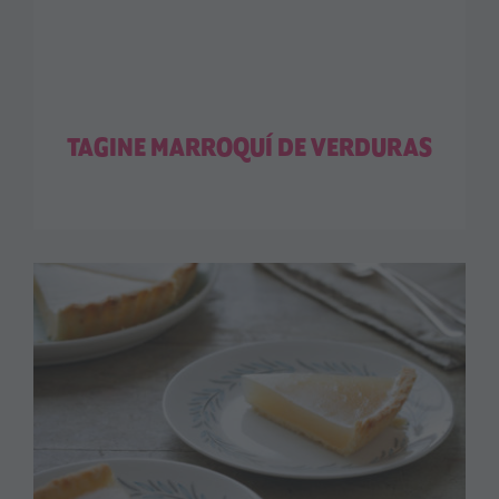
TAGINE MARROQUÍ DE VERDURAS