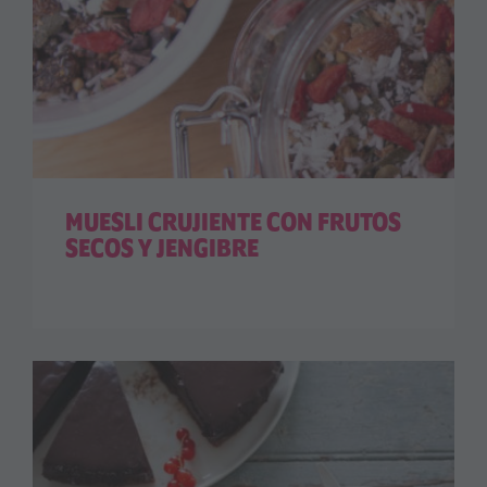
MUESLI CRUJIENTE CON FRUTOS
SECOS Y JENGIBRE