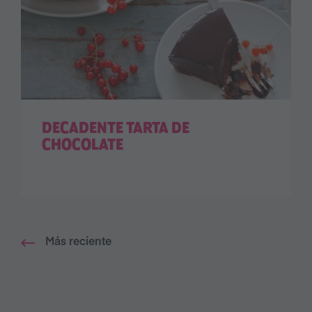
DECADENTE TARTA DE
CHOCOLATE
Más reciente