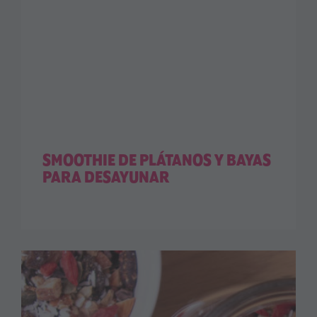
SMOOTHIE DE PLÁTANOS Y BAYAS
PARA DESAYUNAR