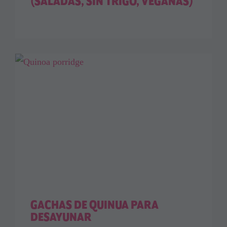
(SALADAS, SIN TRIGO, VEGANAS)
GACHAS DE QUINUA PARA
DESAYUNAR