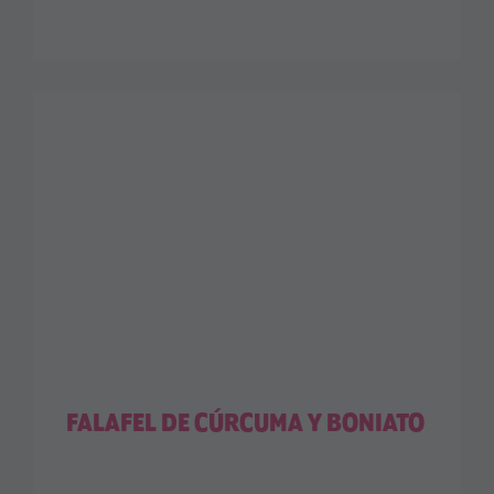
FALAFEL DE CÚRCUMA Y BONIATO