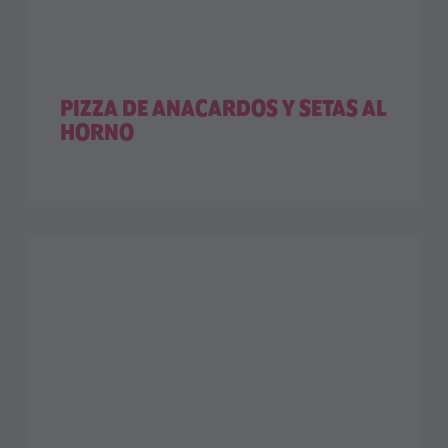
PIZZA DE ANACARDOS Y SETAS AL
HORNO