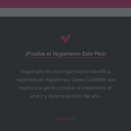
¡Pruebe el Veganismo Este Mes!
Veganuary es una organización benéfica
registrada en Inglaterra y Gales (1168566) que
inspira a la gente a probar el veganismo en
enero y durante el resto del año.
Conecta