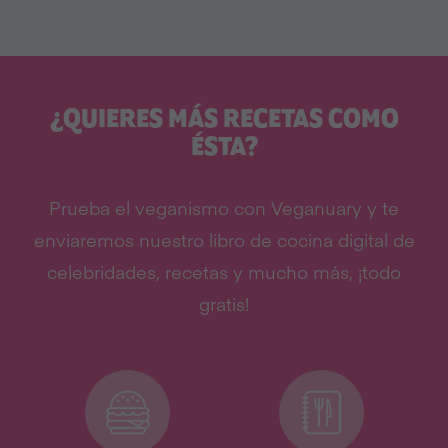
¿QUIERES MÁS RECETAS COMO
ÉSTA?
Prueba el veganismo con Veganuary y te
enviaremos nuestro libro de cocina digital de
celebridades, recetas y mucho más, ¡todo
gratis!