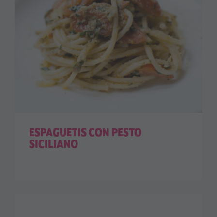
ESPAGUETIS CON PESTO
SICILIANO