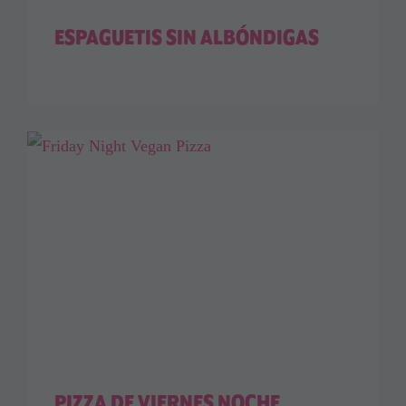
ESPAGUETIS SIN ALBÓNDIGAS
PIZZA DE VIERNES NOCHE