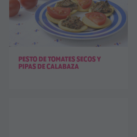
PESTO DE TOMATES SECOS Y
PIPAS DE CALABAZA