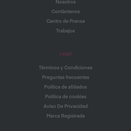
Nosotros
Contáctenos
Centro de Prensa
Trabajos
Legal
Términos y Condiciones
Preguntas frecuentes
Política de afiliados
Política de cookies
Aviso De Privacidad
Marca Registrada