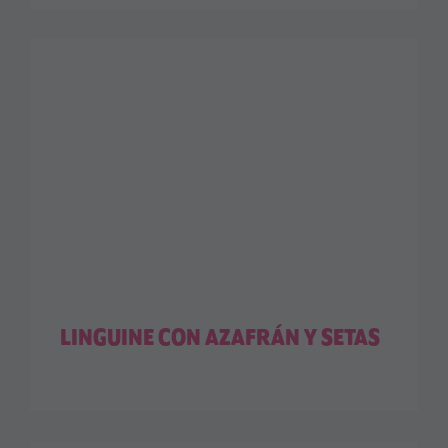
LINGUINE CON AZAFRÁN Y SETAS