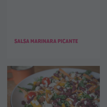
SALSA MARINARA PICANTE