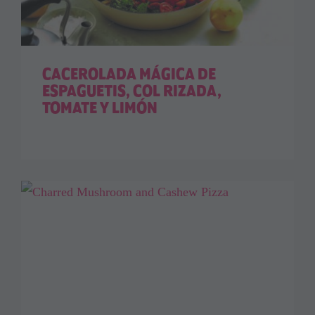
CACEROLADA MÁGICA DE
ESPAGUETIS, COL RIZADA,
TOMATE Y LIMÓN