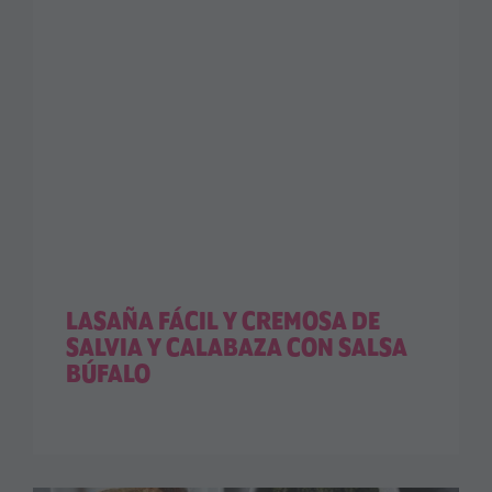
LASAÑA FÁCIL Y CREMOSA DE
SALVIA Y CALABAZA CON SALSA
BÚFALO