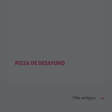
PIZZA DE DESAYUNO
Más antiguo