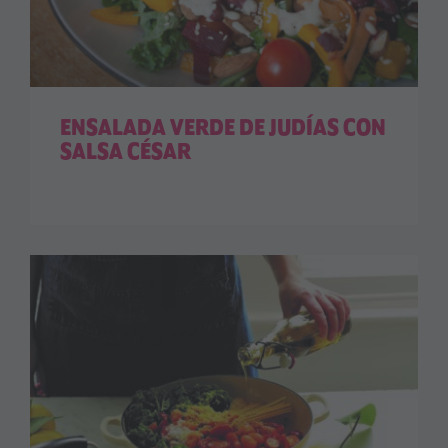
ENSALADA VERDE DE JUDÍAS CON
SALSA CÉSAR