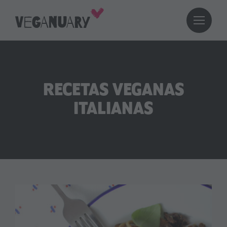
RECETAS VEGANAS
ITALIANAS