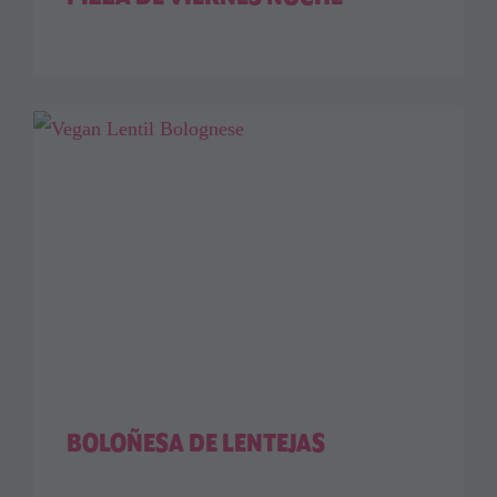
BOLOÑESA DE LENTEJAS