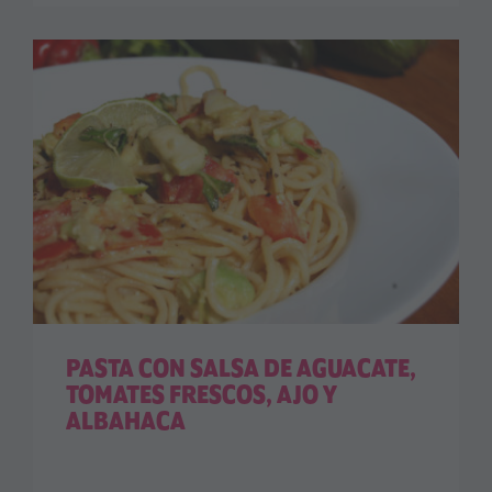
PASTA CON SALSA DE AGUACATE,
TOMATES FRESCOS, AJO Y
ALBAHACA