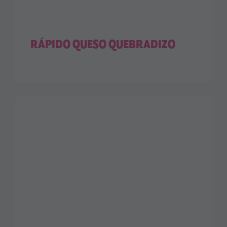
RÁPIDO QUESO QUEBRADIZO